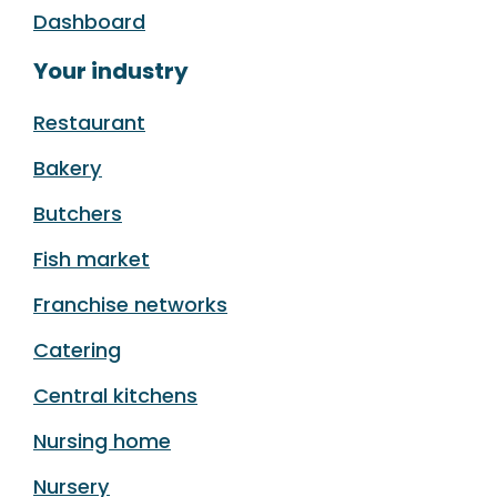
Dashboard
Your industry
Restaurant
Bakery
Butchers
Fish market
Franchise networks
Catering
Central kitchens
Nursing home
Nursery