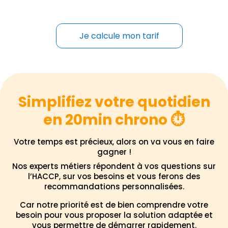
Je calcule mon tarif
Simplifiez votre quotidien
en 20min chrono ⏱️
Votre temps est précieux, alors on va vous en faire
gagner !
Nos experts métiers répondent à vos questions sur
l’HACCP, sur vos besoins et vous ferons des
recommandations personnalisées.
Car notre priorité est de bien comprendre votre
besoin pour vous proposer la solution adaptée et
vous permettre de démarrer rapidement.