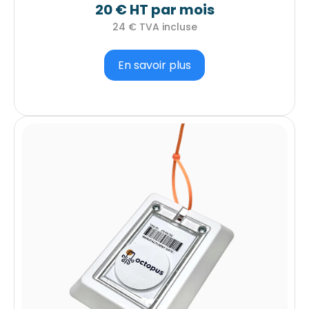
20 € HT par mois
24 € TVA incluse
En savoir plus