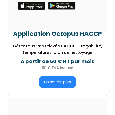
Application Octopus HACCP
Gérez tous vos relevés HACCP : Traçabilité,
températures, plan de nettoyage
À partir de 50 € HT par mois
60 € TVA incluse
En savoir plus