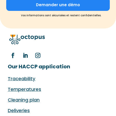
Vos informations sont sécurisées et restent confidentielles.
Our HACCP application
Traceability
Temperatures
Cleaning plan
Deliveries