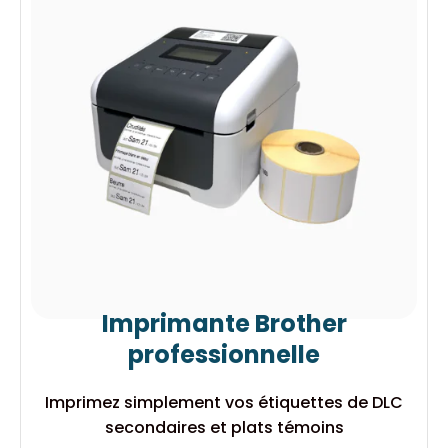
Imprimante Brother
professionnelle
Imprimez simplement vos étiquettes de DLC
secondaires et plats témoins