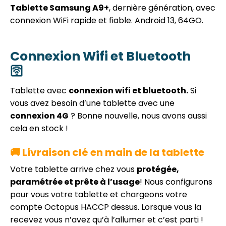
Tablette Samsung A9+
, dernière génération, avec
connexion WiFi rapide et fiable.
Android 13, 64GO.
Connexion Wifi et Bluetooth
🛜
Tablette avec
connexion wifi et bluetooth.
Si
vous avez besoin d’une tablette avec une
connexion 4G
? Bonne nouvelle, nous avons aussi
cela en stock !
🚚 Livraison clé en main de la tablette
Votre tablette arrive chez vous
protégée,
paramétrée et prête à l’usage
! Nous configurons
pour vous votre tablette et chargeons votre
compte Octopus HACCP dessus. Lorsque vous la
recevez vous n’avez qu’à l’allumer et c’est parti !