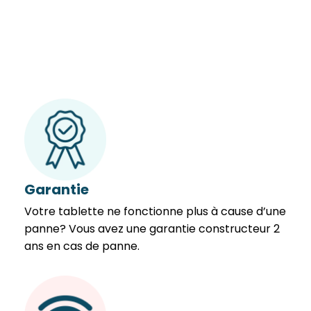
Garantie
Votre tablette ne fonctionne plus à cause d’une
panne? Vous avez une garantie constructeur 2
ans en cas de panne.