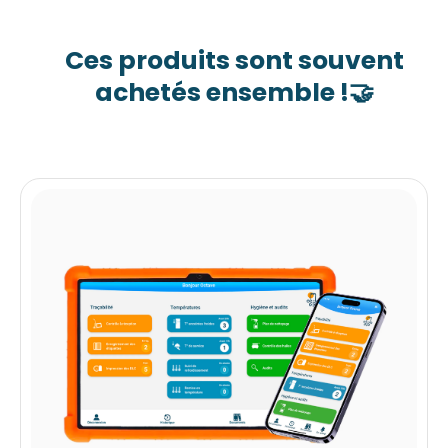
Ces produits sont souvent
achetés ensemble !
🤝