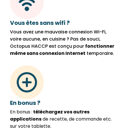
Vous êtes sans wifi ?
Vous avez une mauvaise connexion Wi-Fi,
voire aucune, en cuisine ? Pas de souci,
Octopus HACCP est conçu pour
fonctionner
même sans connexion Internet
temporaire.
En bonus ?
En bonus :
téléchargez vos autres
applications
de recette, de commande etc.
sur votre tablette.