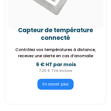
Capteur de température
connecté
Contrôlez vos températures à distance,
recevez une alerte en cas d’anomalie
6 € HT par mois
7,20 € TVA incluse
En savoir plus