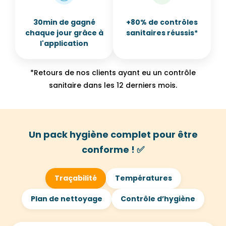
+80% de contrôles
30min de gagné
sanitaires réussis*
chaque jour grâce à
l'application
*Retours de nos clients ayant eu un contrôle
sanitaire dans les 12 derniers mois.
Un pack hygiène complet pour être
conforme ! ✅
Traçabilité
Températures
Plan de nettoyage
Contrôle d’hygiène