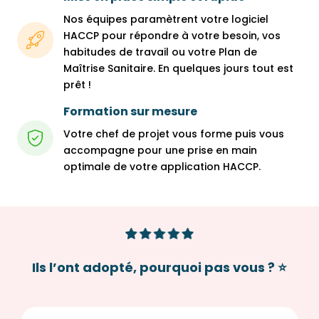
Nos équipes paramètrent votre logiciel
HACCP pour répondre à votre besoin, vos
habitudes de travail ou votre Plan de
Maîtrise Sanitaire. En quelques jours tout est
prêt !
Formation sur mesure
Votre chef de projet vous forme puis vous
accompagne pour une prise en main
optimale de votre application HACCP.
Ils l’ont adopté, pourquoi pas vous ? ⭐