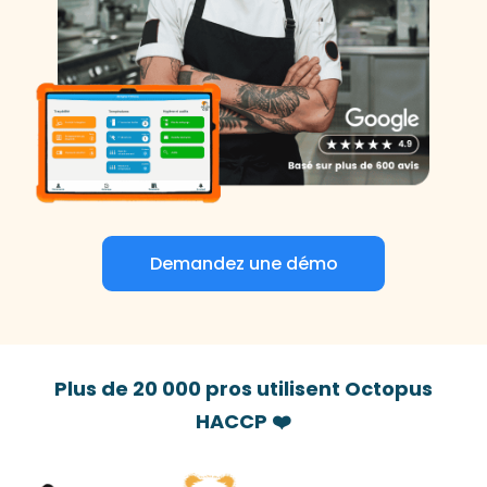
Demandez une démo
Plus de 20 000 pros utilisent Octopus
HACCP ❤️