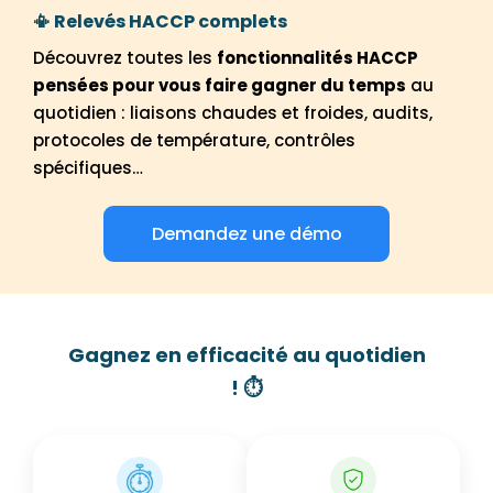
📳 Relevés HACCP complets
Découvrez toutes les
fonctionnalités HACCP
pensées pour vous faire gagner du temps
au
quotidien : liaisons chaudes et froides, audits,
protocoles de température, contrôles
spécifiques…
Demandez une démo
Gagnez en efficacité au quotidien
! ⏱️