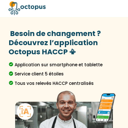
Besoin de changement ?
Découvrez l’application
Octopus HACCP 📳
Application sur smartphone et tablette
Service client 5 étoiles
Tous vos relevés HACCP centralisés