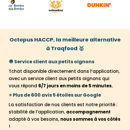
Octopus HACCP, la meilleure alternative
à Traqfood 🥇
🧅
Service client aux petits oignons
Tchat disponible directement dans l’application,
avec un service client aux petits oignons qui
vous répond
6/7 jours en moins de 5 minutes.
⭐ Plus de 600 avis 5 étoiles sur Google
La satisfaction de nos clients est notre priorité :
stabilité de l’application,
accompagnement
adapté à vos besoins,
nous sommes à vos côtés
!