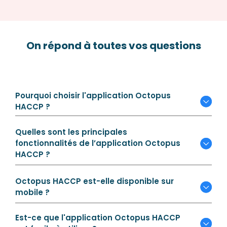
On répond à toutes vos questions
Pourquoi choisir l'application Octopus
HACCP ?
Quelles sont les principales
fonctionnalités de l’application Octopus
HACCP ?
Octopus HACCP est-elle disponible sur
mobile ?
Est-ce que l'application Octopus HACCP