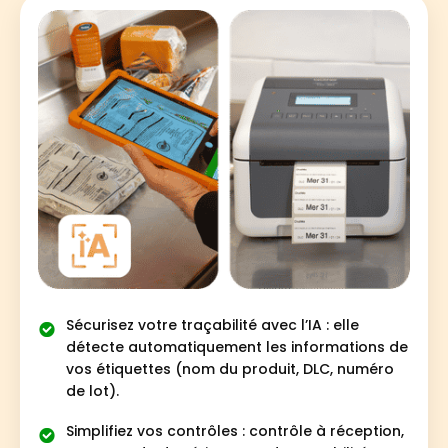
Sécurisez votre traçabilité avec l’IA : elle
détecte automatiquement les informations de
vos étiquettes (nom du produit, DLC, numéro
de lot).
Simplifiez vos contrôles : contrôle à réception,