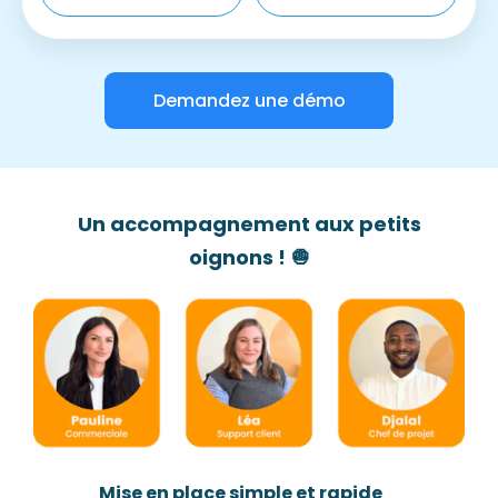
Demandez une démo
Un accompagnement aux petits
oignons ! 🧅
Mise en place simple et rapide