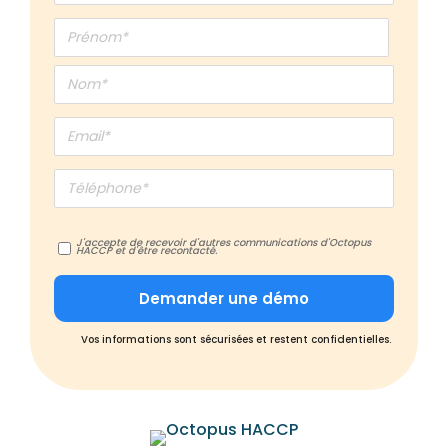
J'accepte de recevoir d'autres communications d'Octopus
HACCP et d'être recontacté.
Vos informations sont sécurisées et restent confidentielles.