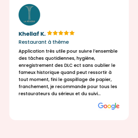
Khellaf K.
Restaurant à thème
Application très utile pour suivre l’ensemble
des tâches quotidiennes, hygiène,
enregistrement des DLC ect sans oublier le
fameux historique quand peut ressortir à
tout moment, fini le gaspillage de papier,
franchement, je recommande pour tous les
restaurateurs du sérieux et du suivi…