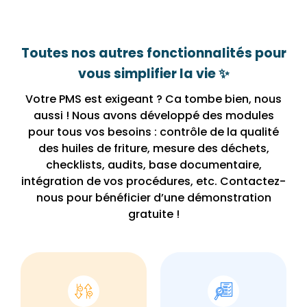
Toutes nos autres fonctionnalités pour
vous simplifier la vie ✨
Votre PMS est exigeant ? Ca tombe bien, nous
aussi ! Nous avons développé des modules
pour tous vos besoins : contrôle de la qualité
des huiles de friture, mesure des déchets,
checklists, audits, base documentaire,
intégration de vos procédures, etc. Contactez-
nous pour bénéficier d’une démonstration
gratuite !