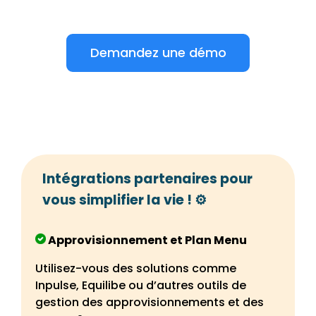
Demandez une démo
Intégrations partenaires pour
vous simplifier la vie ! ⚙️
Approvisionnement et Plan Menu
Utilisez-vous des solutions comme
Inpulse, Equilibe ou d’autres outils de
gestion des approvisionnements et des