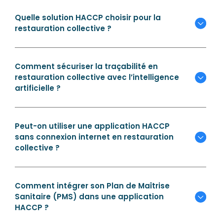
Quelle solution HACCP choisir pour la
restauration collective ?
Comment sécuriser la traçabilité en
restauration collective avec l’intelligence
artificielle ?
Peut-on utiliser une application HACCP
sans connexion internet en restauration
collective ?
Comment intégrer son Plan de Maîtrise
Sanitaire (PMS) dans une application
HACCP ?