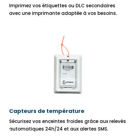
Imprimez vos étiquettes ou DLC secondaires
avec une imprimante adaptée à vos besoins.
Capteurs de température
Sécurisez vos enceintes froides grâce aux relevés
automatiques 24h/24 et aux alertes SMS.