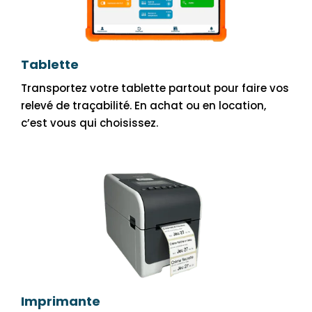
Tablette
Transportez votre tablette partout pour faire vos
relevé de traçabilité. En achat ou en location,
c’est vous qui choisissez.
Imprimante