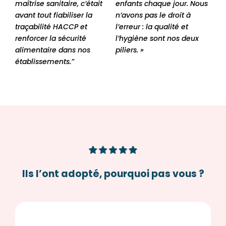
maîtrise sanitaire, c’était
enfants chaque jour. Nous
avant tout fiabiliser la
n’avons pas le droit à
traçabilité HACCP et
l’erreur : la qualité et
renforcer la sécurité
l’hygiène sont nos deux
alimentaire dans nos
piliers. »
établissements.”
Ils l’ont adopté, pourquoi pas vous ?