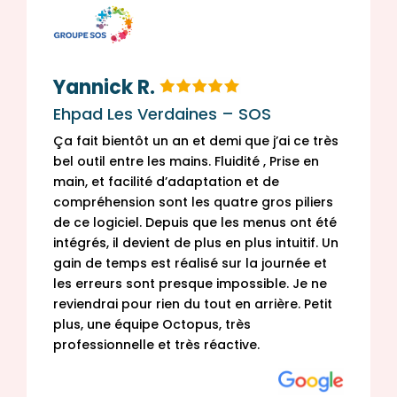
Yannick R.
Ehpad Les Verdaines – SOS
Ça fait bientôt un an et demi que j’ai ce très
bel outil entre les mains.
Fluidité , Prise en
main, et facilité d’adaptation et de
compréhension sont les quatre gros piliers
de ce logiciel.
Depuis que les menus ont été
intégrés, il devient de plus en plus intuitif.
Un
gain de temps est réalisé sur la journée et
les erreurs sont presque impossible.
Je ne
reviendrai pour rien du tout en arrière.
Petit
plus, une équipe Octopus, très
professionnelle et très réactive.