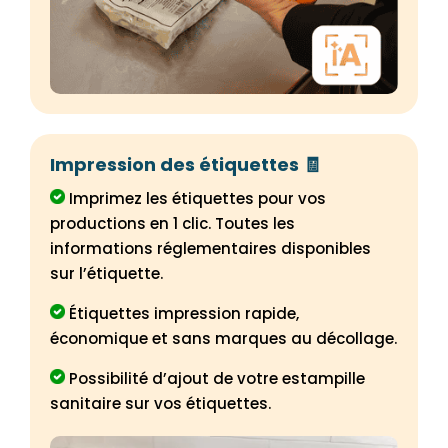
Impression des étiquettes 🧾️
Imprimez les étiquettes pour vos
productions en 1 clic. Toutes les
informations réglementaires disponibles
sur l’étiquette.
Étiquettes impression rapide,
économique et sans marques au décollage.
Possibilité d’ajout de votre estampille
sanitaire sur vos étiquettes.