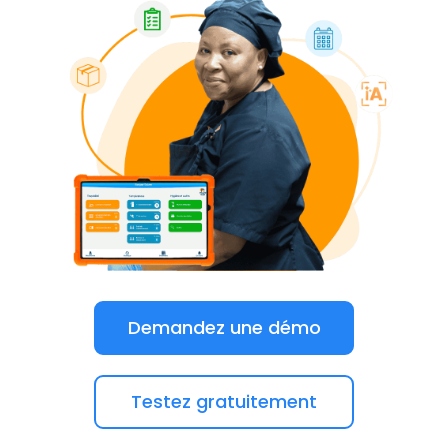
Demandez une démo
Testez gratuitement