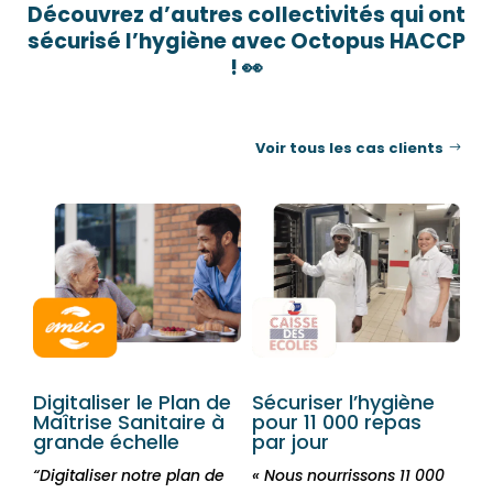
Découvrez d’autres collectivités qui ont
sécurisé l’hygiène avec Octopus HACCP
! 👀
Voir tous les cas clients
Digitaliser le Plan de
Sécuriser l’hygiène
Maîtrise
Sanitaire à
pour 11 000 repas
grande échelle
par jour
“Digitaliser notre plan de
« Nous nourrissons 11 000