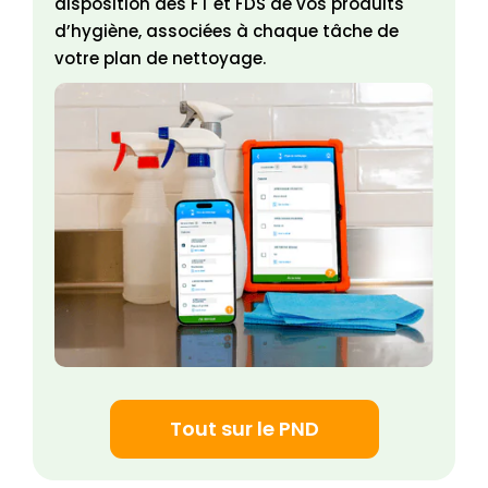
disposition des FT et FDS de vos produits
d’hygiène, associées à chaque tâche de
votre plan de nettoyage.
Tout sur le PND