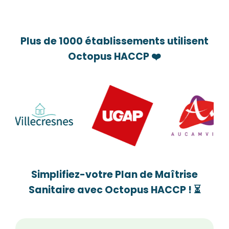
Plus de 1000 établissements utilisent
Octopus HACCP
❤️
Simplifiez-votre Plan de Maîtrise
Sanitaire avec Octopus HACCP !
⏳