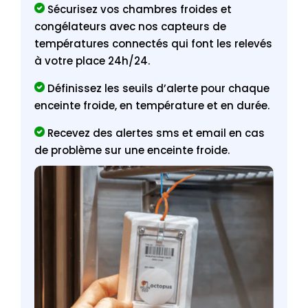
Sécurisez vos chambres froides et
congélateurs avec nos capteurs de
températures connectés qui font les relevés
à votre place 24h/24.
Définissez les seuils d’alerte pour chaque
enceinte froide, en température et en durée.
Recevez des alertes sms et email en cas
de problème sur une enceinte froide.