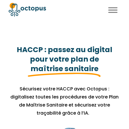
FR
EN
HACCP : passez au digital
pour votre plan de
maîtrise sanitaire
Sécurisez votre HACCP avec Octopus :
digitalisez toutes les procédures de votre Plan
de Maîtrise Sanitaire et sécurisez votre
traçabilité grâce à l’IA.