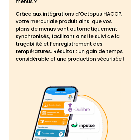
menus ?
Grâce aux intégrations d’Octopus HACCP,
votre mercuriale produit ainsi que vos
plans de menus sont automatiquement
synchronisés, facilitant ainsi le suivi de la
traçabilité et l’enregistrement des
températures. Résultat : un gain de temps
considérable et une production sécurisée !