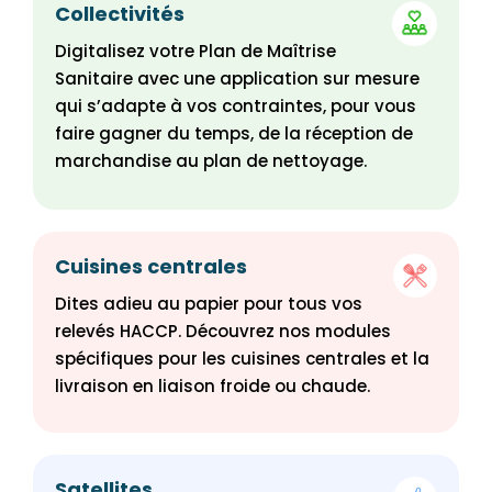
Collectivités
Digitalisez votre Plan de Maîtrise
Sanitaire avec une application sur mesure
qui s’adapte à vos contraintes, pour vous
faire gagner du temps, de la réception de
marchandise au plan de nettoyage.
Cuisines centrales
Dites adieu au papier pour tous vos
relevés HACCP. Découvrez nos modules
spécifiques pour les cuisines centrales et la
livraison en liaison froide ou chaude.
Satellites