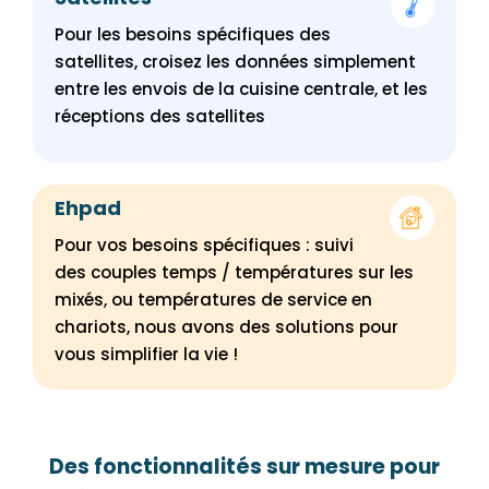
Pour les besoins spécifiques des
satellites, croisez les données simplement
entre les envois de la cuisine centrale, et les
réceptions des satellites
Ehpad
Pour vos besoins spécifiques : suivi
des couples temps / températures sur les
mixés, ou températures de service en
chariots, nous avons des solutions pour
vous simplifier la vie !
Des fonctionnalités sur mesure pour