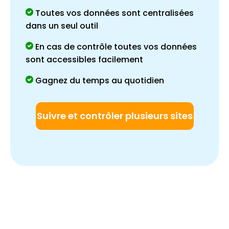
Toutes vos données sont centralisées
dans un seul outil
En cas de contrôle toutes vos données
sont accessibles facilement
Gagnez du temps au quotidien
Suivre et contrôler plusieurs sites