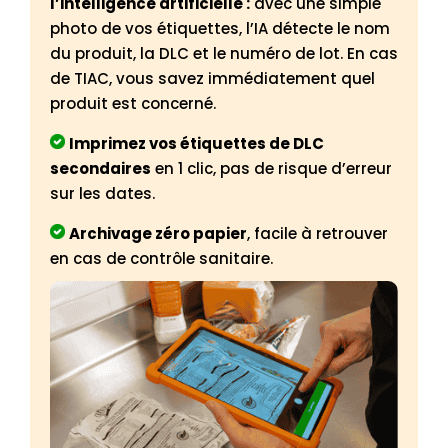
l’intelligence artificielle :
avec une simple
photo de vos étiquettes, l’IA détecte le nom
du produit, la DLC et le numéro de lot. En cas
de TIAC, vous savez immédiatement quel
produit est concerné.
Imprimez vos étiquettes de DLC
secondaires
en 1 clic, pas de risque d’erreur
sur les dates.
Archivage zéro papier
, facile à retrouver
en cas de contrôle sanitaire.