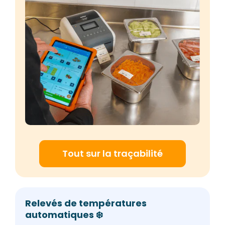
Tout sur la traçabilité
Relevés de températures
automatiques ❄️