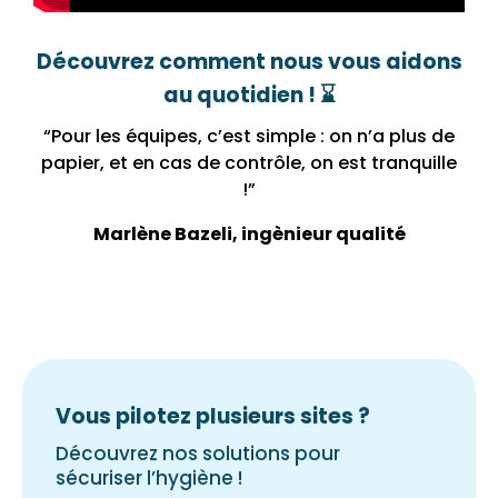
Découvrez comment nous vous aidons
au quotidien ! ⌛
“Pour les équipes, c’est simple : on n’a plus de
papier, et en cas de contrôle, on est tranquille
!”
Marlène Bazeli, ingènieur qualité
Vous pilotez plusieurs sites ?
Découvrez nos solutions pour
sécuriser l’hygiène !