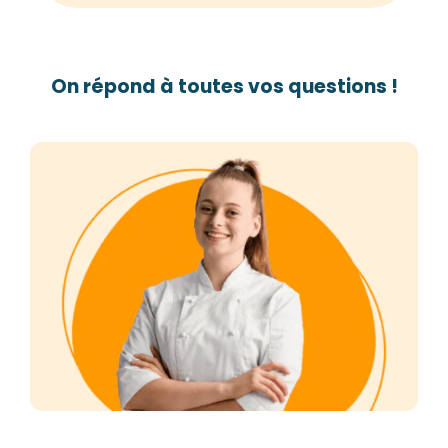
On répond à toutes vos questions !