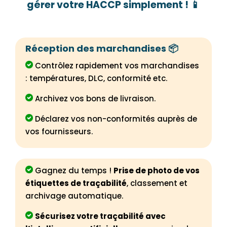
gérer votre HACCP simplement !
📱
Réception des marchandises 📦
Contrôlez rapidement vos marchandises
: températures, DLC, conformité etc.
Archivez vos bons de livraison.
Déclarez vos non-conformités auprès de
vos fournisseurs.
Gagnez du temps !
Prise de photo de vos
étiquettes de traçabilité
, classement et
archivage automatique.
Sécurisez votre traçabilité avec