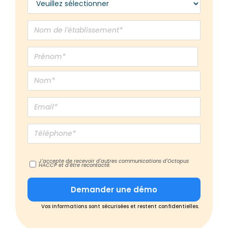
J'accepte de recevoir d'autres communications d'Octopus
HACCP et d'être recontacté.
Vos informations sont sécurisées et restent confidentielles.