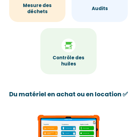
Mesure des
Audits
déchets
Contrôle des
huiles
Du matériel en achat ou en location ✅