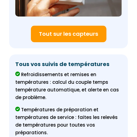
Tout sur les capteurs
Tous vos suivis de températures
Refroidissements et remises en
températures : calcul du couple temps
température automatique, et alerte en cas
de problème.
Températures de préparation et
températures de service : faites les relevés
de températures pour toutes vos
préparations.