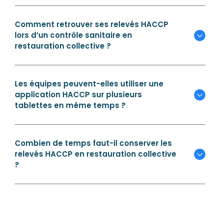
Comment retrouver ses relevés HACCP
lors d’un contrôle sanitaire en
restauration collective ?
Les équipes peuvent-elles utiliser une
application HACCP sur plusieurs
tablettes en même temps ?
Combien de temps faut-il conserver les
relevés HACCP en restauration collective
?