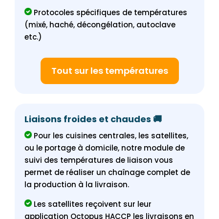
Protocoles spécifiques de températures
(mixé, haché, décongélation, autoclave
etc.)
Tout sur les températures
Liaisons froides et chaudes 🚚
Pour les cuisines centrales, les satellites,
ou le portage à domicile, notre module de
suivi des températures de liaison vous
permet de réaliser un chaînage complet de
la production à la livraison.
Les satellites reçoivent sur leur
application Octopus HACCP les livraisons en