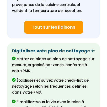
provenance de la cuisine centrale, et
valident la température de réception.
Tout sur les liaisons
Digitalisez vote plan de nettoyage ✨
Mettez en place un plan de nettoyage sur
mesure, organisé par zones, conforme à
votre PMS.
Établissez et suivez votre check-list de
nettoyage selon les fréquences définies
dans votre PMS.
Simplifiez-vous la vie avec la mise à