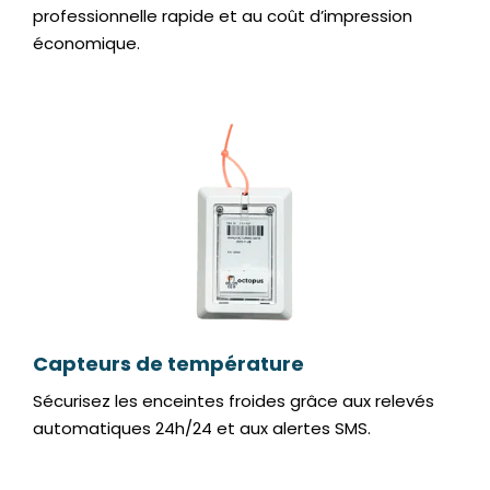
professionnelle rapide et au coût d’impression
économique.
Capteurs de température
Sécurisez les enceintes froides grâce aux relevés
automatiques 24h/24 et aux alertes SMS.