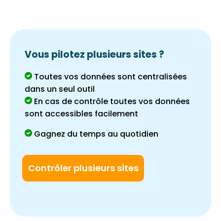
Vous pilotez plusieurs sites ?
Toutes vos données sont centralisées
dans un seul outil
En cas de contrôle toutes vos données
sont accessibles facilement
Gagnez du temps au quotidien
Contrôler plusieurs sites