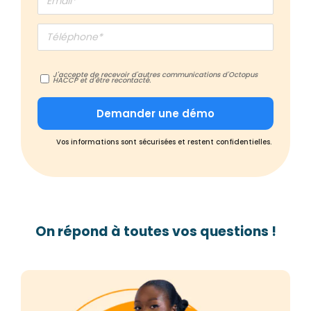
J'accepte de recevoir d'autres communications d'Octopus
HACCP et d'être recontacté.
Vos informations sont sécurisées et restent confidentielles.
On répond à toutes vos questions !