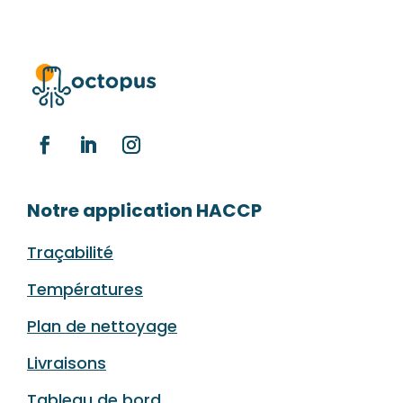
Notre application HACCP
Traçabilité
Températures
Plan de nettoyage
Livraisons
Tableau de bord