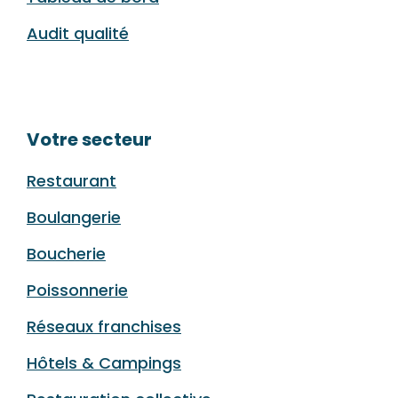
Audit qualité
Votre secteur
Restaurant
Boulangerie
Boucherie
Poissonnerie
Réseaux franchises
Hôtels & Campings