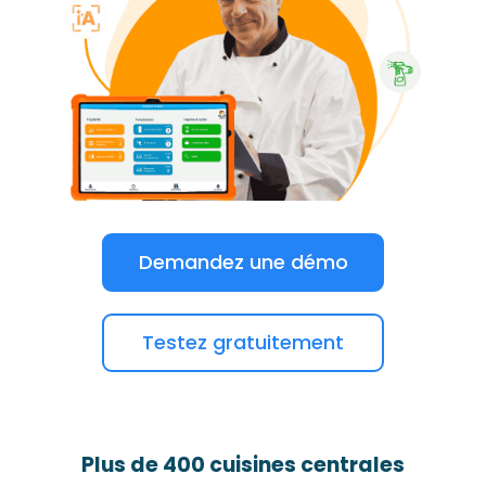
Demandez une démo
Testez gratuitement
Plus de 400 cuisines centrales