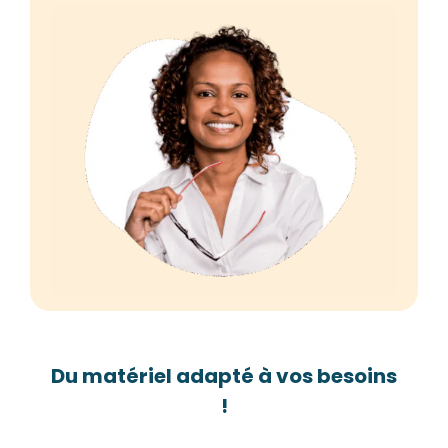
Du matériel adapté à vos besoins
!