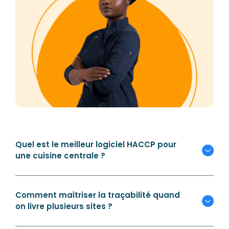
Quel est le meilleur logiciel HACCP pour
une cuisine centrale ?
Comment maîtriser la traçabilité quand
on livre plusieurs sites ?