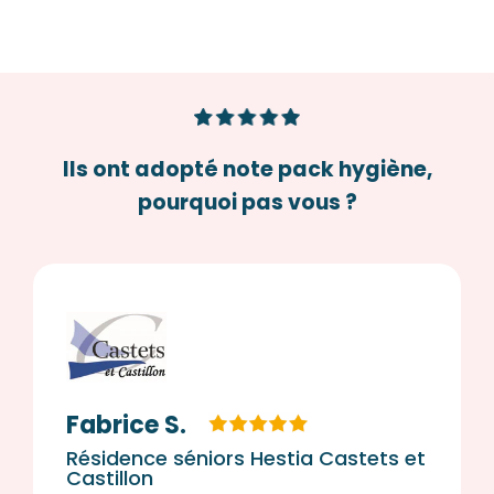
Ils ont adopté note pack hygiène,
pourquoi pas vous ?
Fabrice S.
Résidence séniors Hestia
Castets et
Castillon