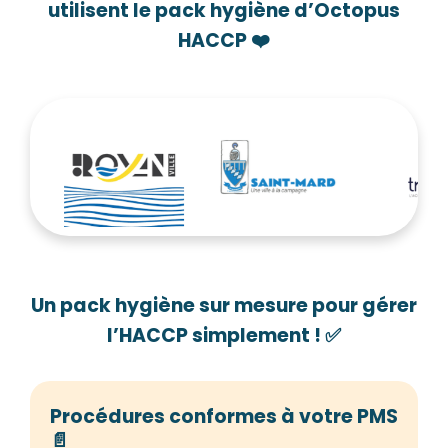
utilisent le pack hygiène d’Octopus
HACCP
❤️
Un pack hygiène sur mesure pour gérer
l’HACCP simplement ! ✅
Procédures conformes à votre PMS
📄