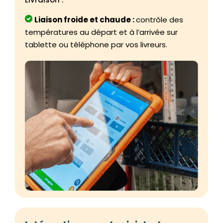
Liaison froide et chaude :
contrôle des
températures au départ et à l’arrivée sur
tablette ou téléphone par vos livreurs.