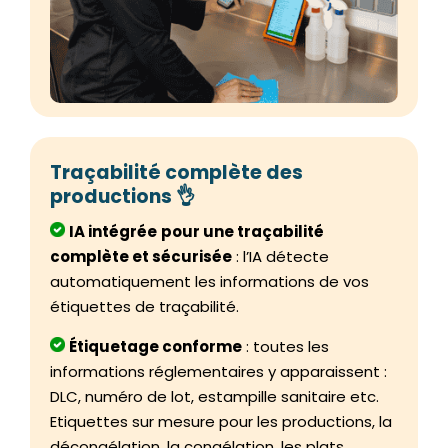
Traçabilité complète des
productions 👌
IA intégrée
pour une traçabilité
complète et sécurisée
: l’IA détecte
automatiquement les informations de vos
étiquettes de traçabilité.
Étiquetage conforme
: toutes les
informations réglementaires y apparaissent :
DLC, numéro de lot, estampille sanitaire etc.
Etiquettes sur mesure pour les productions, la
décongélation, la congélation, les plats