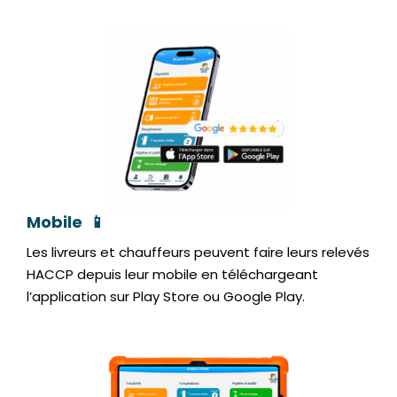
Mobile 📱
Les livreurs et chauffeurs peuvent faire leurs relevés
HACCP depuis leur mobile en téléchargeant
l’application sur Play Store ou Google Play.