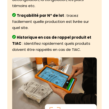
témoins etc.
Traçabilité par N° de lot
: tracez
facilement quelle production est livrée sur
quel site.
Historique en cas de rappel produit et
TIAC
: identifiez rapidement quels produits
doivent être rappelés en cas de TIAC.