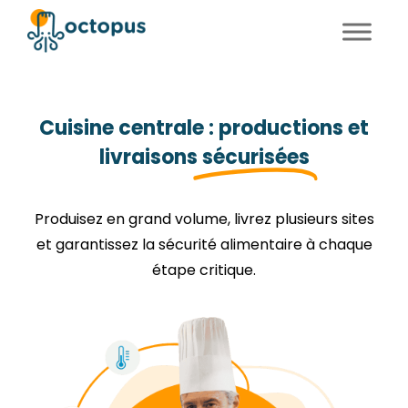
FR
EN
Cuisine centrale : productions et
livraisons
sécurisées
Produisez en grand volume, livrez plusieurs sites
et garantissez la sécurité alimentaire à chaque
étape critique.