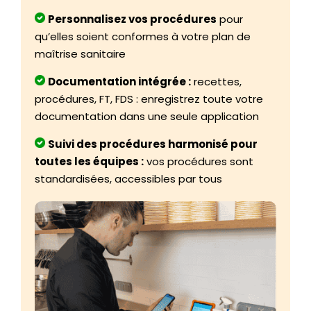
Personnalisez vos procédures
pour
qu’elles soient conformes à votre plan de
maîtrise sanitaire
Documentation intégrée :
recettes,
procédures, FT, FDS : enregistrez toute votre
documentation dans une seule application
Suivi des procédures harmonisé pour
toutes les équipes :
vos procédures sont
standardisées, accessibles par tous