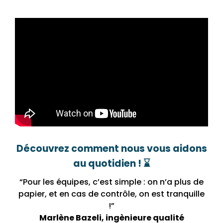
Découvrez comment nous vous aidons
au quotidien ! ⌛
“Pour les équipes, c’est simple : on n’a plus de
papier, et en cas de contrôle, on est tranquille
!”
Marlène Bazeli, ingènieure qualité