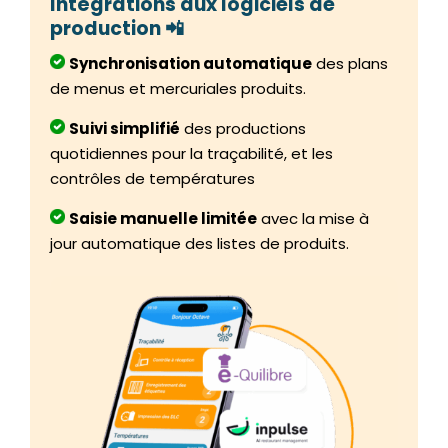
Intégrations aux logiciels de
production 📲
Synchronisation automatique
des plans
de menus et mercuriales produits.
Suivi simplifié
des productions
quotidiennes pour la traçabilité, et les
contrôles de températures
Saisie manuelle limitée
avec la mise à
jour automatique des listes de produits.