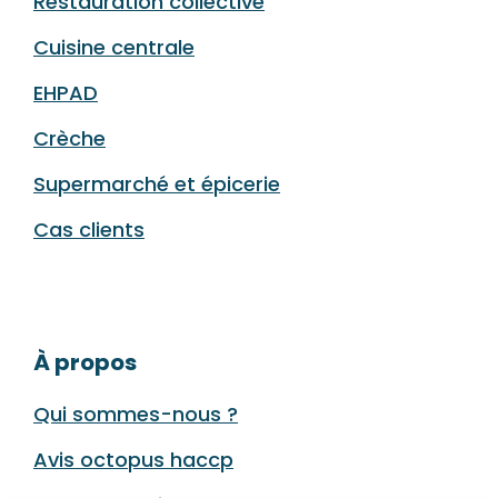
Restauration collective
Cuisine centrale
EHPAD
Crèche
Supermarché et épicerie
Cas clients
À propos
Qui sommes-nous ?
Avis octopus haccp