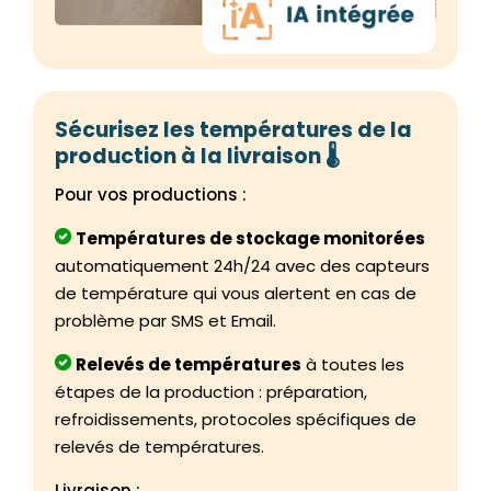
Sécurisez les températures de la
production à la livraison 🌡️
Pour vos productions :
Températures de stockage monitorées
automatiquement 24h/24 avec des capteurs
de température qui vous alertent en cas de
problème par SMS et Email.
Relevés de températures
à toutes les
étapes de la production : préparation,
refroidissements, protocoles spécifiques de
relevés de températures.
Livraison :