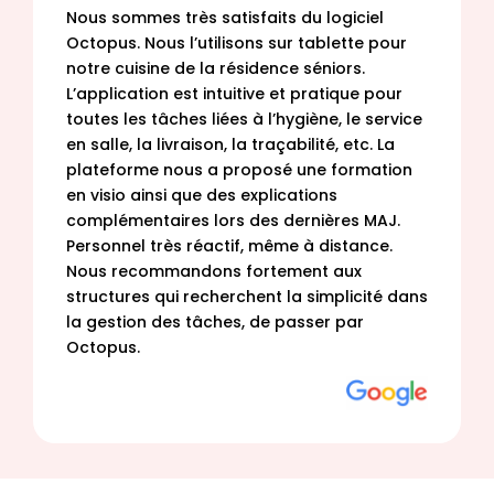
Nous sommes très satisfaits du logiciel
Octopus. Nous l’utilisons sur tablette pour
notre cuisine de la résidence séniors.
L’application est intuitive et pratique pour
toutes les tâches liées à l’hygiène, le service
en salle, la livraison, la traçabilité, etc. La
plateforme nous a proposé une formation
en visio ainsi que des explications
complémentaires lors des dernières MAJ.
Personnel très réactif, même à distance.
Nous recommandons fortement aux
structures qui recherchent la simplicité dans
la gestion des tâches, de passer par
Octopus.