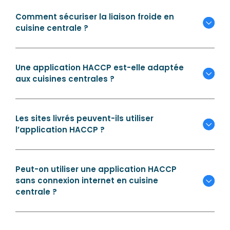
Comment sécuriser la liaison froide en
cuisine centrale ?
Une application HACCP est-elle adaptée
aux cuisines centrales ?
Les sites livrés peuvent-ils utiliser
l’application HACCP ?
Peut-on utiliser une application HACCP
sans connexion internet en cuisine
centrale ?