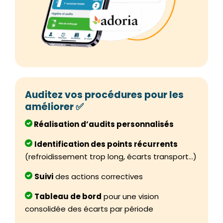
Auditez vos procédures pour les
améliorer ✅
Réalisation d’audits personnalisés
I
dentification des points récurrents
(refroidissement trop long, écarts transport…)
Suivi
des actions correctives
Tableau de bord
pour une vision
consolidée des écarts par période