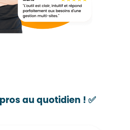
pros au quotidien ! ✅