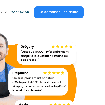
Je demande une démo
FR
Connexion