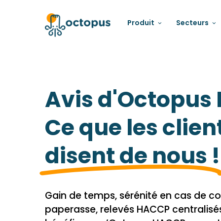
Produit
Secteurs
Avis d'Octopus
Ce que les clien
disent de nous !
Gain de temps, sérénité en cas de co
paperasse, relevés HACCP centralisé