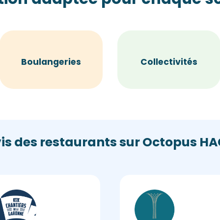
Boulangeries
Collectivités
vis des restaurants sur Octopus HA