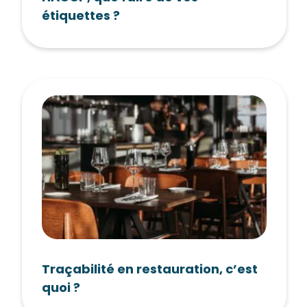
étiquettes ?
Traçabilité en restauration, c’est
quoi ?