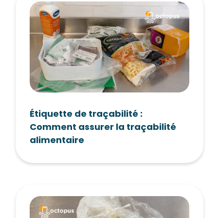
Étiquette de traçabilité :
Comment assurer la traçabilité
alimentaire