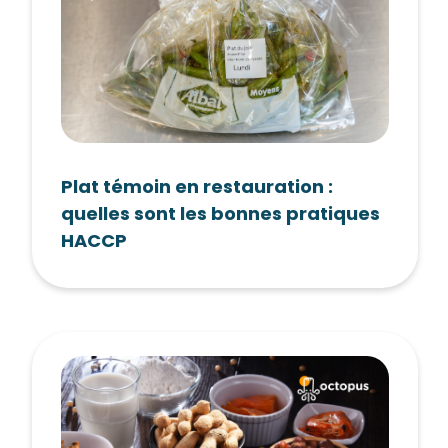
Plat témoin en restauration :
quelles sont les bonnes pratiques
HACCP