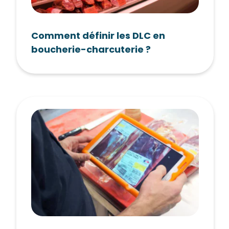
Comment définir les DLC en
boucherie-charcuterie ?