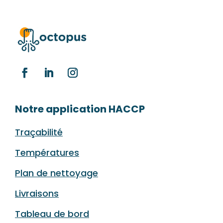
Notre application HACCP
Traçabilité
Températures
Plan de nettoyage
Livraisons
Tableau de bord