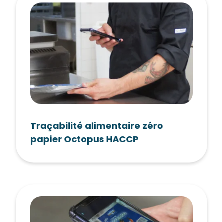
Traçabilité alimentaire zéro
papier Octopus HACCP