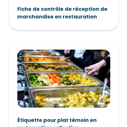
Fiche de contrôle de réception de
marchandise en restauration
Étiquette pour plat témoin en