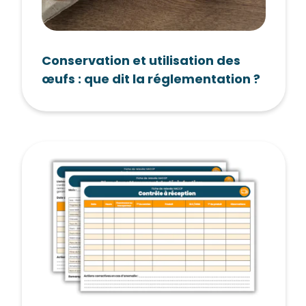
Conservation et utilisation des
œufs : que dit la réglementation ?