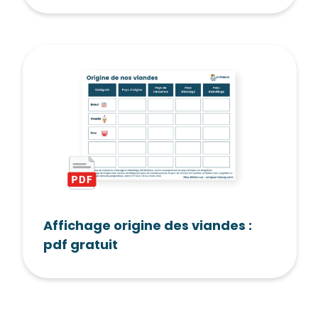
Affichage origine des viandes :
pdf gratuit