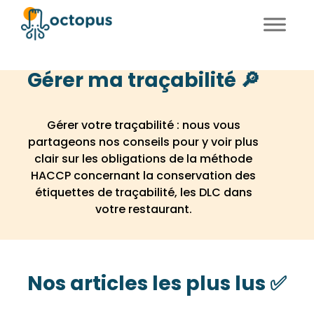
FR
EN
Gérer ma traçabilité 🔎
Gérer votre traçabilité : nous vous
partageons nos conseils pour y voir plus
clair sur les obligations de la méthode
HACCP concernant la conservation des
étiquettes de traçabilité, les DLC dans
votre restaurant.
Nos articles les plus lus ✅