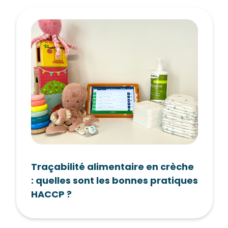
Traçabilité alimentaire en crèche
: quelles sont les bonnes pratiques
HACCP ?