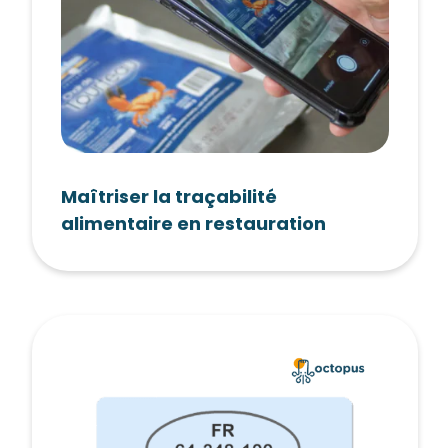
Maîtriser la traçabilité
alimentaire en restauration