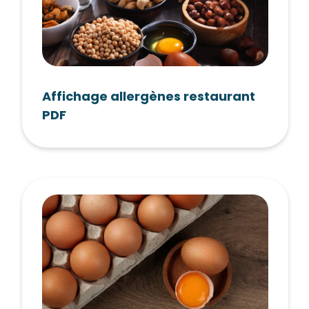
Affichage allergènes restaurant
PDF