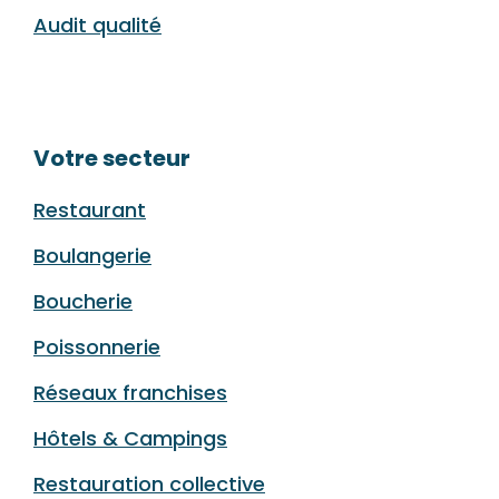
Audit qualité
Votre secteur
Restaurant
Boulangerie
Boucherie
Poissonnerie
Réseaux franchises
Hôtels & Campings
Restauration collective