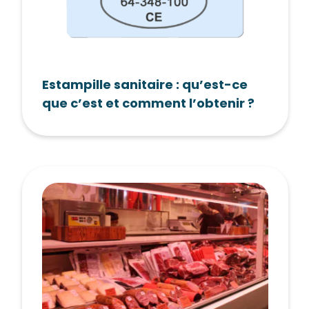
Estampille sanitaire : qu’est-ce
que c’est et comment l’obtenir ?