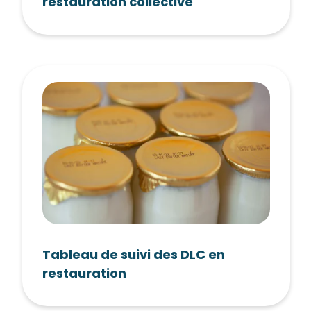
restauration collective
Tableau de suivi des DLC en
restauration