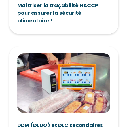
Maîtriser la traçabilité HACCP
pour assurer la sécurité
alimentaire !
DDM (DLUO) et DLC secondaires