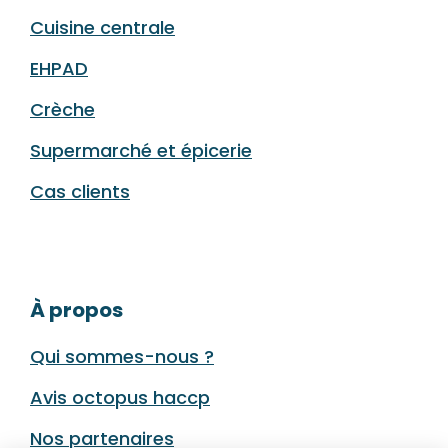
Cuisine centrale
EHPAD
Crèche
Supermarché et épicerie
Cas clients
À propos
Qui sommes-nous ?
Avis octopus haccp
Nos partenaires