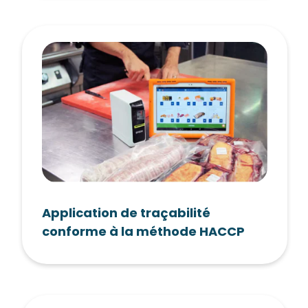
Application de traçabilité
conforme à la méthode HACCP