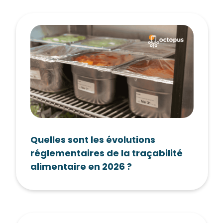
Quelles sont les évolutions
réglementaires de la traçabilité
alimentaire en 2026 ?