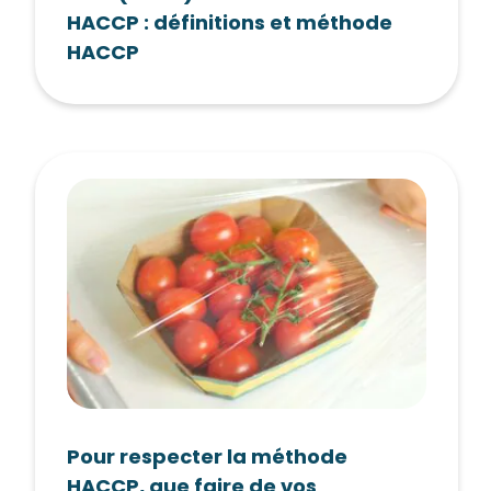
HACCP : définitions et méthode
HACCP
Pour respecter la méthode
HACCP, que faire de vos