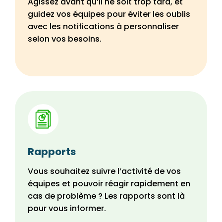
Agissez avant qu’il ne soit trop tard, et
guidez vos équipes pour éviter les oublis
avec les notifications à personnaliser
selon vos besoins.
Rapports
Vous souhaitez suivre l’activité de vos
équipes et pouvoir réagir rapidement en
cas de problème ? Les rapports sont là
pour vous informer.