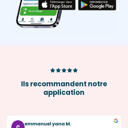
Ils recommandent notre
application
emmanuel yana M.