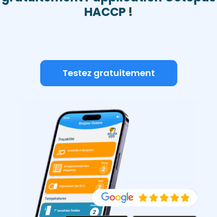
HACCP !
Testez gratuitement