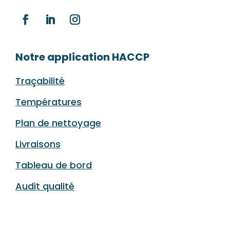
Notre application HACCP
Traçabilité
Températures
Plan de nettoyage
Livraisons
Tableau de bord
Audit qualité