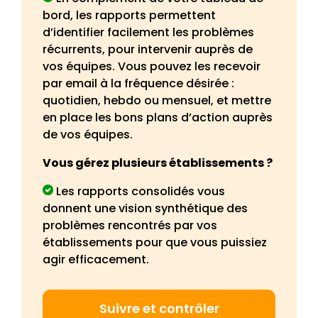
bord, les rapports permettent
d’identifier facilement les problèmes
récurrents, pour intervenir auprès de
vos équipes. Vous pouvez les recevoir
par email à la fréquence désirée :
quotidien, hebdo ou mensuel, et mettre
en place les bons plans d’action auprès
de vos équipes.
Vous gérez plusieurs établissements ?
Les rapports consolidés vous
donnent une vision synthétique des
problèmes rencontrés par vos
établissements pour que vous puissiez
agir efficacement.
Suivre et contrôler