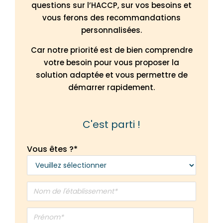
questions sur l’HACCP, sur vos besoins et
vous ferons des recommandations
Merci encore pour votre aide et votre implication 
personnalisées.
!
Car notre priorité est de bien comprendre
votre besoin pour vous proposer la
solution adaptée et vous permettre de
démarrer rapidement.
C'est parti !
Vous êtes ?
*