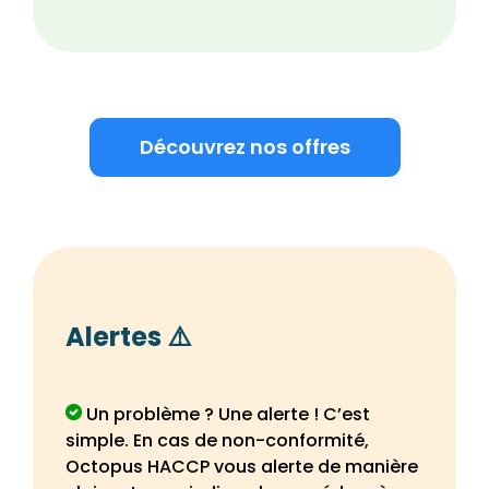
Découvrez nos offres
Alertes ⚠️
Un problème ? Une alerte ! C’est
simple. En cas de non-conformité,
Octopus HACCP vous alerte de manière