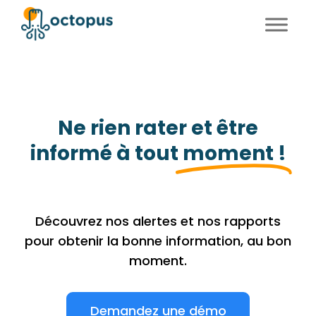
FR
EN
Ne rien rater et être
informé à tout
moment !
Découvrez nos alertes et nos rapports
pour obtenir la bonne information, au bon
moment.
Demandez une démo