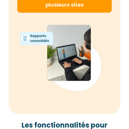
plusieurs sites
Les fonctionnalités pour