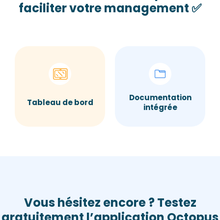
faciliter votre management ✅
Documentation
Tableau de bord
intégrée
Vous hésitez encore ? Testez
gratuitement l’application Octopus