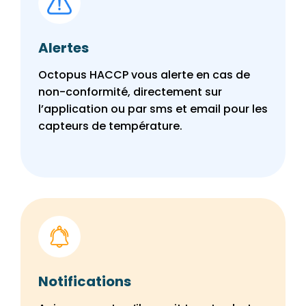
Alertes
Octopus HACCP vous alerte en cas de
non-conformité, directement sur
l’application ou par sms et email pour les
capteurs de température.
Notifications