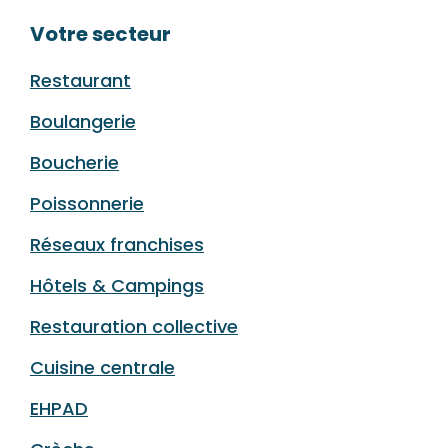
Votre secteur
Restaurant
Boulangerie
Boucherie
Poissonnerie
Réseaux franchises
Hôtels & Campings
Restauration collective
Cuisine centrale
EHPAD