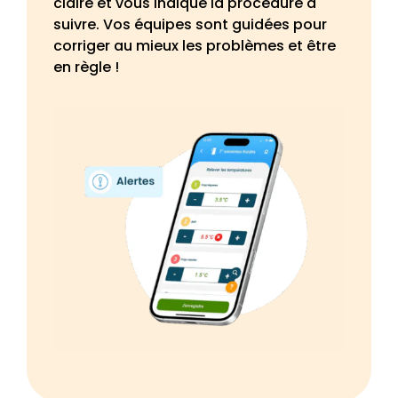
claire et vous indique la procédure à
suivre. Vos équipes sont guidées pour
corriger au mieux les problèmes et être
en règle !