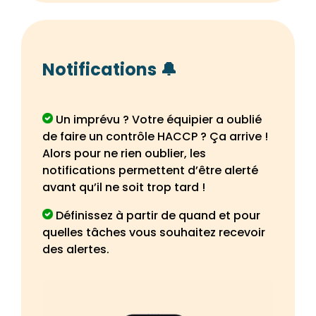
Notifications 🔔
Un imprévu ? Votre équipier a oublié
de faire un contrôle HACCP ? Ça arrive !
Alors pour ne rien oublier, les
notifications permettent d’être alerté
avant qu’il ne soit trop tard !
Définissez à partir de quand et pour
quelles tâches vous souhaitez recevoir
des alertes.