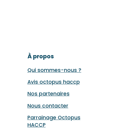
À propos
Qui sommes-nous ?
Avis octopus haccp
Nos partenaires
Nous contacter
Parrainage Octopus
HACCP