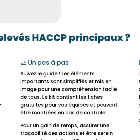
 relevés HACCP principaux ?
🦶 Un pas à pas
Suivez le guide ! Les éléments
importants sont simplifiés et mis en
image pour une compréhension facile
de tous. Le kit contient les fiches
e
gratuites pour vos équipes et peuvent
être montrées en cas de contrôle.
Pour un gain de temps, assurer une
traçabilité des actions et être serein