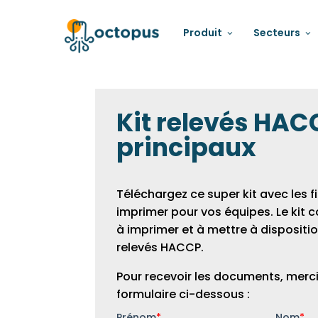
Produit
Secteurs
Kit relevés HAC
principaux
Téléchargez ce super kit avec les f
imprimer pour vos équipes. Le kit 
à imprimer et à mettre à dispositio
relevés HACCP.
Pour recevoir les documents, merci
formulaire ci-dessous :