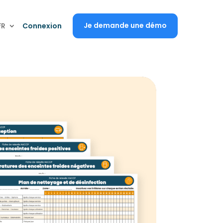
Je demande une démo
FR
Connexion