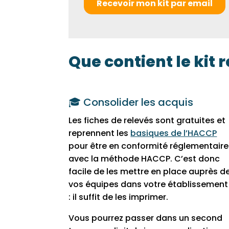
Que contient le kit
🎓 Consolider les acquis
Les fiches de relevés sont gratuites et
reprennent les
basiques de l’HACCP
pour être en conformité réglementaire
avec la méthode HACCP. C’est donc
facile de les mettre en place auprès d
vos équipes dans votre établissement
: il suffit de les imprimer.
Vous pourrez passer dans un second