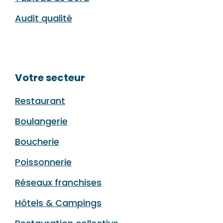
Audit qualité
Votre secteur
Restaurant
Boulangerie
Boucherie
Poissonnerie
Réseaux franchises
Hôtels & Campings