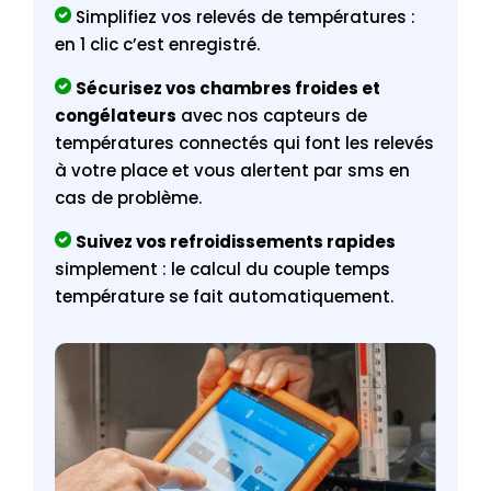
Simplifiez vos relevés de températures :
en 1 clic c’est enregistré.
Sécurisez vos chambres froides et
congélateurs
avec nos capteurs de
températures connectés qui font les relevés
à votre place et vous alertent par sms en
cas de problème.
Suivez vos refroidissements rapides
simplement : le calcul du couple temps
température se fait automatiquement.