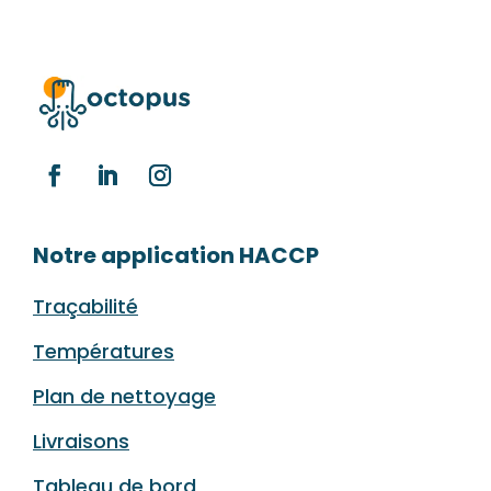
Notre application HACCP
Traçabilité
Températures
Plan de nettoyage
Livraisons
Tableau de bord