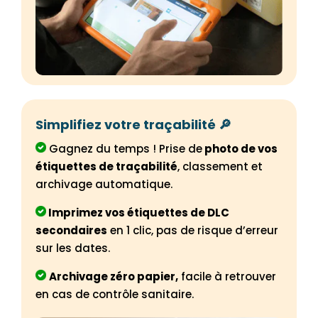
Simplifiez votre traçabilité 🔎
Gagnez du temps ! Prise de
photo de vos
étiquettes de traçabilité
, classement et
archivage automatique.
Imprimez vos étiquettes de DLC
secondaires
en 1 clic, pas de risque d’erreur
sur les dates.
Archivage zéro papier,
facile à retrouver
en cas de contrôle sanitaire.