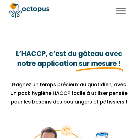
FR
EN
L’HACCP, c’est du gâteau avec
notre application
sur mesure !
Gagnez un temps précieux au quotidien, avec
un pack hygiène HACCP facile à utiliser pensée
pour les besoins des boulangers et pâtissiers !