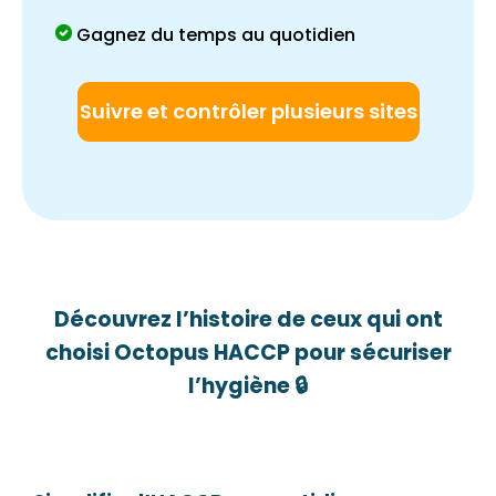
Gagnez du temps au quotidien
Suivre et contrôler plusieurs sites
Découvrez l’histoire de ceux qui ont
choisi Octopus HACCP pour sécuriser
l’hygiène 🔒