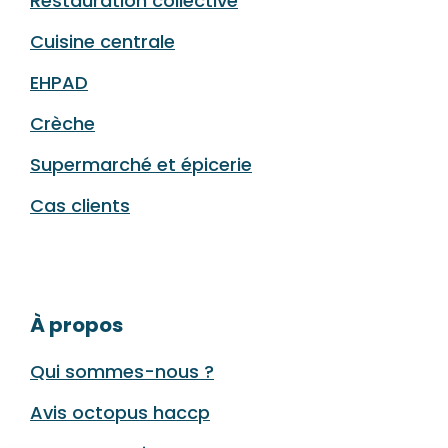
Restauration collective
Cuisine centrale
EHPAD
Crèche
Supermarché et épicerie
Cas clients
À propos
Qui sommes-nous ?
Avis octopus haccp