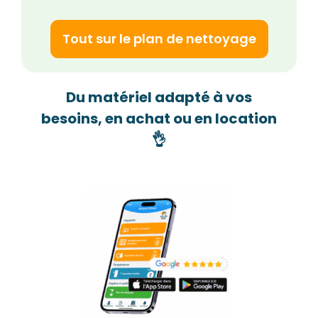
Tout sur le plan de nettoyage
Du matériel adapté à vos
besoins, en achat ou en location
👌