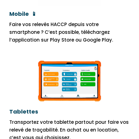
Mobile 📱
Faire vos relevés HACCP depuis votre
smartphone ? C’est possible, téléchargez
l’application sur Play Store ou Google Play.
Tablettes
Transportez votre tablette partout pour faire vos
relevé de traçabilité. En achat ou en location,
c’est vous qui choisissez.