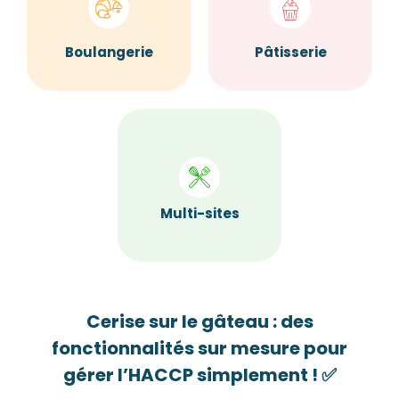
Pâtisserie
Boulangerie
Multi-sites
Cerise sur le gâteau : des
fonctionnalités sur mesure pour
gérer l’HACCP simplement ! ✅