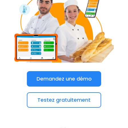
Demandez une démo
Testez gratuitement