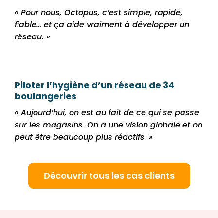
« Pour nous, Octopus, c’est simple, rapide,
fiable… et ça aide vraiment à développer un
réseau. »
Piloter l’hygiène d’un réseau de
34
boulangeries
« Aujourd’hui, on est au fait de ce qui se passe
sur les magasins. On a une vision globale et on
peut être beaucoup plus réactifs. »
Découvrir tous les cas clients