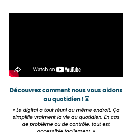
Découvrez comment nous vous aidons
au quotidien ! ⌛
« Le digital a tout réuni au même endroit. Ça
simplifie vraiment la vie au quotidien. En cas
de problème ou de contrôle, tout est
accessible facilement. »