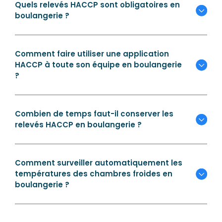
Quels relevés HACCP sont obligatoires en
boulangerie ?
Comment faire utiliser une application
HACCP à toute son équipe en boulangerie
?
Combien de temps faut-il conserver les
relevés HACCP en boulangerie ?
Comment surveiller automatiquement les
températures des chambres froides en
boulangerie ?