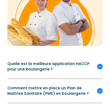
Quelle est la meilleure application HACCP
pour une boulangerie ?
Comment mettre en place un Plan de
Maîtrise Sanitaire (PMS) en boulangerie ?