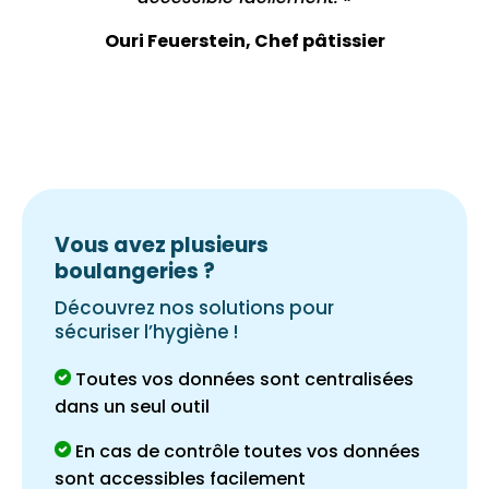
Ouri Feuerstein, Chef pâtissier
Vous avez plusieurs
boulangeries ?
Découvrez nos solutions pour
sécuriser l’hygiène !
Toutes vos données sont centralisées
dans un seul outil
En cas de contrôle toutes vos données
sont accessibles facilement