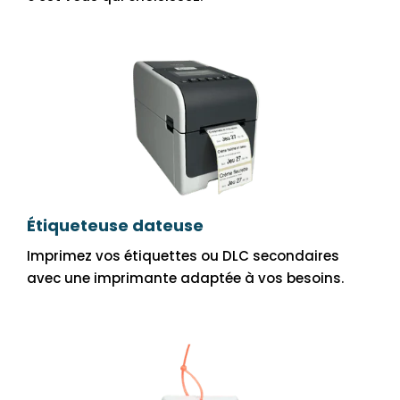
Étiqueteuse dateuse
Imprimez vos étiquettes ou DLC secondaires
avec une imprimante adaptée à vos besoins.