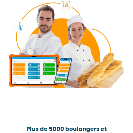
Plus de 5000 boulangers et