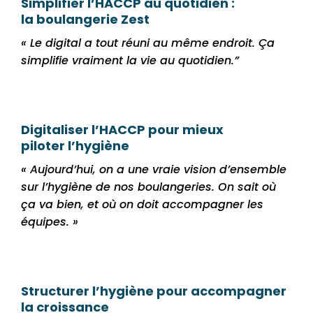
Simplifier l’HACCP au quotidien :
la
boulangerie Zest
« Le digital a tout réuni au même endroit. Ça
simplifie vraiment la vie au quotidien.”
Digitaliser l’HACCP pour mieux
piloter
l’hygiène
« Aujourd’hui, on a une vraie vision d’ensemble
sur l’hygiène de nos boulangeries. On sait où
ça va bien, et où on doit accompagner les
équipes. »
Structurer l’hygiène pour accompagner
la croissance