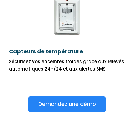
Capteurs de température
Sécurisez vos enceintes froides grâce aux relevés
automatiques 24h/24 et aux alertes SMS.
Demandez une démo