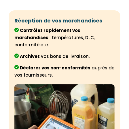
Réception de vos marchandises
Contrôlez rapidement vos
marchandises
: températures, DLC,
conformité etc.
Archivez
vos bons de livraison.
Déclarez vos non-conformités
auprès de
vos fournisseurs.