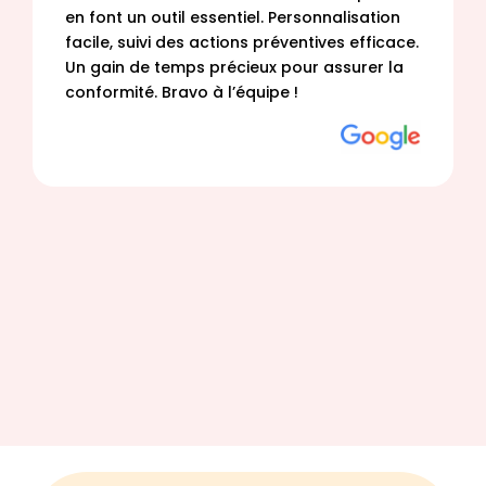
en font un outil essentiel. Personnalisation
facile, suivi des actions préventives efficace.
Un gain de temps précieux pour assurer la
conformité. Bravo à l’équipe !