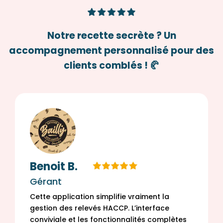
Notre recette secrète ? Un
accompagnement personnalisé pour des
clients comblés ! 🥐
Benoit B.
Gérant
Cette application simplifie vraiment la
gestion des relevés HACCP. L’interface
conviviale et les fonctionnalités complètes