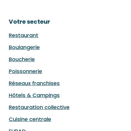
Votre secteur
Restaurant
Boulangerie
Boucherie
Poissonnerie
Réseaux franchises
Hôtels & Campings
Restauration collective
Cuisine centrale