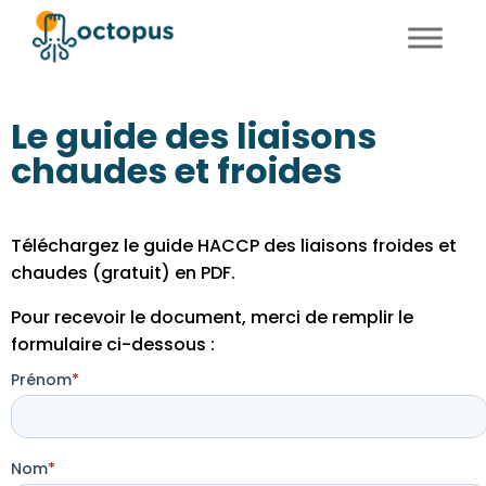
FR
EN
Le guide des liaisons
chaudes et froides
Téléchargez le guide HACCP des liaisons froides et
chaudes (gratuit) en PDF.
Pour recevoir le document, merci de remplir le
formulaire ci-dessous :