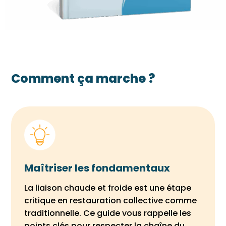
Comment ça marche ?
Maîtriser les fondamentaux
La liaison chaude et froide est une étape
critique en restauration collective comme
traditionnelle. Ce guide vous rappelle les
points clés pour respecter la chaîne du