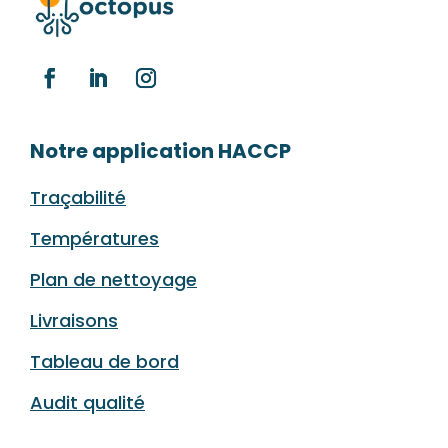
Notre application HACCP
Traçabilité
Températures
Plan de nettoyage
Livraisons
Tableau de bord
Audit qualité