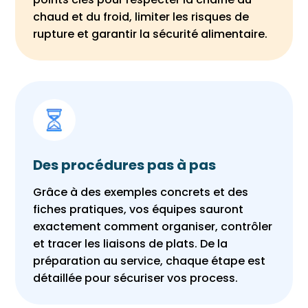
chaud et du froid, limiter les risques de
rupture et garantir la sécurité alimentaire.
Des procédures pas à pas
Grâce à des exemples concrets et des
fiches pratiques, vos équipes sauront
exactement comment organiser, contrôler
et tracer les liaisons de plats. De la
préparation au service, chaque étape est
détaillée pour sécuriser vos process.