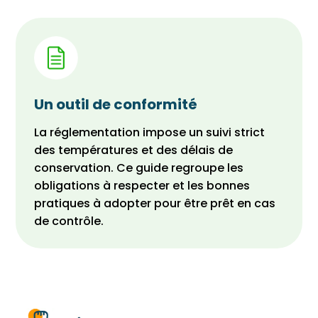
Un outil de conformité
La réglementation impose un suivi strict
des températures et des délais de
conservation. Ce guide regroupe les
obligations à respecter et les bonnes
pratiques à adopter pour être prêt en cas
de contrôle.