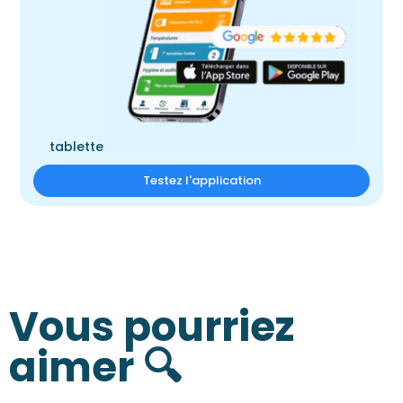
tablette
Testez l'application
Vous pourriez
aimer 🔍