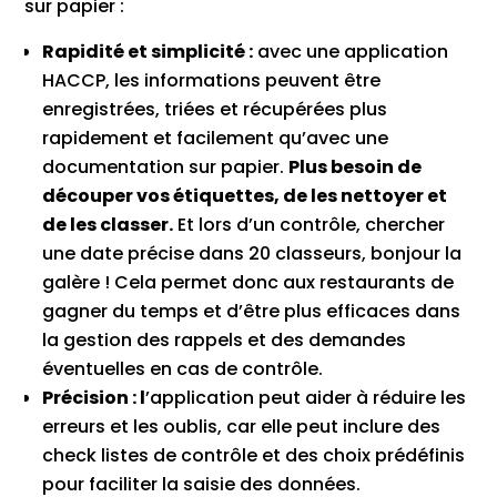
sur papier :
Rapidité et simplicité :
avec une application
HACCP, les informations peuvent être
enregistrées, triées et récupérées plus
rapidement et facilement qu’avec une
documentation sur papier.
Plus besoin de
découper vos étiquettes, de les nettoyer et
de les classer.
Et lors d’un contrôle, chercher
une date précise dans 20 classeurs, bonjour la
galère ! Cela permet donc aux restaurants de
gagner du temps et d’être plus efficaces dans
la gestion des rappels et des demandes
éventuelles en cas de contrôle.
Précision : l
’application peut aider à réduire les
erreurs et les oublis, car elle peut inclure des
check listes de contrôle et des choix prédéfinis
pour faciliter la saisie des données.