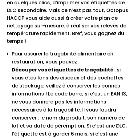
en quelques clics, d’imprimer vos étiquettes de
DLC secondaire. Mais ce n’est pas tout, Octopus
HACCP vous aide aussi à créer votre plan de
nettoyage sur-mesure, à réaliser vos relevés de
température rapidement. Bref, vous gagnez du
temps !
Pour assurer la traçabilité alimentaire en
restauration, vous pouvez :
Découper vos étiquettes de traçabilité :
si
vous êtes fans des ciseaux et des pochettes
de stockage, veillez à conserver les bonnes
informations ! Le code barre, si c’est un EAN 13,
ne vous donnera pas les informations
nécessaires à la traçabilité. Il vous faudra
conserver : le nom du produit, son numéro de
lot et sa date de péremption. Si c’est une DLC,
l’étiquette est à garder 6 mois, si c’est une