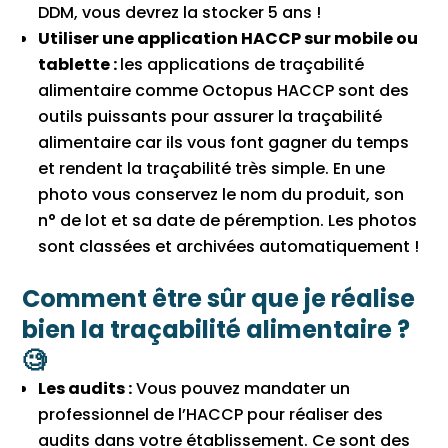
DDM, vous devrez la stocker 5 ans !
Utiliser une application HACCP sur mobile ou
tablette :
les applications de traçabilité
alimentaire comme Octopus HACCP sont des
outils puissants pour assurer la traçabilité
alimentaire car ils vous font gagner du temps
et rendent la traçabilité très simple. En une
photo vous conservez le nom du produit, son
n° de lot et sa date de péremption. Les photos
sont classées et archivées automatiquement !
Comment être sûr que je réalise
bien la traçabilité alimentaire ?
🧐
Les audits :
Vous pouvez mandater un
professionnel de l’HACCP pour réaliser des
audits dans votre établissement. Ce sont des