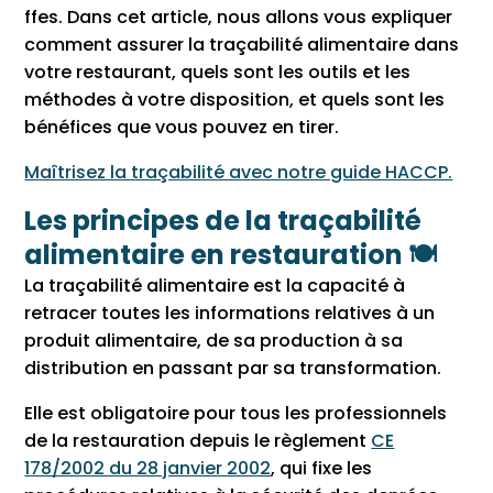
ffes. Dans cet article, nous allons vous expliquer
comment assurer la traçabilité alimentaire dans
votre restaurant, quels sont les outils et les
méthodes à votre disposition, et quels sont les
bénéfices que vous pouvez en tirer.
Maîtrisez la traçabilité avec notre guide HACCP.
Les principes de la traçabilité
alimentaire en restauration 🍽️
La traçabilité alimentaire est la capacité à
retracer toutes les informations relatives à un
produit alimentaire, de sa production à sa
distribution en passant par sa transformation.
Elle est obligatoire pour tous les professionnels
de la restauration depuis le règlement
CE
178/2002 du 28 janvier 2002
, qui fixe les