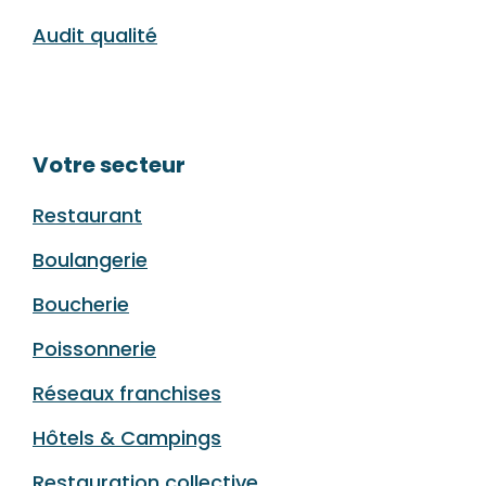
Audit qualité
Votre secteur
Restaurant
Boulangerie
Boucherie
Poissonnerie
Réseaux franchises
Hôtels & Campings
Restauration collective