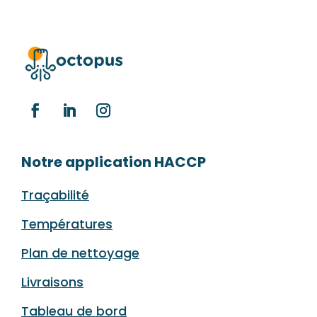
Notre application HACCP
Traçabilité
Températures
Plan de nettoyage
Livraisons
Tableau de bord