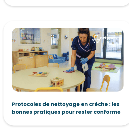
Protocoles de nettoyage en crèche : les
bonnes pratiques pour rester conforme