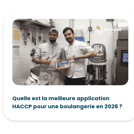
Quelle est la meilleure application
HACCP pour une boulangerie en 2026 ?