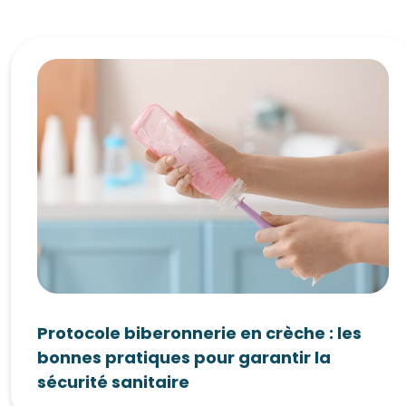
Protocole biberonnerie en crèche : les
bonnes pratiques pour garantir la
sécurité sanitaire