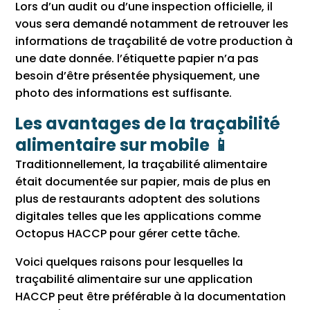
Lors d’un audit ou d’une inspection officielle, il
vous sera demandé notamment de retrouver les
informations de traçabilité de votre production à
une date donnée. l’étiquette papier n’a pas
besoin d’être présentée physiquement, une
photo des informations est suffisante.
Les avantages de la traçabilité
alimentaire sur mobile 📱
Traditionnellement, la traçabilité alimentaire
était documentée sur papier, mais de plus en
plus de restaurants adoptent des solutions
digitales telles que les applications comme
Octopus HACCP pour gérer cette tâche.
Voici quelques raisons pour lesquelles la
traçabilité alimentaire sur une application
HACCP peut être préférable à la documentation