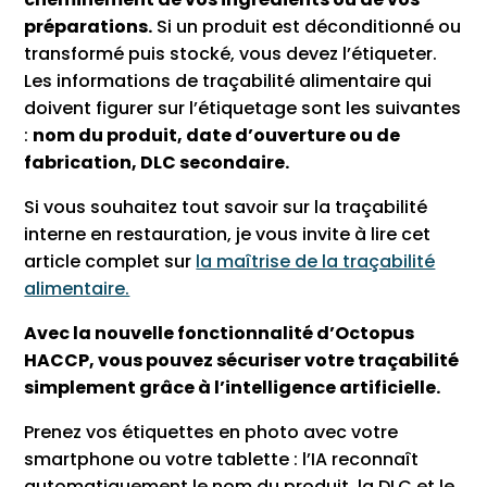
préparations.
Si un produit est déconditionné ou
transformé puis stocké, vous devez l’étiqueter.
Les informations de traçabilité alimentaire qui
doivent figurer sur l’étiquetage sont les suivantes
:
nom du produit, date d’ouverture ou de
fabrication, DLC secondaire.
Si vous souhaitez tout savoir sur la traçabilité
interne en restauration, je vous invite à lire cet
article complet sur
la maîtrise de la traçabilité
alimentaire.
Avec la nouvelle fonctionnalité d’Octopus
HACCP, vous pouvez sécuriser votre traçabilité
simplement grâce à l’intelligence artificielle.
Prenez vos étiquettes en photo avec votre
smartphone ou votre tablette : l’IA reconnaît
automatiquement le nom du produit, la DLC et le