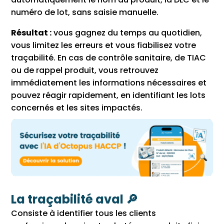
numéro de lot, sans saisie manuelle.
Résultat :
vous gagnez du temps au quotidien,
vous limitez les erreurs et vous fiabilisez votre
traçabilité. En cas de contrôle sanitaire, de TIAC
ou de rappel produit, vous retrouvez
immédiatement les informations nécessaires et
pouvez réagir rapidement, en identifiant les lots
concernés et les sites impactés.
La traçabilité aval 🔎
Consiste à identifier tous les clients