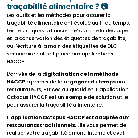
traçabilité alimentaire ? 📷
Les outils et les méthodes pour assurer la
traçabilité alimentaire ont évolué au fil du temps.
Les techniques ‘à l’ancienne’ comme la découpe
et la conservation des étiquettes de traçabilité,
ou l’écriture à la main des étiquettes de DLC
secondaire ont fait place aux applications
HACCP.
L’arrivée de la
digitalisation de la méthode
HACCP
a permis de faire
gagner du temps
aux
restaurateurs, -trices au quotidien. L’application
Octopus HACCP est un exemple de solution utile
pour assurer la traçabilité alimentaire.
L’application Octopus HACCP est adaptée aux
restaurants traditionnels.
Elle vous permet de
réaliser votre traçabilité amont, interne et aval