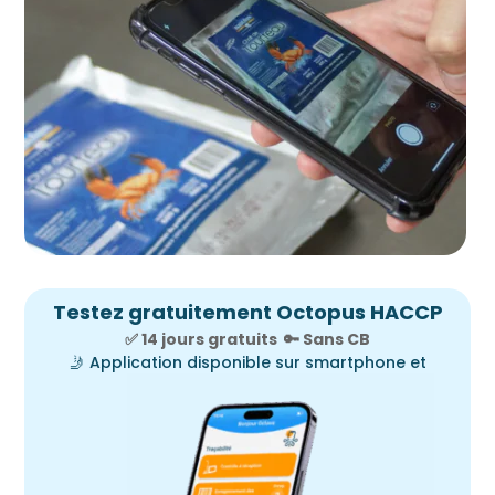
Testez gratuitement Octopus HACCP
✅ 14 jours gratuits
🔑
Sans CB
🤳
Application disponible sur smartphone et