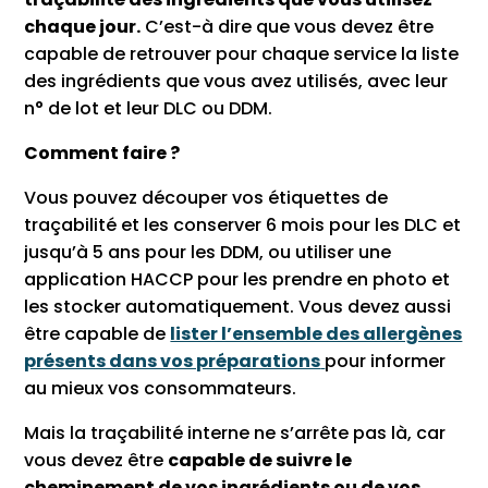
chaque jour.
C’est-à dire que vous devez être
capable de retrouver pour chaque service la liste
des ingrédients que vous avez utilisés, avec leur
n° de lot et leur DLC ou DDM.
Comment faire ?
Vous pouvez découper vos étiquettes de
traçabilité et les conserver 6 mois pour les DLC et
jusqu’à 5 ans pour les DDM, ou utiliser une
application HACCP pour les prendre en photo et
les stocker automatiquement. Vous devez aussi
être capable de
lister l’ensemble des allergènes
présents dans vos préparations
pour informer
au mieux vos consommateurs.
Mais la traçabilité interne ne s’arrête pas là, car
vous devez être
capable de suivre le
cheminement de vos ingrédients ou de vos