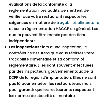
évaluations de la conformité à la
réglementation. Les audits permettent de
vérifier que votre restaurant respecte les
exigences en matière de
traçabilité alimentaire
et sur la réglementation HACCP en général. Les
audits peuvent être menés par des tiers
indépendants.
Les inspections :
lors d’une inspection, le
contrôleur s’assurera que vous réalisez votre
traçabilité alimentaire et sa conformité
réglementaire. Elles sont souvent effectuées
par des inspecteurs gouvernementaux de la
DDPP de la région d’implantation. Elles ne sont
pas là pour embêter les restaurateurs mais
pour garantir que les restaurants respectent
les normes de sécurité alimentaire.