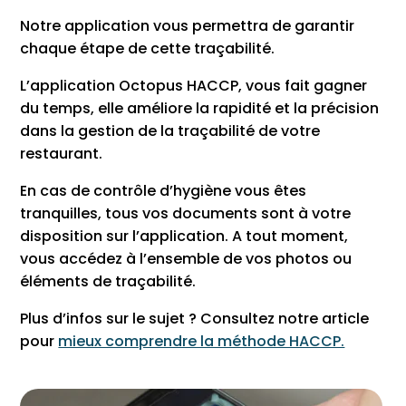
Notre application vous permettra de garantir
chaque étape de cette traçabilité.
L’application Octopus HACCP, vous fait gagner
du temps, elle améliore la rapidité et la précision
dans la gestion de la traçabilité de votre
restaurant.
En cas de contrôle d’hygiène vous êtes
tranquilles, tous vos documents sont à votre
disposition sur l’application. A tout moment,
vous accédez à l’ensemble de vos photos ou
éléments de traçabilité.
Plus d’infos sur le sujet ? Consultez notre article
pour
mieux comprendre la méthode HACCP.