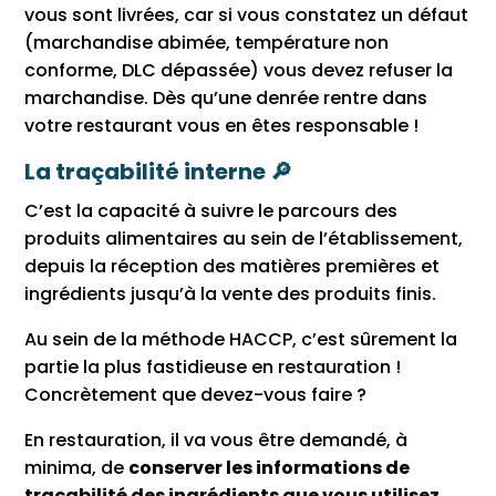
vous sont livrées, car si vous constatez un défaut
(marchandise abimée, température non
conforme, DLC dépassée) vous devez refuser la
marchandise. Dès qu’une denrée rentre dans
votre restaurant vous en êtes responsable !
La traçabilité interne 🔎
C’est la capacité à suivre le parcours des
produits alimentaires au sein de l’établissement,
depuis la réception des matières premières et
ingrédients jusqu’à la vente des produits finis.
Au sein de la méthode HACCP, c’est sûrement la
partie la plus fastidieuse en restauration !
Concrètement que devez-vous faire ?
En restauration, il va vous être demandé, à
minima, de
conserver les informations de
traçabilité des ingrédients que vous utilisez