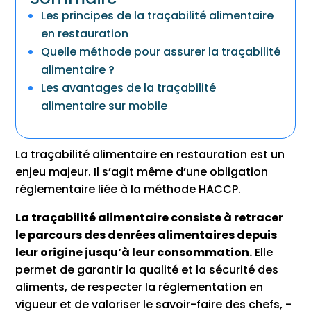
Les principes de la traçabilité alimentaire
en restauration
Quelle méthode pour assurer la traçabilité
alimentaire ?
Les avantages de la traçabilité
alimentaire sur mobile
La traçabilité alimentaire en restauration est un
enjeu majeur. Il s’agit même d’une obligation
réglementaire liée à la méthode HACCP.
La traçabilité alimentaire consiste à retracer
le parcours des denrées alimentaires depuis
leur origine jusqu’à leur consommation.
Elle
permet de garantir la qualité et la sécurité des
aliments, de respecter la réglementation en
vigueur et de valoriser le savoir-faire des chefs, -