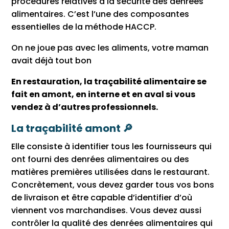
procédures relatives à la sécurité des denrées
alimentaires. C’est l’une des composantes
essentielles de la méthode HACCP.
On ne joue pas avec les aliments, votre maman
avait déjà tout bon
En restauration, la traçabilité alimentaire se
fait en amont, en interne et en aval si vous
vendez à d’autres professionnels.
La traçabilité amont 🔎
Elle consiste à identifier tous les fournisseurs qui
ont fourni des denrées alimentaires ou des
matières premières utilisées dans le restaurant.
Concrètement, vous devez garder tous vos bons
de livraison et être capable d’identifier d’où
viennent vos marchandises. Vous devez aussi
contrôler la qualité des denrées alimentaires qui