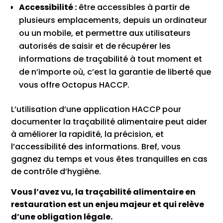
Accessibilité :
être accessibles à partir de
plusieurs emplacements, depuis un ordinateur
ou un mobile, et permettre aux utilisateurs
autorisés de saisir et de récupérer les
informations de traçabilité à tout moment et
de n’importe où, c’est la garantie de liberté que
vous offre Octopus HACCP.
L’utilisation d’une application HACCP pour
documenter la traçabilité alimentaire peut aider
à améliorer la rapidité, la précision, et
l’accessibilité des informations. Bref, vous
gagnez du temps et vous êtes tranquilles en cas
de contrôle d’hygiène.
Vous l’avez vu, la traçabilité alimentaire en
restauration est un enjeu majeur et qui relève
d’une obligation légale.