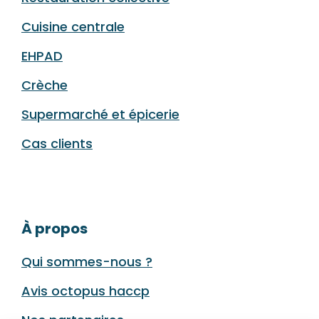
Cuisine centrale
EHPAD
Crèche
Supermarché et épicerie
Cas clients
À propos
Qui sommes-nous ?
Avis octopus haccp