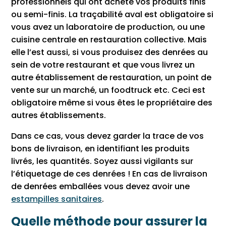
professionnels qui ont acheté vos produits finis
ou semi-finis. La traçabilité aval est obligatoire si
vous avez un laboratoire de production, ou une
cuisine centrale en restauration collective. Mais
elle l’est aussi, si vous produisez des denrées au
sein de votre restaurant et que vous livrez un
autre établissement de restauration, un point de
vente sur un marché, un foodtruck etc. Ceci est
obligatoire même si vous êtes le propriétaire des
autres établissements.
Dans ce cas, vous devez garder la trace de vos
bons de livraison, en identifiant les produits
livrés, les quantités. Soyez aussi vigilants sur
l’étiquetage de ces denrées ! En cas de livraison
de denrées emballées vous devez avoir une
estampilles sanitaires
.
Quelle méthode pour assurer la