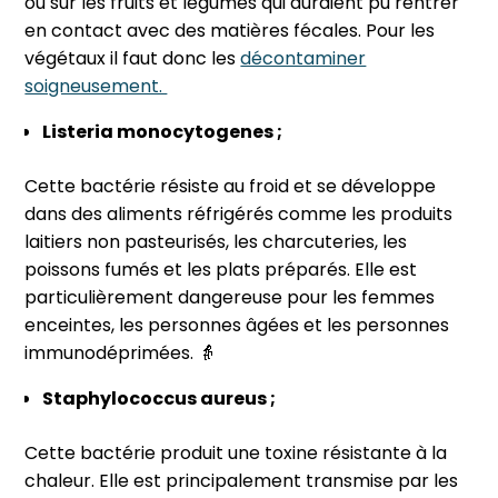
ou sur les fruits et légumes qui auraient pu rentrer
en contact avec des matières fécales. Pour les
végétaux il faut donc les
décontaminer
soigneusement.
Listeria monocytogenes ;
Cette bactérie résiste au froid et se développe
dans des aliments réfrigérés comme les produits
laitiers non pasteurisés, les charcuteries, les
poissons fumés et les plats préparés. Elle est
particulièrement dangereuse pour les femmes
enceintes, les personnes âgées et les personnes
immunodéprimées. 👵
Staphylococcus aureus ;
Cette bactérie produit une toxine résistante à la
chaleur. Elle est principalement transmise par les