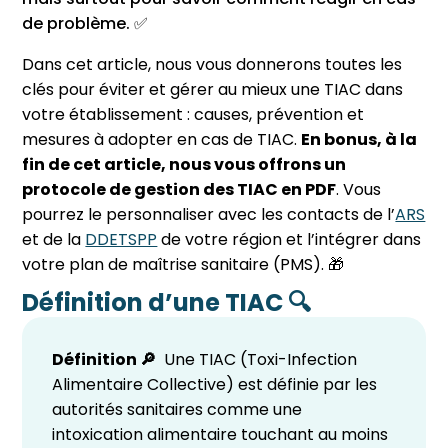
de problème. ✅
Dans cet article, nous vous donnerons toutes les
clés pour éviter et gérer au mieux une TIAC dans
votre établissement : causes, prévention et
mesures à adopter en cas de TIAC.
En bonus, à la
fin de cet article, nous vous offrons un
protocole de gestion des TIAC en PDF
. Vous
pourrez le personnaliser avec les contacts de l’
ARS
et de la
DDETSPP
de votre région et l’intégrer dans
votre plan de maîtrise sanitaire (PMS). 🎁
Définition d’une TIAC 🔍
Définition 🔎
Une TIAC (Toxi-Infection
Alimentaire Collective) est définie par les
autorités sanitaires comme une
intoxication alimentaire touchant au moins