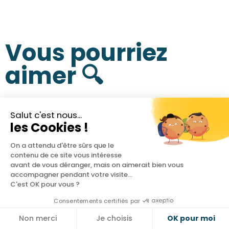
Vous pourriez
aimer 🔍
Salut c'est nous...
les Cookies !
On a attendu d'être sûrs que le
contenu de ce site vous intéresse
avant de vous déranger, mais on aimerait bien vous
accompagner pendant votre visite...
C'est OK pour vous ?
Consentements certifiés par
Non merci
Je choisis
OK pour moi
Cookies