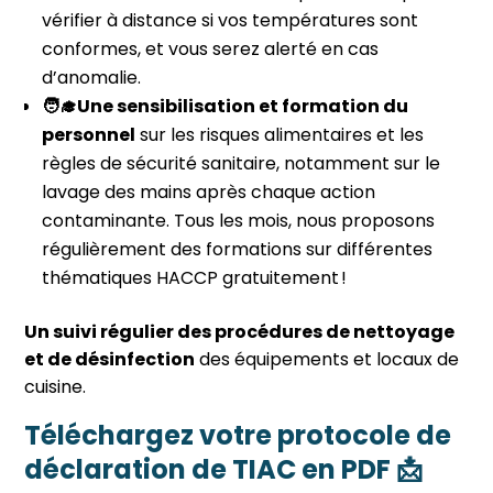
vérifier à distance si vos températures sont
conformes, et vous serez alerté en cas
d’anomalie.
🧑‍🎓Une sensibilisation et formation du
personnel
sur les risques alimentaires et les
règles de sécurité sanitaire, notamment sur le
lavage des mains après chaque action
contaminante. Tous les mois, nous proposons
régulièrement des formations sur différentes
thématiques HACCP gratuitement !
Un suivi régulier des procédures de nettoyage
et de désinfection
des équipements et locaux de
cuisine.
Téléchargez votre protocole de
déclaration de TIAC en PDF 📩