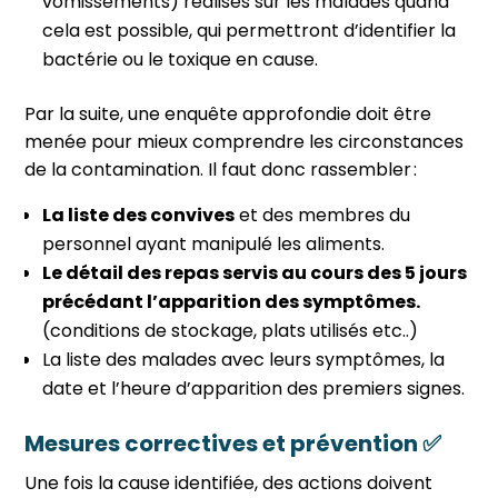
vomissements) réalisés sur les malades quand
cela est possible, qui permettront d’identifier la
bactérie ou le toxique en cause.
Par la suite, une enquête approfondie doit être
menée pour mieux comprendre les circonstances
de la contamination. Il faut donc rassembler :
La liste des convives
et des membres du
personnel ayant manipulé les aliments.
Le détail des repas servis au cours des 5 jours
précédant l’apparition des symptômes.
(conditions de stockage, plats utilisés etc..)
La liste des malades avec leurs symptômes, la
date et l’heure d’apparition des premiers signes.
Mesures correctives et prévention ✅
Une fois la cause identifiée, des actions doivent