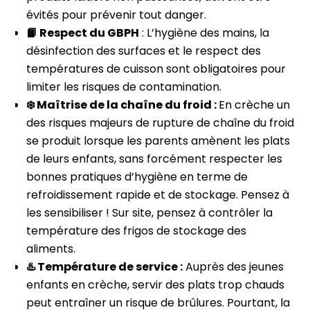
évités pour prévenir tout danger.
📙 Respect du GBPH
: L’hygiène des mains, la
désinfection des surfaces et le respect des
températures de cuisson sont obligatoires pour
limiter les risques de contamination.
❄️ Maîtrise de la chaîne du froid :
En crèche un
des risques majeurs de rupture de chaîne du froid
se produit lorsque les parents amènent les plats
de leurs enfants, sans forcément respecter les
bonnes pratiques d’hygiène en terme de
refroidissement rapide et de stockage. Pensez à
les sensibiliser ! Sur site, pensez à contrôler la
température des frigos de stockage des
aliments.
♨️ Température de service :
Auprès des jeunes
enfants en crèche, servir des plats trop chauds
peut entraîner un risque de brûlures. Pourtant, la