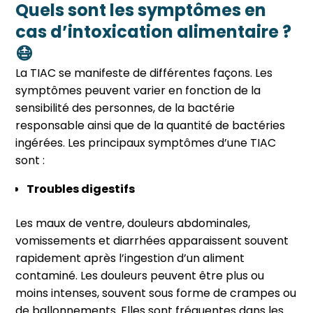
Quels sont les symptômes en
cas d’intoxication alimentaire ?
😷
La TIAC se manifeste de différentes façons. Les
symptômes peuvent varier en fonction de la
sensibilité des personnes, de la bactérie
responsable ainsi que de la quantité de bactéries
ingérées. Les principaux symptômes d’une TIAC
sont :
Troubles digestifs
Les maux de ventre, douleurs abdominales,
vomissements et diarrhées apparaissent souvent
rapidement après l’ingestion d’un aliment
contaminé.
Les douleurs peuvent être plus ou
moins intenses, souvent sous forme de crampes ou
de ballonnements. Elles sont fréquentes dans les