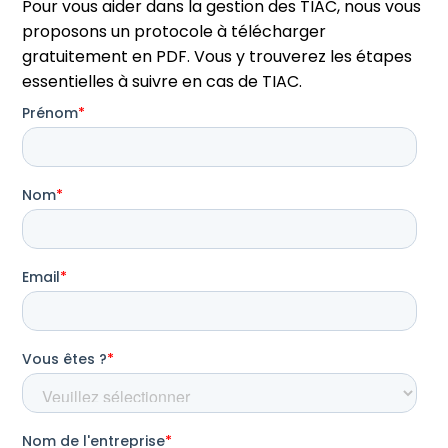
Pour vous aider dans la gestion des TIAC, nous vous
proposons un protocole à télécharger
gratuitement en PDF. Vous y trouverez les étapes
essentielles à suivre en cas de TIAC.