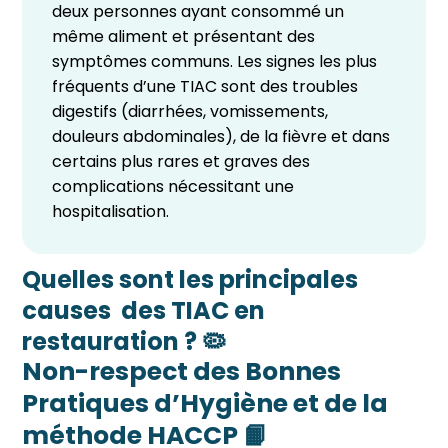
deux personnes ayant consommé un
même aliment et présentant des
symptômes communs. Les signes les plus
fréquents d’une TIAC sont des troubles
digestifs (diarrhées, vomissements,
douleurs abdominales), de la fièvre et dans
certains plus rares et graves des
complications nécessitant une
hospitalisation.
Quelles sont les principales
causes des TIAC en
restauration ? 🦠
Non-respect des Bonnes
Pratiques d’Hygiène et de la
méthode HACCP 📙