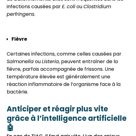
infections causées par
E. coli
ou
Clostridium
perfringens
.
Fièvre
Certaines infections, comme celles causées par
Salmonella
ou
Listeria
, peuvent entraîner de la
fièvre, parfois accompagnée de frissons. Une
température élevée est généralement une
réaction inflammatoire de l’organisme face à la
bactérie.
Anticiper et réagir plus vite
grâce à l’intelligence artificielle
🤖