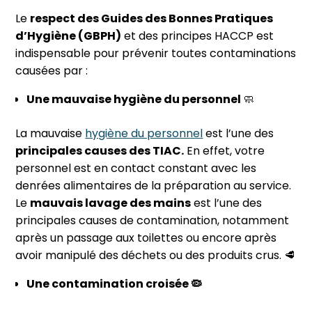
Le
respect des Guides des Bonnes Pratiques
d’Hygiène (GBPH)
et des principes HACCP est
indispensable pour prévenir toutes contaminations
causées par :
Une mauvaise hygiène du personnel
🧼
La mauvaise
hygiène du personnel
est l’une des
principales causes des TIAC.
En effet, votre
personnel est en contact constant avec les
denrées alimentaires de la préparation au service.
Le
mauvais lavage des mains
est l’une des
principales causes de contamination, notamment
après un passage aux toilettes ou encore après
avoir manipulé des déchets ou des produits crus. 🥩
Une contamination croisée 🦠