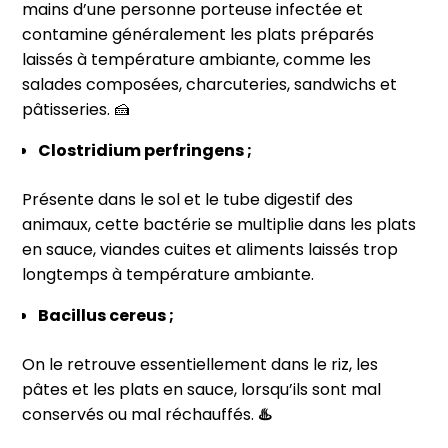
mains d’une personne porteuse infectée et
contamine généralement les plats préparés
laissés à température ambiante, comme les
salades composées, charcuteries, sandwichs et
pâtisseries. 🍰
Clostridium perfringens ;
Présente dans le sol et le tube digestif des
animaux, cette bactérie se multiplie dans les plats
en sauce, viandes cuites et aliments laissés trop
longtemps à température ambiante.
Bacillus cereus ;
On le retrouve essentiellement dans le riz, les
pâtes et les plats en sauce, lorsqu’ils sont mal
conservés ou mal réchauffés.
♨️