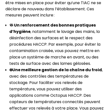
être mises en place pour éviter qu’une TIAC ne se
déclare de nouveau dans l’établissement. Ces
mesures peuvent inclure :
🧼 Un renforcement des bonnes pratiques
d’hygiène
, notamment le lavage des mains, la
désinfection des surfaces et le respect des
procédures HACCP. Par exemple, pour éviter la
contamination croisée, vous pouvez mettre en
place un système de marche en avant, ou des
tests de surface avec des lames gélosées.
❄️Une meilleure gestion de la chaîne du froid
,
avec des contrôles des températures de
stockage. Pour faciliter vos relevés de
température, vous pouvez utiliser des
applications comme Octopus HACCP. Des
capteurs de températures connectés peuvent
effectuer vos relevés à votre place. Vous pouvez