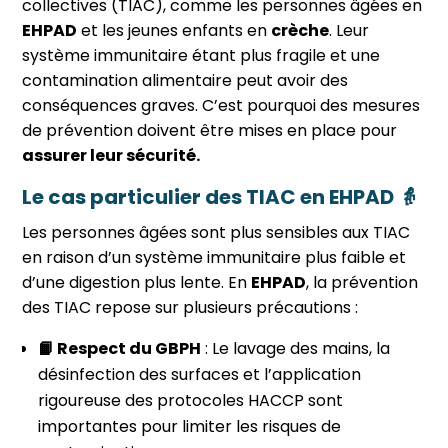
collectives (TIAC), comme les personnes âgées en
EHPAD
et les jeunes enfants en
crèche
. Leur
système immunitaire étant plus fragile et une
contamination alimentaire peut avoir des
conséquences graves. C’est pourquoi des mesures
de prévention doivent être mises en place pour
assurer leur sécurité.
Le cas particulier des TIAC en EHPAD 👵
Les personnes âgées sont plus sensibles aux TIAC
en raison d’un système immunitaire plus faible et
d’une digestion plus lente. En
EHPAD
, la prévention
des TIAC repose sur plusieurs précautions :
📙 Respect du GBPH
: Le lavage des mains, la
désinfection des surfaces et l’application
rigoureuse des protocoles HACCP sont
importantes pour limiter les risques de