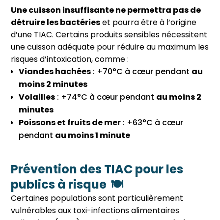
Une cuisson insuffisante ne permettra pas de
détruire les bactéries
et pourra être à l’origine
d’une TIAC. Certains produits sensibles nécessitent
une cuisson adéquate pour réduire au maximum les
risques d’intoxication, comme :
Viandes hachées
: +70°C à cœur pendant
au
moins 2 minutes
Volailles
: +74°C à cœur pendant
au moins 2
minutes
Poissons et fruits de mer
: +63°C à cœur
pendant
au moins 1 minute
Prévention des TIAC pour les
publics à risque 🍽️
Certaines populations sont particulièrement
vulnérables aux toxi-infections alimentaires