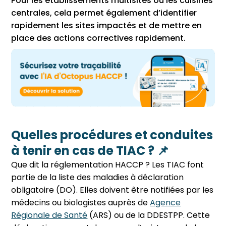
Pour les établissements multisites ou les cuisines
centrales, cela permet également d’identifier
rapidement les sites impactés et de mettre en
place des actions correctives rapidement.
Quelles procédures et conduites
à tenir en cas de TIAC ? 📌
Que dit la réglementation HACCP ? Les TIAC font
partie de la liste des maladies à déclaration
obligatoire (DO). Elles doivent être notifiées par les
médecins ou biologistes auprès de
Agence
Régionale de Santé
(ARS) ou de la DDESTPP. Cette