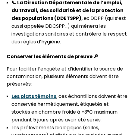
📞 La Direction Départementale de l’emploi,
du travail, des solidarité et de la protection
des populations (DDETSPP),
ex DDPP (qui s’est
aussi appelée DDCSPP…) qui mènera les
investigations sanitaires et contrôlera le respect
des règles d’hygiène.
Conserver les éléments de preuve 🔎
Pour faciliter l’enquête et d’identifier la source de
contamination, plusieurs éléments doivent être
préservés :
Les plats témoins
, ces échantillons doivent être
conservés hermétiquement, étiquetés et
stockés en chambre froide à +3°C maximum
pendant 5 jours après avoir été servis.
Les prélèvements biologiques (selles,