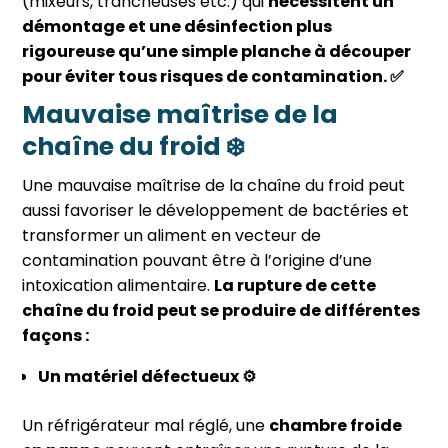
(mixeurs, trancheuses etc.) qui
nécessitent un
démontage et une désinfection plus
rigoureuse qu’une simple planche à découper
pour éviter tous risques de contamination. ✅
Mauvaise maîtrise de la
chaîne du froid ❄️
Une mauvaise maîtrise de la chaîne du froid peut
aussi favoriser le développement de bactéries et
transformer un aliment en vecteur de
contamination pouvant être à l’origine d’une
intoxication alimentaire.
La rupture de cette
chaîne du froid peut se produire de différentes
façons :
Un matériel défectueux ⚙️
Un réfrigérateur mal réglé, une
chambre froide