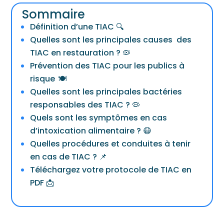
Sommaire
Définition d’une TIAC 🔍
Quelles sont les principales causes des
TIAC en restauration ? 🦠
Prévention des TIAC pour les publics à
risque 🍽️
Quelles sont les principales bactéries
responsables des TIAC ? 🦠
Quels sont les symptômes en cas
d’intoxication alimentaire ? 😷
Quelles procédures et conduites à tenir
en cas de TIAC ? 📌
Téléchargez votre protocole de TIAC en
PDF 📩