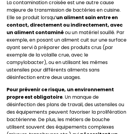
La contamination croisée est une autre cause
majeure de transmission de bactéries en cuisine.
Elle se produit lorsqu’
un aliment sain entre en
contact, directement ou indirectement, avec
un aliment contaminé
ou un matériel souillé. Par
exemple, en posant un aliment cuit sur une surface
ayant servi à préparer des produits crus (par
exemple de la volaille crue, avec le
campylobacter), ou en utilisant les mêmes
ustensiles pour différents aliments sans
désinfection entre deux usages.
Pour prévenir ce risque,
un environnement
propre est obligatoire
. Un manque de
désinfection des plans de travail, des ustensiles ou
des équipements peuvent favoriser la prolifération
bactérienne. De plus, les métiers de bouche
utilisent souvent des équipements complexes