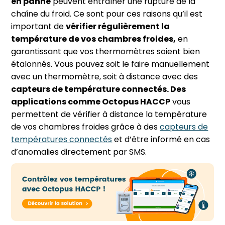
en panne
peuvent entraîner une rupture de la
chaîne du froid. Ce sont pour ces raisons qu’il est
important de
vérifier régulièrement la
température de vos chambres froides,
en
garantissant que vos thermomètres soient bien
étalonnés. Vous pouvez soit le faire manuellement
avec un thermomètre, soit à distance avec des
capteurs de température connectés. Des
applications comme
Octopus HACCP
vous
permettent de vérifier à distance la température
de vos chambres froides grâce à des
capteurs de
températures connectés
et d’être informé en cas
d’anomalies directement par SMS.