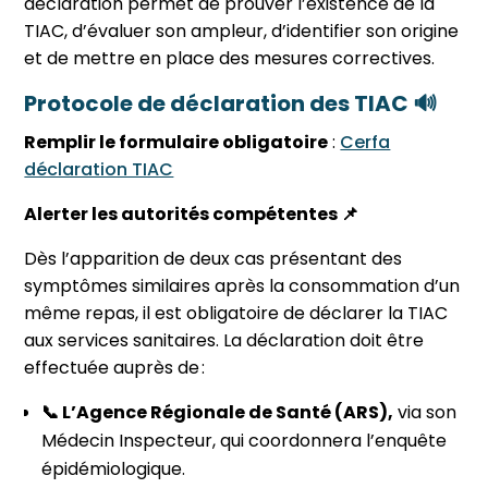
déclaration permet de prouver l’existence de la
TIAC, d’évaluer son ampleur, d’identifier son origine
et de mettre en place des mesures correctives.
Protocole de déclaration des TIAC 🔊
Remplir le formulaire obligatoire
:
Cerfa
déclaration TIAC
Alerter les autorités compétentes 📌
Dès l’apparition de deux cas présentant des
symptômes similaires après la consommation d’un
même repas, il est obligatoire de déclarer la TIAC
aux services sanitaires. La déclaration doit être
effectuée auprès de :
📞 L’Agence Régionale de Santé (ARS),
via son
Médecin Inspecteur, qui coordonnera l’enquête
épidémiologique.