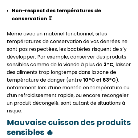
Non-respect des températures de
conservation
⏳
Même avec un matériel fonctionnel, si les
températures de conservation de vos denrées ne
sont pas respectées, les bactéries risquent de s’y
développer. Par exemple, conserver des produits
sensibles comme de la viande à plus de
3°C
, laisser
des aliments trop longtemps dans la zone de
température de danger (entre
10°C et 63°C
),
notamment lors d’une montée en température ou
d’un refroidissement rapide, ou encore recongeler
un produit décongelé, sont autant de situations à
risque.
Mauvaise cuisson des produits
sensibles 🔥