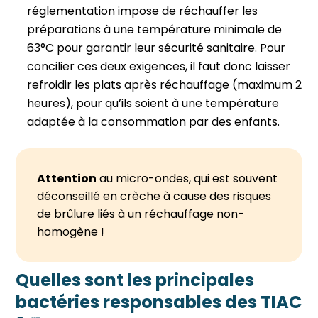
réglementation impose de réchauffer les
préparations à une température minimale de
63°C pour garantir leur sécurité sanitaire. Pour
concilier ces deux exigences, il faut donc laisser
refroidir les plats après réchauffage (maximum 2
heures), pour qu’ils soient à une température
adaptée à la consommation par des enfants.
Attention
au micro-ondes, qui est souvent
déconseillé en crèche à cause des risques
de brûlure liés à un réchauffage non-
homogène !
Quelles sont les principales
bactéries responsables des TIAC