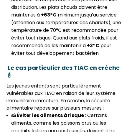
distribution. Les plats chauds doivent être
maintenus à
+63°C
minimum jusqu’au service
(attention aux températures des chariots), une
température de 70°C est recommandée pour
éviter tout risque. Quand aux plats froids, il est
recommandé de les maintenir à
+3°C
pour
éviter tout développement bactérien.
Le cas particulier des TIAC en crèche
🍼
Les jeunes enfants sont particulièrement
vulnérables aux TIAC en raison de leur système
immunitaire immature. En crèche, la sécurité
alimentaire repose sur plusieurs mesures :
🧀 Éviter les aliments à risque
: Certains
aliments, comme les poissons crus ou les
produits laitiers non pasteurisés, doivent être