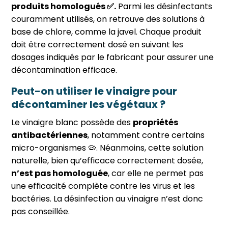
produits homologués ✅.
Parmi les désinfectants
couramment utilisés, on retrouve des solutions à
base de chlore, comme la javel. Chaque produit
doit être correctement dosé en suivant les
dosages indiqués par le fabricant pour assurer une
décontamination efficace.
Peut-on utiliser le vinaigre pour
décontaminer les végétaux ?
Le vinaigre blanc possède des
propriétés
antibactériennes
, notamment contre certains
micro-organismes 🦠. Néanmoins, cette solution
naturelle, bien qu’efficace correctement dosée,
n’est pas homologuée
, car elle ne permet pas
une efficacité complète contre les virus et les
bactéries. La désinfection au vinaigre n’est donc
pas conseillée.