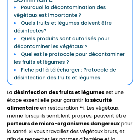
Pourquoi la décontamination des
végétaux est importante ?
Quels fruits et légumes doivent être
désinfectés?
Quels produits sont autorisés pour
décontaminer les végétaux ?
Quel est le protocole pour décontaminer
les fruits et légumes ?
Fiche pdf à télécharger : Protocole de
désinfection des fruits et légumes.
La
désinfection des fruits et légumes
est une
étape essentielle pour garantir la
sécurité
alimentaire
en restauration 🍴. Les végétaux,
même lorsqu’ils semblent propres, peuvent être
porteurs de micro-organismes dangereux
pour
la santé. Si vous travaillez des végétaux bruts, et
afin de respecter les normes d’hygiène et la