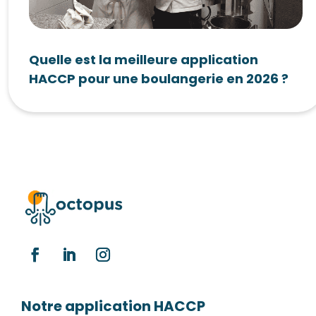
Quelle est la meilleure application
HACCP pour une boulangerie en 2026 ?
Notre application HACCP