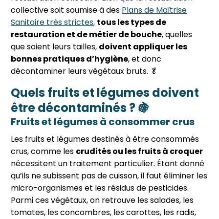
collective soit soumise à des
Plans de Maîtrise
Sanitaire très strictes,
tous les types de
restauration et de métier de bouche
, quelles
que soient leurs tailles,
doivent appliquer les
bonnes pratiques d’hygiène
, et donc
décontaminer leurs végétaux bruts. 🥬️
Quels fruits et légumes doivent
être décontaminés ? 🍇
Fruits et légumes à consommer crus
Les fruits et légumes destinés à être consommés
crus, comme les
crudités ou les fruits à croquer
nécessitent un traitement particulier. Étant donné
qu’ils ne subissent pas de cuisson, il faut éliminer les
micro-organismes et les résidus de pesticides.
Parmi ces végétaux, on retrouve les salades, les
tomates, les concombres, les carottes, les radis,