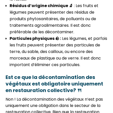
Résidus d’origine chimique 🔬
: Les fruits et
légumes peuvent présenter des résidus de
produits phytosanitaires, de polluants ou de
traitements agroalimentaires. Il est donc
préférable de les décontaminer.
Particules physiques 🪨 :
Les légumes, et parfois
les fruits peuvent présenter des particules de
terre, du sable, des cailloux, ou encore des
morceaux de plastique ou de verre. Il est donc
important d’éliminer ces particules.
Est ce que la décontamination des
végétaux est obligatoire uniquement
en restauration collective? 🍴
Non ! La décontamination des végétaux n’est pas
uniquement une obligation dans le secteur de la
restauration collective. Bien que la restauration