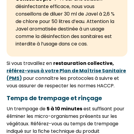
désinfectante efficace, nous vous
conseillons de diluer 30 ml de Javel à 2,6 %
de chlore pour 50 litres d’eau. Attention la
Javel aromatisée destinée à un usage
comme la désinfection des sanitaires est
interdite à l’usage dans ce cas.
Si vous travaillez en
restauration collective,
référez-vous à votre Plan de Maîtrise Sanitaire
(PMS)
pour connaître les protocoles à suivre et
vous assurer de respecter les normes HACCP.
Temps de trempage et rinçage
Un trempage de
5 à 10 minutes
est suffisant pour
éliminer les micro-organismes présents sur les
végétaux. Référez-vous au temps de trempage
indiqué sur la fiche technique du produit