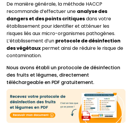
De manière générale, la méthode HACCP
recommande d’effectuer une
analyse des
dangers et des points critiques
dans votre
établissement pour identifier et atténuer les
risques liés aux micro-organismes pathogènes.
L’établissement d’un
protocole de désinfection
des végétaux
permet ainsi de réduire le risque de
contamination.
Nous avons établi un protocole de désinfection
des fruits et légumes, directement
téléchargeable en PDF gratuitement.