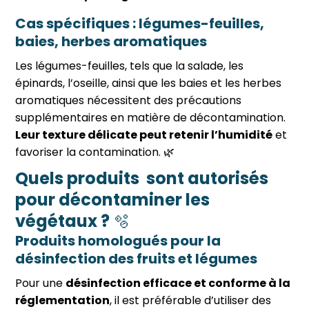
Cas spécifiques : légumes-feuilles,
baies, herbes aromatiques
Les légumes-feuilles, tels que la salade, les
épinards, l’oseille, ainsi que les baies et les herbes
aromatiques nécessitent des précautions
supplémentaires en matière de décontamination.
Leur texture délicate peut retenir l’humidité
et
favoriser la contamination. 🌿
Quels produits sont autorisés
pour décontaminer les
végétaux ?
🫧
Produits homologués pour la
désinfection des fruits et légumes
Pour une
désinfection efficace et conforme à la
réglementation
, il est préférable d’utiliser des