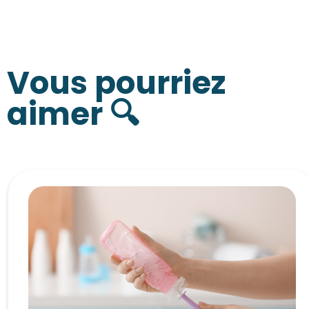
Vous pourriez
aimer 🔍