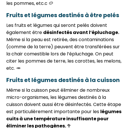
les pommes, etc.c 🥔
Fruits et légumes destinés à être pelés
Les fruits et légumes qui seront pelés doivent
également être
désinfectés avant l’épluchage.
Même si la peau est retirée, des contaminations
(comme de la terre) peuvent être transférées sur
la chair comestible lors de l’épluchage. On peut
citer les pommes de terre, les carottes, les melons,
etc. 🥕
Fruits et légumes destinés à la cuisson
Même si la cuisson peut éliminer de nombreux
micro-organismes, les légumes destinés à la
cuisson doivent aussi être désinfectés. Cette étape
est particulièrement importante pour les
légumes
cuits à une température insuffisante pour
éliminer les pathogènes.
🥦