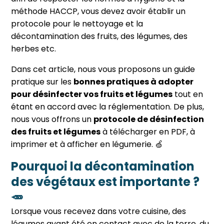
méthode HACCP, vous devez avoir établir un
protocole pour le nettoyage et la
décontamination des fruits, des légumes, des
herbes etc.
Dans cet article, nous vous proposons un guide
pratique sur les
bonnes pratiques à adopter
pour désinfecter vos fruits et légumes
tout en
étant en accord avec la réglementation. De plus,
nous vous offrons un
protocole de désinfection
des fruits et légumes
à télécharger en PDF, à
imprimer et à afficher en légumerie. 🍏
Pourquoi la décontamination
des végétaux est importante ?
🥕
Lorsque vous recevez dans votre cuisine, des
légumes ayant été en contact avec de la terre, du