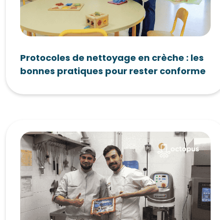
Protocoles de nettoyage en crèche : les
bonnes pratiques pour rester conforme