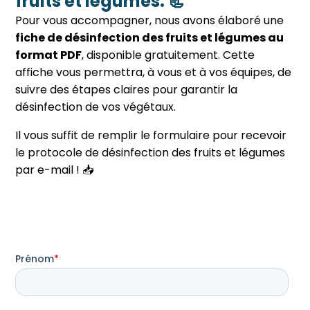
fruits et légumes. 📃
Pour vous accompagner, nous avons élaboré une
fiche de désinfection des fruits et légumes au
format PDF
, disponible gratuitement. Cette
affiche vous permettra, à vous et à vos équipes, de
suivre des étapes claires pour garantir la
désinfection de vos végétaux.
Il vous suffit de remplir le formulaire pour recevoir
le protocole de désinfection des fruits et légumes
par e-mail ! 📥