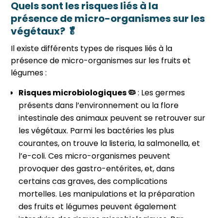
Quels sont les risques liés à la
présence de micro-organismes sur les
végétaux? 🥬️
Il existe différents types de risques liés à la
présence de micro-organismes sur les fruits et
légumes :
Risques microbiologiques 🦠
: Les germes
présents dans l’environnement ou la flore
intestinale des animaux peuvent se retrouver sur
les végétaux. Parmi les bactéries les plus
courantes, on trouve la listeria, la salmonella, et
l’e-coli. Ces micro-organismes peuvent
provoquer des gastro-entérites, et, dans
certains cas graves, des complications
mortelles. Les manipulations et la préparation
des fruits et légumes peuvent également