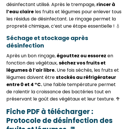
désinfectant utilisé. Après le trempage,
rincer à
l’eau claire
les fruits et légumes pour enlever tous
les résidus de désinfectant. Le rinçage permet la
propreté chimique, c’est une étape essentielle ! 💧
Séchage et stockage après
désinfection
Après un bon rinçage,
égouttez ou essorez
en
fonction des végétaux,
séchez vos fruits et
légumes à l’air libre.
Une fois séchés, les fruits et
légumes doivent être
stockés au réfrigérateur
entre 0 et 4 °C.
Une faible température permet
de ralentir la croissance des bactéries tout en
préservant le goût des végétaux et leur texture. 🥦
Fiche PDF à télécharger :
Protocole de désinfection des