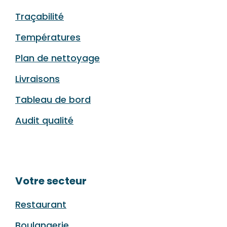
Traçabilité
Températures
Plan de nettoyage
Livraisons
Tableau de bord
Audit qualité
Votre secteur
Restaurant
Boulangerie