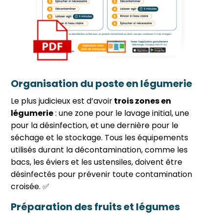
Organisation du poste en légumerie
Le plus judicieux est d’avoir
trois zones en
légumerie
: une zone pour le lavage initial, une
pour la désinfection, et une dernière pour le
séchage et le stockage. Tous les équipements
utilisés durant la décontamination, comme les
bacs, les éviers et les ustensiles, doivent être
désinfectés pour prévenir toute contamination
croisée. ✅
Préparation des fruits et légumes