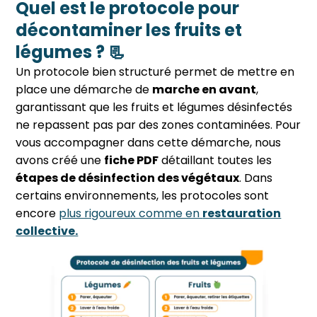
Quel est le protocole pour
décontaminer les fruits et
légumes ? 📃
Un protocole bien structuré permet de mettre en
place une démarche de
marche en avant
,
garantissant que les fruits et légumes désinfectés
ne repassent pas par des zones contaminées. Pour
vous accompagner dans cette démarche, nous
avons créé une
fiche PDF
détaillant toutes les
étapes de désinfection des végétaux
. Dans
certains environnements, les protocoles sont
encore
plus rigoureux comme en
restauration
collective.