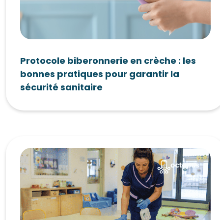
Protocole biberonnerie en crèche : les
bonnes pratiques pour garantir la
sécurité sanitaire