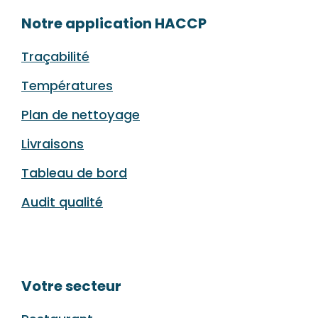
Notre application HACCP
Traçabilité
Températures
Plan de nettoyage
Livraisons
Tableau de bord
Audit qualité
Votre secteur