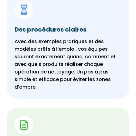
Des procédures claires
Avec des exemples pratiques et des
modèles prêts à l’emploi, vos équipes
sauront exactement quand, comment et
avec quels produits réaliser chaque
opération de nettoyage. Un pas à pas
simple et efficace pour éviter les zones
d’ombre.