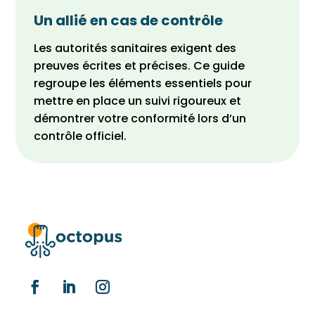
Un allié en cas de contrôle
Les autorités sanitaires exigent des
preuves écrites et précises. Ce guide
regroupe les éléments essentiels pour
mettre en place un suivi rigoureux et
démontrer votre conformité lors d’un
contrôle officiel.