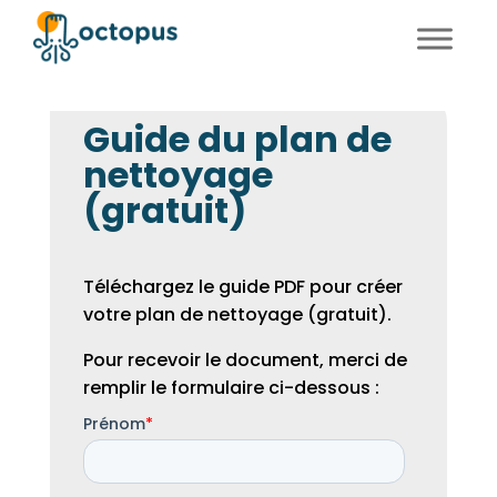
FR
EN
Guide du plan de
nettoyage
(gratuit)
Téléchargez le guide PDF pour créer
votre plan de nettoyage (gratuit).
Pour recevoir le document, merci de
remplir le formulaire ci-dessous :