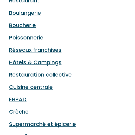
Restaurant
Boulangerie
Boucherie
Poissonnerie
Réseaux franchises
Hôtels & Campings
Restauration collective
Cuisine centrale
EHPAD
Crèche
Supermarché et épicerie