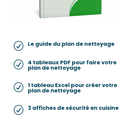
Le guide du plan de nettoyage
R
4 tableaux PDF pour faire votre
R
plan de nettoyage
1 tableau Excel pour créer votre
R
plan de nettoyage
3 affiches de sécurité en cuisine
R