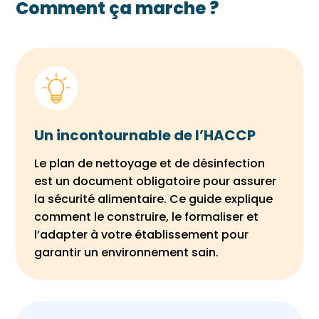
Comment ça marche ?
Un incontournable de l’HACCP
Le plan de nettoyage et de désinfection
est un document obligatoire pour assurer
la sécurité alimentaire. Ce guide explique
comment le construire, le formaliser et
l’adapter à votre établissement pour
garantir un environnement sain.