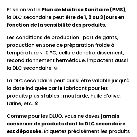
Et selon votre
Plan de Maitrise Sanitaire (PMS)
,
la DLC secondaire peut être de
1, 2 ou 3 jours en
fonction de la sensibilité des produits.
Les conditions de production : port de gants,
production en zone de préparation froide à
température < 10 °C, cellule de refroidissement,
reconditionnement hermétique, impactent aussi
la DLC secondaire. ❄️
La DLC secondaire peut aussi être valable jusqu’à
la date indiquée par le fabricant pour les
produits plus stables : moutarde, huile d’olive,
farine, etc. 🥫
Comme pour les DLUO, vous ne devez
jamais
conserver de produits dont la DLC secondaire
est dépassée.
Étiquetez précisément les produits