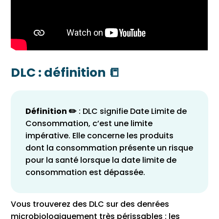
DLC : définition 📒
Définition ✏️
: DLC signifie Date Limite de
Consommation, c’est une limite
impérative. Elle concerne les produits
dont la consommation présente un risque
pour la santé lorsque la date limite de
consommation est dépassée.
Vous trouverez des DLC sur des denrées
microbiologiquement très périssables : les