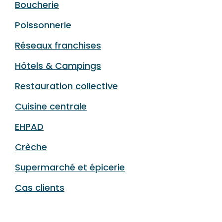
Boucherie
Poissonnerie
Réseaux franchises
Hôtels & Campings
Restauration collective
Cuisine centrale
EHPAD
Crèche
Supermarché et épicerie
Cas clients