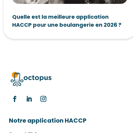
Quelle est la meilleure application
HACCP pour une boulangerie en 2026 ?
Notre application HACCP