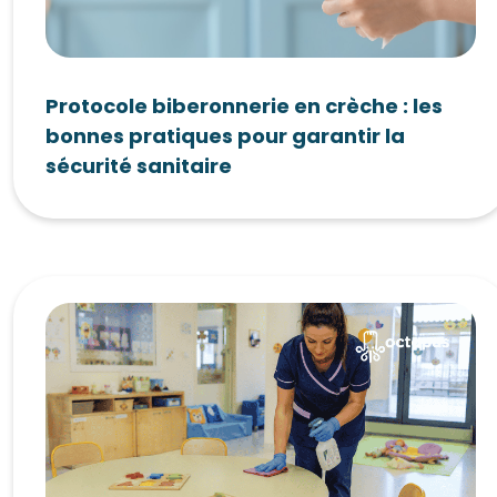
Protocole biberonnerie en crèche : les
bonnes pratiques pour garantir la
sécurité sanitaire