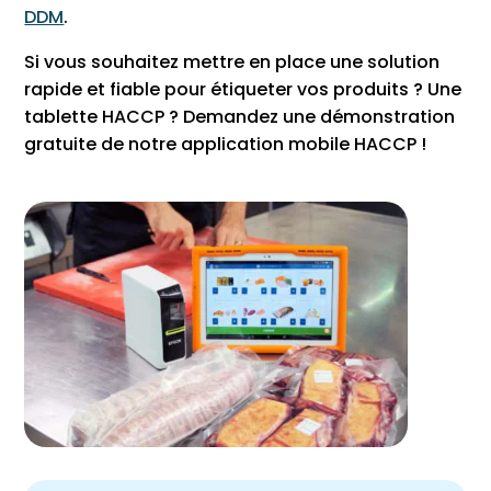
DDM
.
Si vous souhaitez mettre en place une solution
rapide et fiable pour étiqueter vos produits ? Une
tablette HACCP ? Demandez une démonstration
gratuite de notre application mobile HACCP !