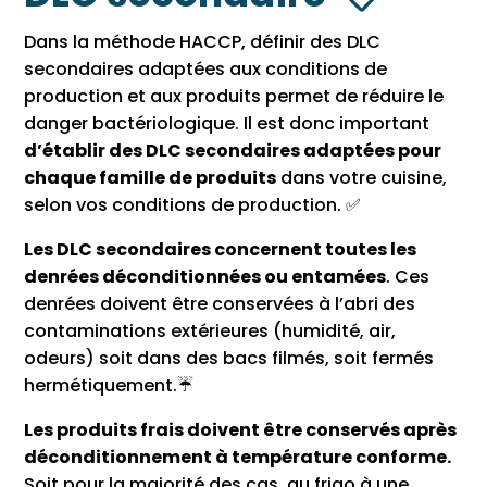
Dans la méthode HACCP, définir des DLC
secondaires adaptées aux conditions de
production et aux produits permet de réduire le
danger bactériologique. Il est donc important
d’établir des DLC secondaires adaptées pour
chaque famille de produits
dans votre cuisine,
selon vos conditions de production. ✅
Les DLC secondaires concernent toutes les
denrées déconditionnées ou entamées
. Ces
denrées doivent être conservées à l’abri des
contaminations extérieures (humidité, air,
odeurs) soit dans des bacs filmés, soit fermés
hermétiquement.☔
Les produits frais doivent être conservés après
déconditionnement à température conforme.
Soit pour la majorité des cas, au frigo à une