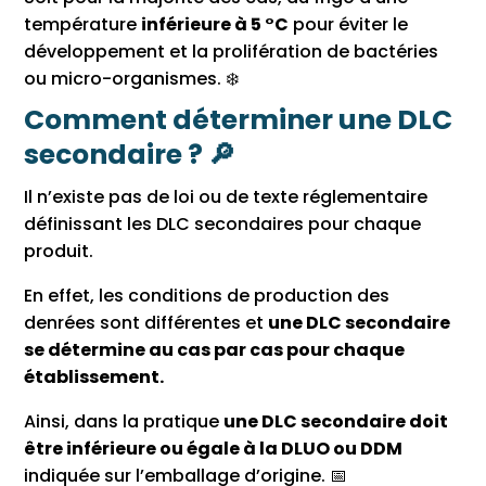
température
inférieure à 5 °C
pour éviter le
développement et la prolifération de bactéries
ou micro-organismes. ❄️
Comment déterminer une DLC
secondaire ? 🔎
Il n’existe pas de loi ou de texte réglementaire
définissant les DLC secondaires pour chaque
produit.
En effet, les conditions de production des
denrées sont différentes et
une DLC secondaire
se détermine au cas par cas pour chaque
établissement.
Ainsi, dans la pratique
une DLC secondaire doit
être inférieure ou égale à la DLUO ou DDM
indiquée sur l’emballage d’origine. 📅