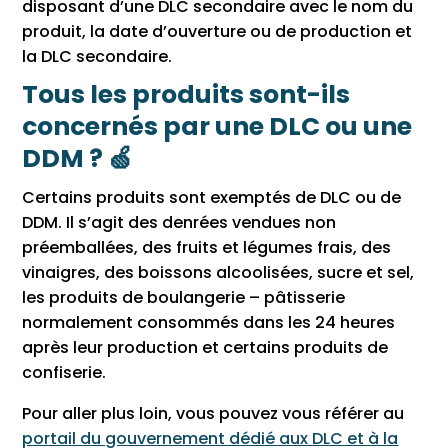
disposant d’une DLC secondaire avec le nom du
produit, la date d’ouverture ou de production et
la DLC secondaire.
Tous les produits sont-ils
concernés par une DLC ou une
DDM ? 🍏
Certains produits sont exemptés de DLC ou de
DDM. Il s’agit des denrées vendues non
préemballées, des fruits et légumes frais, des
vinaigres, des boissons alcoolisées, sucre et sel,
les produits de boulangerie – pâtisserie
normalement consommés dans les 24 heures
après leur production et certains produits de
confiserie.
Pour aller plus loin, vous pouvez vous référer au
portail du gouvernement dédié aux DLC et à la