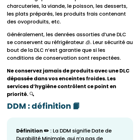
charcuteries, la viande, le poisson, les desserts,
les plats préparés, les produits frais contenant
des ovoproduits, etc.
Généralement, les denrées assorties d’une DLC
se conservent au réfrigérateur 🧊. Leur sécurité au
bout de la DLC n’est garantie que si les
conditions de conservation sont respectées.
Ne conservez jamais de produits avec une DLC
dépassée dans vos enceintes froides. Les
services d’hygiène contrôlent ce point en
priorité.
🔍
DDM : définition 📙
Définition ✏️
: La DDM signifie Date de
Durabilité Minimale, qui n’a pas de