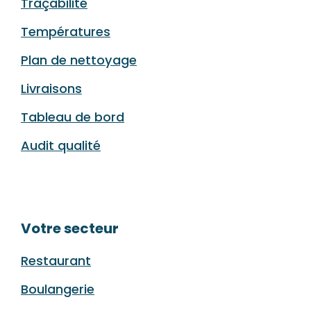
Traçabilité
Températures
Plan de nettoyage
Livraisons
Tableau de bord
Audit qualité
Votre secteur
Restaurant
Boulangerie