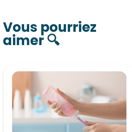
Vous pourriez
aimer 🔍