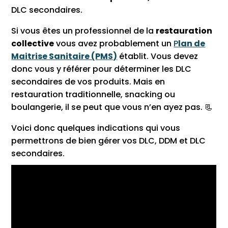
DLC secondaires.
Si vous êtes un professionnel de la
restauration
collective
vous avez probablement un
P
lan de
Maitrise Sanitaire (PMS)
établit. Vous devez
donc vous y référer pour déterminer les DLC
secondaires de vos produits. Mais en
restauration traditionnelle, snacking ou
boulangerie, il se peut que vous n’en ayez pas. 📃
Voici donc quelques indications qui vous
permettrons de bien gérer vos DLC, DDM et DLC
secondaires.