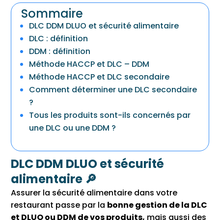
Sommaire
DLC DDM DLUO et sécurité alimentaire
DLC : définition
DDM : définition
Méthode HACCP et DLC – DDM
Méthode HACCP et DLC secondaire
Comment déterminer une DLC secondaire
?
Tous les produits sont-ils concernés par
une DLC ou une DDM ?
DLC DDM DLUO et sécurité
alimentaire 🔎
Assurer la sécurité alimentaire dans votre
restaurant passe par la
bonne gestion de la DLC
et DLUO ou DDM de vos produits,
mais aussi des