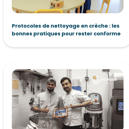
Protocoles de nettoyage en crèche : les
bonnes pratiques pour rester conforme