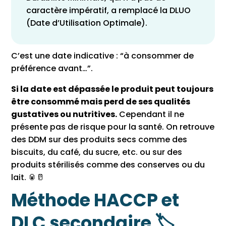
caractère impératif, a remplacé la DLUO
(Date d’Utilisation Optimale).
C’est une date indicative : “à consommer de
préférence avant…”.
Si la date est dépassée le produit peut toujours
être consommé mais perd de ses qualités
gustatives ou nutritives.
Cependant il ne
présente pas de risque pour la santé. On retrouve
des DDM sur des produits secs comme des
biscuits, du café, du sucre, etc. ou sur des
produits stérilisés comme des conserves ou du
lait. 🥫🥛
Méthode HACCP et
DLC secondaire 🏷️