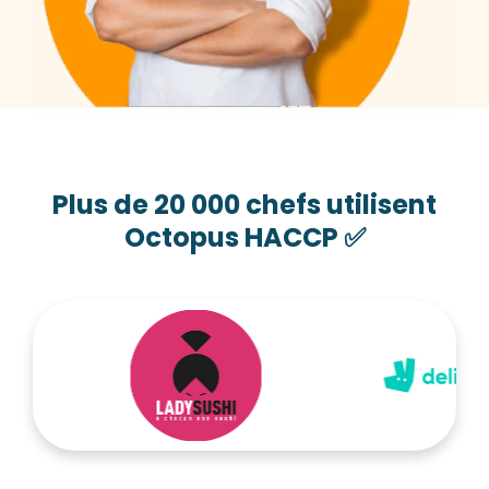
Plus de 20 000 chefs utilisent
Octopus HACCP ✅