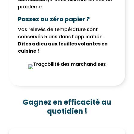
problème.
Passez au zéro papier ?
Vos relevés de température sont
conservés 5 ans dans l’application.
Dites adieu aux feuilles volantes en
cuisine !
Gagnez en efficacité au
quotidien !