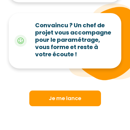
Convaincu ? Un chef de
projet vous accompagne
pour le paramétrage,
vous forme et reste à
votre écoute !
Je me lance