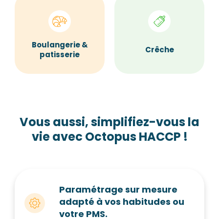
Boulangerie &
Crêche
patisserie
Vous aussi, simplifiez-vous la
vie avec Octopus HACCP !
Paramétrage sur mesure
adapté à vos habitudes ou
votre PMS.