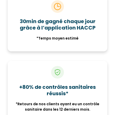
30min de gagné chaque jour
grâce à l’application HACCP
*Temps moyen estimé
+80% de contrôles sanitaires
réussis*
*Retours de nos clients ayant eu un contrôle
sanitaire dans les 12 derniers mois.