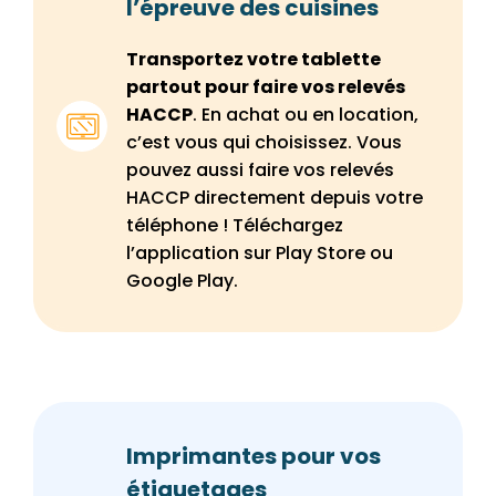
l’épreuve des cuisines
Transportez votre tablette
partout pour faire vos relevés
HACCP
. En achat ou en location,
c’est vous qui choisissez. Vous
pouvez aussi faire vos relevés
HACCP directement depuis votre
téléphone ! Téléchargez
l’application sur Play Store ou
Google Play.
Imprimantes pour vos
étiquetages