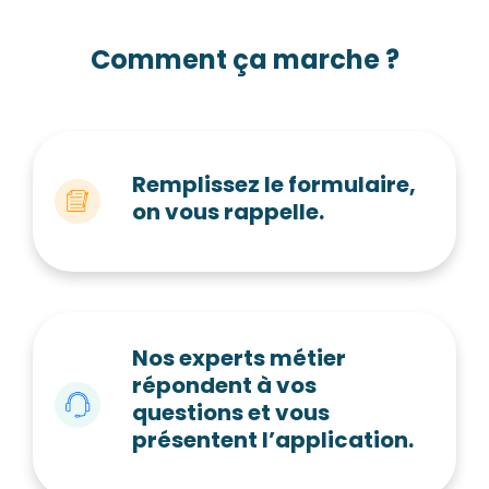
Comment ça marche ?
Remplissez le formulaire,
on vous rappelle.
Nos experts métier
répondent à vos
questions et vous
présentent l’application.