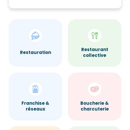
Restaurant
Restauration
collective
Franchise &
Boucherie &
réseaux
charcuterie