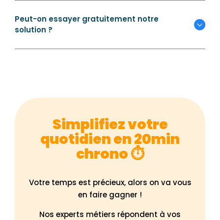
Peut-on essayer gratuitement notre
solution ?
Simplifiez votre
quotidien en 20min
chrono ⏱️
Votre temps est précieux, alors on va vous
en faire gagner !
Nos experts métiers répondent à vos