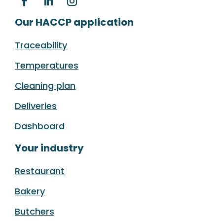
Our HACCP application
Traceability
Temperatures
Cleaning plan
Deliveries
Dashboard
Your industry
Restaurant
Bakery
Butchers