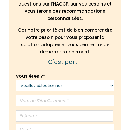
questions sur l’HACCP, sur vos besoins et
vous ferons des recommandations
personnalisées.
Car notre priorité est de bien comprendre
votre besoin pour vous proposer la
solution adaptée et vous permettre de
démarrer rapidement.
C'est parti !
Vous êtes ?
*