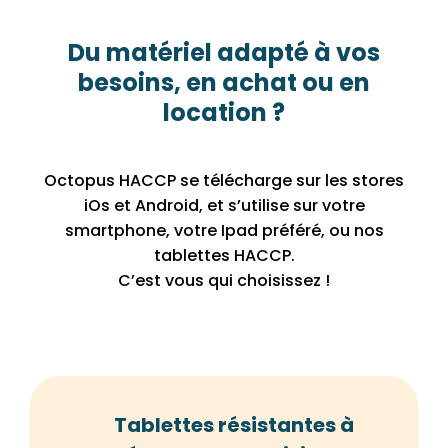
Du matériel adapté à vos
besoins, en achat ou en
location ?
Octopus HACCP se télécharge sur les stores
iOs et Android, et s’utilise sur votre
smartphone, votre Ipad préféré, ou nos
tablettes HACCP.
C’est vous qui choisissez !
Tablettes résistantes à