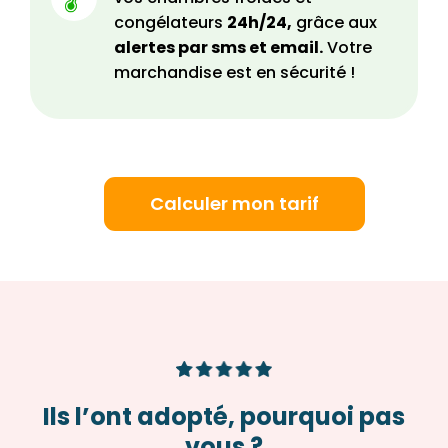
congélateurs
24h/24,
grâce aux
alertes par sms et email.
Votre
marchandise est en sécurité !
Calculer mon tarif
Ils l’ont adopté, pourquoi pas
vous ?