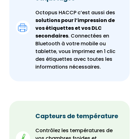
Octopus HACCP c’est aussi des
solutions pour l’impression de
vos étiquettes et vos DLC
secondaires
. Connectées en
Bluetooth à votre mobile ou
tablette, vous imprimez en 1 clic
des étiquettes avec toutes les
informations nécessaires.
Capteurs de température
Contrôlez les températures de
vos chambres froides et