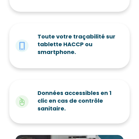
Toute votre traçabilité sur
tablette HACCP ou
smartphone.
Données accessibles en 1
clic en cas de contrôle
sanitaire.