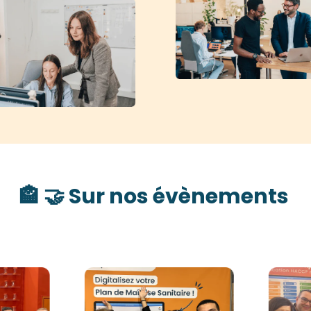
🏤 🤝 Sur nos évènements