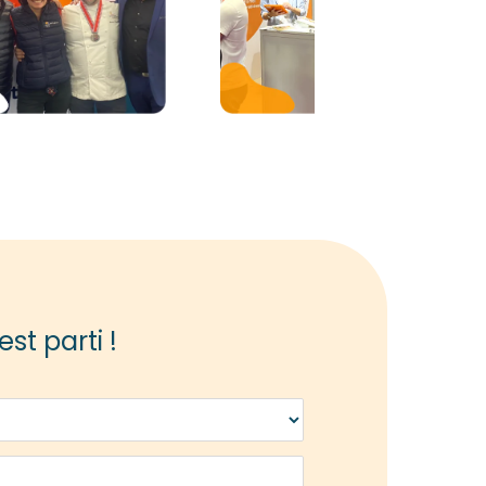
est parti !