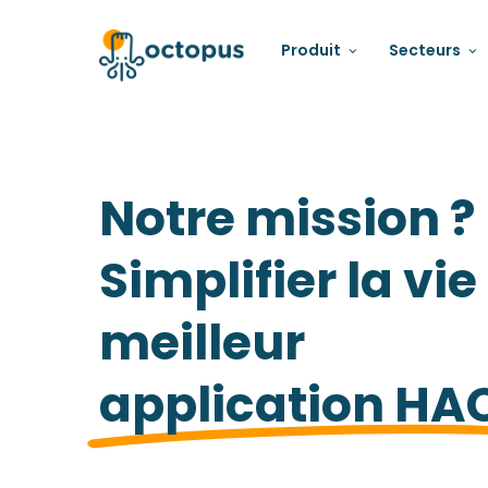
Produit
Secteurs
Notre mission ?
Simplifier la vie
meilleur
application HA