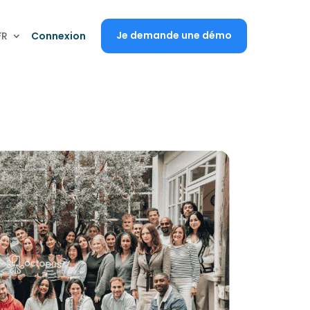
Je demande une démo
FR
Connexion