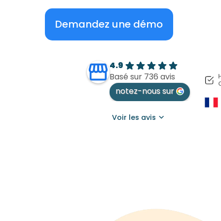
Demandez une démo
4.9
Basé sur 736 avis
notez-nous sur
Voir les avis