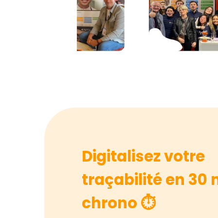
Digitalisez votre
traçabilité en 30 
chrono ⏱️