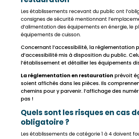
Les établissements recevant du public ont l’obliga
consignes de sécurité mentionnant l’emplacement
d’alimentation des équipements en énergie, le 
équipements de cuisson.
Concernant l’accessibilité, la réglementation p
d’accessibilité mis à disposition du public. Celu
l’établissement et détailler les équipements di
La réglementation en restauration
prévoit é
soient affichés dans les pièces. Ils comprennen
chemins pour y parvenir. l’affichage des numéro
pas !
Quels sont les risques en cas 
obligatoire ?
Les établissements de catégorie 1 à 4 doivent f