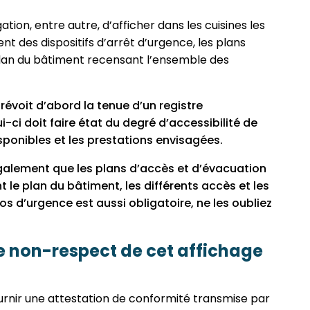
tion, entre autre, d’afficher dans les cuisines les
 des dispositifs d’arrêt d’urgence, les plans
plan du bâtiment recensant l’ensemble des
révoit d’abord la tenue d’un registre
i-ci doit faire état du degré d’accessibilité de
sponibles et les prestations envisagées.
galement que les plans d’accès et d’évacuation
t le plan du bâtiment, les différents accès et les
s d’urgence est aussi obligatoire, ne les oubliez
de non-respect de cet affichage
ournir une attestation de conformité transmise par