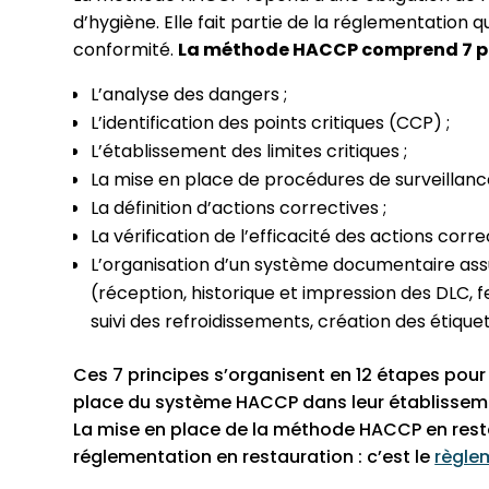
d’hygiène. Elle fait partie de la réglementation 
conformité.
La méthode HACCP comprend 7 p
L’analyse des dangers ;
L’identification des points critiques (CCP) ;
L’établissement des limites critiques ;
La mise en place de procédures de surveillance
La définition d’actions correctives ;
La vérification de l’efficacité des actions corre
L’organisation d’un système documentaire assu
(réception, historique et impression des DLC, 
suivi des refroidissements, création des étique
Ces 7 principes s’organisent en 12 étapes pou
place du système HACCP dans leur établissem
La mise en place de la méthode HACCP en resta
réglementation en restauration : c’est le
règle