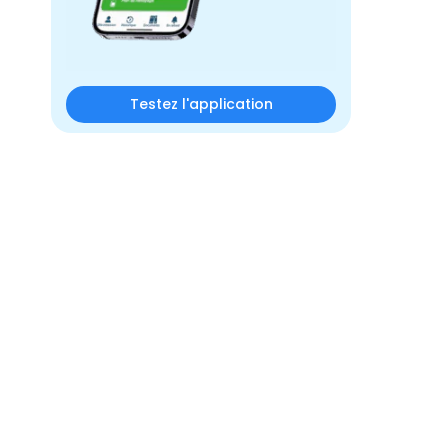
Testez l'application