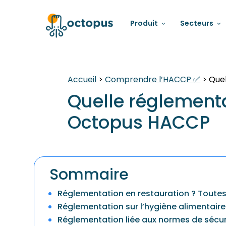
Produit
Secteurs
Accueil
>
Comprendre l’HACCP ✅
>
Quel
Quelle réglementa
Octopus HACCP
Sommaire
Réglementation en restauration ? Toutes 
Réglementation sur l’hygiène alimentaire
Réglementation liée aux normes de sécuri