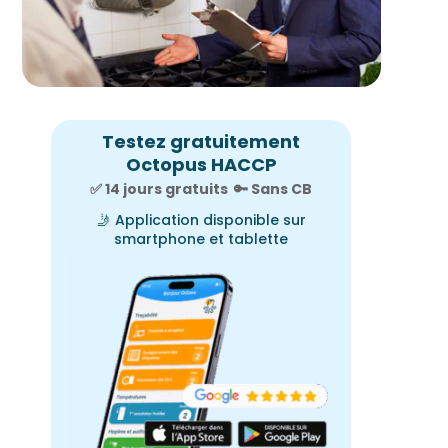
Testez gratuitement
Octopus HACCP
✅ 14 jours gratuits
🔑
Sans CB
🤳
Application disponible sur
smartphone et tablette