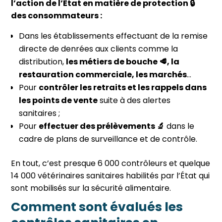
l’action de l’État en matière de protection 🔒
des consommateurs :
Dans les établissements effectuant de la remise
directe de denrées aux clients comme la
distribution,
les métiers de bouche 🥩, la
restauration commerciale, les marchés
…
Pour
contrôler les retraits et les rappels dans
les points de vente
suite à des alertes
sanitaires ;
Pour
effectuer des prélèvements 🔬
dans le
cadre de plans de surveillance et de contrôle.
En tout, c’est presque 6 000 contrôleurs et quelque
14 000 vétérinaires sanitaires habilités par l’État qui
sont mobilisés sur la sécurité alimentaire
.
Comment sont évalués les