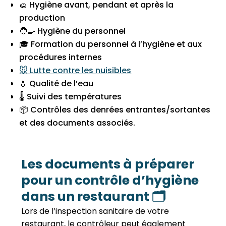
🧽 Hygiène avant, pendant et après la
production
🧑‍🍳 Hygiène du personnel
🎓 Formation du personnel à l’hygiène et aux
procédures internes
🐭 Lutte contre les nuisibles
💧 Qualité de l’eau
🌡 Suivi des températures
📦 Contrôles des denrées entrantes/sortantes
et des documents associés.
Les documents à préparer
pour un contrôle d’hygiène
dans un restaurant 🗂
Lors de l’inspection sanitaire de votre
restaurant, le contrôleur peut également