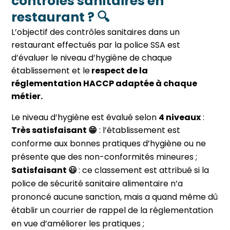
contrôles sanitaires en
restaurant ? 🔍
L’objectif des contrôles sanitaires dans un
restaurant effectués par la police SSA est
d’évaluer le niveau d’hygiène de chaque
établissement et le
respect de la
réglementation HACCP adaptée à chaque
métier.
Le niveau d’hygiène est évalué selon
4 niveaux
:
Très satisfaisant 😁
:
l’établissement est
conforme aux bonnes pratiques d’hygiène ou ne
présente que des non-conformités mineures ;
Satisfaisant
😃
: ce classement est attribué si la
police de sécurité sanitaire alimentaire n’a
prononcé aucune sanction, mais a quand même dû
établir un courrier de rappel de la réglementation
en vue d’améliorer les pratiques ;