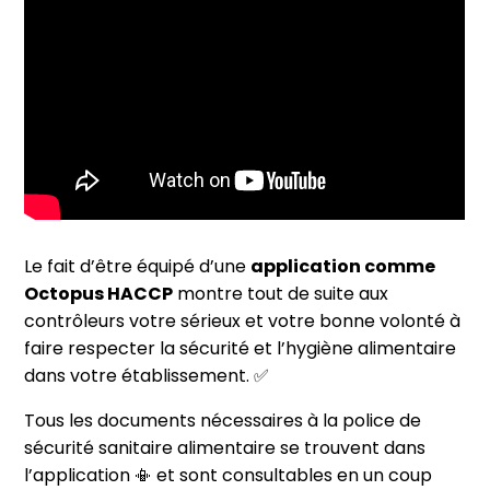
Le fait d’être équipé d’une
application comme
Octopus HACCP
montre tout de suite aux
contrôleurs votre sérieux et votre bonne volonté à
faire respecter la sécurité et l’hygiène alimentaire
dans votre établissement. ✅
Tous les documents nécessaires à la police de
sécurité sanitaire alimentaire se trouvent dans
l’application 📳 et sont consultables en un coup