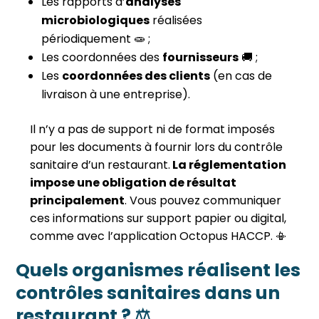
Les rapports d’
analyses
microbiologiques
réalisées
périodiquement 🧫 ;
Les coordonnées des
fournisseurs
🚚 ;
Les
coordonnées des clients
(en cas de
livraison à une entreprise).
Il n’y a pas de support ni de format imposés
pour les documents à fournir lors du contrôle
sanitaire d’un restaurant.
La réglementation
impose une obligation de résultat
principalement
. Vous pouvez communiquer
ces informations sur support papier ou digital,
comme avec l’application Octopus HACCP. 📳
Quels organismes réalisent les
contrôles sanitaires dans un
restaurant ? ⚖️