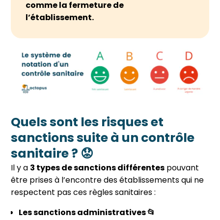
comme la fermeture de
l’établissement.
Quels sont les risques et
sanctions suite à un contrôle
sanitaire ? 😟
Il y a
3 types de sanctions différentes
pouvant
être prises à l’encontre des établissements qui ne
respectent pas ces règles sanitaires :
Les sanctions administratives 📂