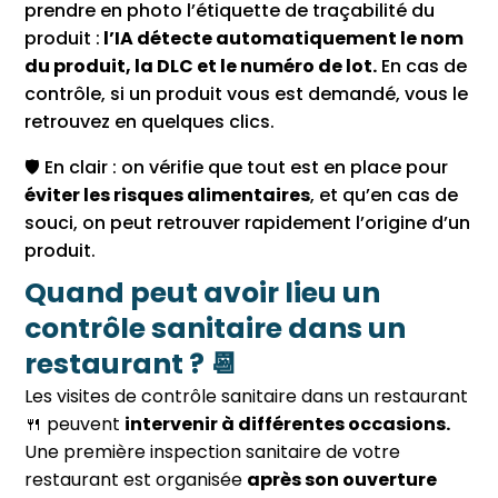
prendre en photo l’étiquette de traçabilité du
produit :
l’IA détecte automatiquement le nom
du produit, la DLC et le numéro de lot.
En cas de
contrôle, si un produit vous est demandé, vous le
retrouvez en quelques clics.
🛡 En clair : on vérifie que tout est en place pour
éviter les risques alimentaires
, et qu’en cas de
souci, on peut retrouver rapidement l’origine d’un
produit.
Quand peut avoir lieu un
contrôle sanitaire dans un
restaurant ? 📆
Les visites de contrôle sanitaire dans un restaurant
🍴 peuvent
intervenir à différentes occasions.
Une première inspection sanitaire de votre
restaurant est organisée
après son ouverture