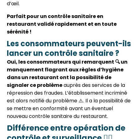
d’œil.
Parfait pour un contrôle sanitaire en
restaurant validé rapidement et en toute
sérénité !
Les consommateurs peuvent-ils
lancer un contrôle sanitaire ?
Oui, les consommateurs qui remarquent 🔍 un
manquement flagrant aux règles d’hygiène
dans un restaurant ont la possibilité de
signaler ce problème
auprès des services de la
répression des fraudes. L’établissement incriminé
est alors notifié du problème ⚠️. Il a la possibilité de
se mettre en conformité avant un
éventuel
nouveau
contrôle sanitaire du restaurant.
Différence entre opération de
contrôle et surveillance 🤷‍♂️