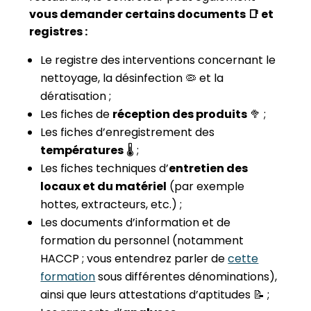
vous demander certains documents
📑
et
registres :
Le registre des interventions concernant le
nettoyage, la désinfection 🦠 et la
dératisation ;
Les fiches de
réception des produits
🥦 ;
Les fiches d’enregistrement des
températures
🌡 ;
Les fiches techniques d’
entretien des
locaux et du matériel
(par exemple
hottes, extracteurs, etc.) ;
Les documents d’information et de
formation du personnel (notamment
HACCP ; vous entendrez parler de
cette
formation
sous différentes dénominations),
ainsi que leurs attestations d’aptitudes 📝 ;