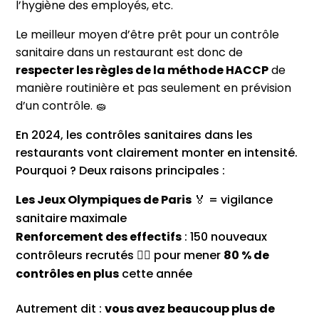
l’hygiène des employés, etc.
Le meilleur moyen d’être prêt pour un contrôle
sanitaire dans un restaurant est donc de
respecter les règles de la méthode HACCP
de
manière routinière et pas seulement en prévision
d’un contrôle.
🧽
En 2024, les contrôles sanitaires dans les
restaurants vont clairement monter en intensité.
Pourquoi ? Deux raisons principales :
Les Jeux Olympiques de Paris
🏅 = vigilance
sanitaire maximale
Renforcement des effectifs
: 150 nouveaux
contrôleurs recrutés 🕵️‍♀️ pour mener
80 % de
contrôles en plus
cette année
Autrement dit :
vous avez beaucoup plus de