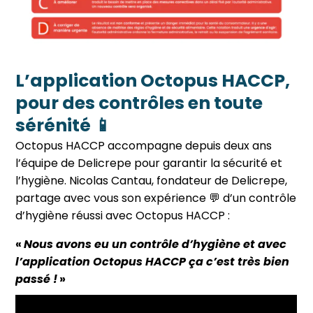
L’application Octopus HACCP,
pour des contrôles en toute
sérénité 📱
Octopus HACCP accompagne depuis deux ans
l’équipe de Delicrepe pour garantir la sécurité et
l’hygiène. Nicolas Cantau, fondateur de Delicrepe,
partage avec vous son expérience 💬 d’un contrôle
d’hygiène réussi avec Octopus HACCP :
«
Nous avons eu un contrôle d’hygiène et avec
l’application Octopus HACCP ça c’est très bien
passé !
»