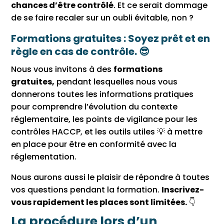
chances d’être contrôlé
. Et ce serait dommage
de se faire recaler sur un oubli évitable, non ?
Formations gratuites : Soyez prêt et en
règle en cas de contrôle. 😎
Nous vous invitons à des
formations
gratuites,
pendant lesquelles nous vous
donnerons toutes les informations pratiques
pour comprendre l’évolution du contexte
réglementaire, les points de vigilance pour les
contrôles HACCP, et les outils utiles 💡 à mettre
en place pour être en conformité avec la
réglementation.
Nous aurons aussi le plaisir de répondre à toutes
vos questions pendant la formation.
Inscrivez-
vous rapidement les places sont limitées.
👇
La procédure lors d’un