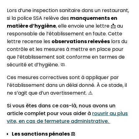
Lors d’une inspection sanitaire dans un restaurant,
si la police SSA relève des
manquements en
matière d’hygiène
,
elle envoie une lettre 📩 au
responsable de l’établissement en faute. Cette
lettre recense les
observations relevées
lors du
contrôle et les mesures à mettre en place pour
que l’établissement soit conforme en termes de
sécurité et d’hygiène. 🧼
Ces mesures correctives sont à appliquer par
l’établissement dans un délai donné. À ce stade, il
ne s’agit que d’un avertissement. ⚠️​
Si vous êtes dans ce cas-là, nous avons un
article complet pour vous aider à
rouvrir au plus
vite, en cas de fermeture administrative.
Les sanctions pénales ⚖️