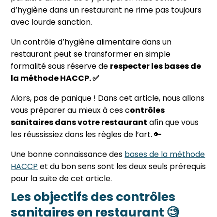
d’hygiène dans un restaurant ne rime pas toujours
avec lourde sanction.
Un contrôle d’hygiène alimentaire dans un
restaurant peut se transformer en simple
formalité sous réserve de
respecter les bases de
la méthode HACCP. ✅
Alors, pas de panique ! Dans cet article, nous allons
vous préparer au mieux à ces c
ontrôles
sanitaires dans votre restaurant
afin que vous
les réussissiez dans les règles de l’art. 🔑
Une bonne connaissance des
bases de la méthode
HACCP
et du bon sens sont les deux seuls prérequis
pour la suite de cet article.
Les objectifs des contrôles
sanitaires en restaurant 🧐