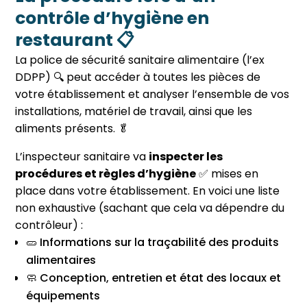
contrôle d’hygiène en
restaurant 📋
La police de sécurité sanitaire alimentaire
(l’ex
DDPP)
🔍 peut accéder à toutes les pièces de
votre établissement et analyser l’ensemble de vos
installations, matériel de travail, ainsi que les
aliments présents.
🥬
L’inspecteur sanitaire va
inspecter les
procédures et règles d’hygiène
✅ mises en
place dans votre établissement. En voici une liste
non exhaustive (sachant que cela va dépendre du
contrôleur) :
🥒 Informations sur la traçabilité des produits
alimentaires
🧼 Conception, entretien et état des locaux et
équipements