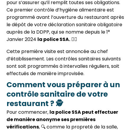
pour s’assurer qu’il remplit toutes ses obligations.
Ce premier contrôle d’hygiène alimentaire est
programmé avant l’ouverture du restaurant après
le dépôt de votre déclaration sanitaire obligatoire
auprès de la DDPP
,
qui se nomme depuis le 1°
Janvier 2024
la police SSA.
🧑‍✈️
Cette première visite est annoncée au chef
d’établissement. Les contrôles sanitaires suivants
sont soit programmés à intervalles réguliers, soit
effectués de manière improvisée.
Comment vous préparer à un
contrôle sanitaire de votre
restaurant ? 🕵️
Pour commencer,
la police SSA peut effectuer
de manière anonyme ses premières
vérifications
, 🔍 comme la propreté de la salle,