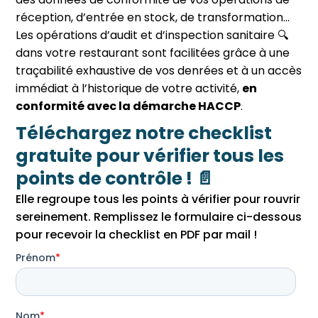
réception, d’entrée en stock, de transformation…
Les opérations d’audit et d’inspection sanitaire 🔍
dans votre restaurant sont facilitées grâce à une
traçabilité exhaustive de vos denrées et à un accès
immédiat à l’historique de votre activité,
en
conformité avec la démarche HACCP
.
Téléchargez notre checklist
gratuite pour vérifier tous les
points de contrôle !
📄
Elle regroupe tous les points à vérifier pour rouvrir
sereinement. Remplissez le formulaire ci-dessous
pour recevoir la checklist en PDF par mail !