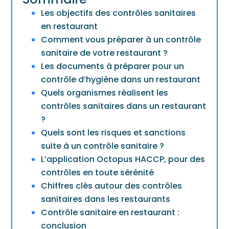
Les objectifs des contrôles sanitaires
en restaurant
Comment vous préparer à un contrôle
sanitaire de votre restaurant ?
Les documents à préparer pour un
contrôle d’hygiène dans un restaurant
Quels organismes réalisent les
contrôles sanitaires dans un restaurant
?
Quels sont les risques et sanctions
suite à un contrôle sanitaire ?
L’application Octopus HACCP, pour des
contrôles en toute sérénité
Chiffres clés autour des contrôles
sanitaires dans les restaurants
Contrôle sanitaire en restaurant :
conclusion