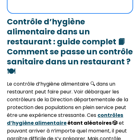
Contrôle d’hygiène
alimentaire dans un
restaurant : guide complet 📙
Comment se passe un contrôle
sanitaire dans un restaurant ?
🍽
Le contrôle d’hygiène alimentaire 🔍 dans un
restaurant peut
faire peur. Voir débarquer les
contrôleurs de la
Direction départementale de la
protection des populations
en plein service peut
être une expérience stressante. Ces
contrôles
d’hygiène alimentaire
étant aléatoires 🎲
et
pouvant arriver à n’importe quel moment, il peut
paraître difficile de s’y préparer. Mais contrôle