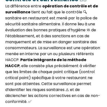
La différence entre
opération de contrôle et de
surveillance
tient au fait que le contrôle 🔍
sanitaire en restaurant est mené par la police de
sécurité sanitaire alimentaire. Il donne lieu à une
évaluation des bonnes pratiques d’hygiène 🧼 de
l’établissement, et à des sanctions en cas de
manquement et de mise en danger sanitaire des
consommateurs. La surveillance est une opération
menée en interne par un ou plusieurs référents
HACCP.
Partie intégrante de la méthode
HACCP
, elle consiste plus précisément à vérifier
que les limites de chaque point critique (control
critical point) spécifique à votre restaurant ne
sont pas atteintes. Cette surveillance permet
d’identifier les risques sanitaires ⚠️ et de
déclencher les actions correctives en cas de non-
conformité. ✅