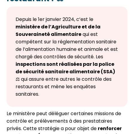
Depuis le 1
er
janvier 2024, c’est le
ministère de l’Agriculture et de la
Souveraineté alimentaire
qui est
compétent sur la réglementation sanitaire
de l’alimentation humaine et animale et est
chargé des contrôles de sécurité. Les
inspections sont réalisées par la police
de sécurité sanitaire alimentaire (SSA)
⚖️ qui assure entre autres le contrôle des
restaurants et mène les enquêtes
sanitaires.
Le ministère peut déléguer certaines missions de
contrôle et prélèvements à des prestataires
privés. Cette stratégie a pour objet de
renforcer