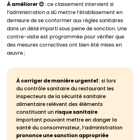
À améliorer 😊
: ce classement intervient si
l’administration a dû mettre l’établissement en
demeure de se conformer aux règles sanitaires
dans un délai imparti sous peine de sanction. Une
contre-visite est programmée pour vérifier que
des mesures correctives ont bien été mises en
œuvre ;
À corriger de manière urgente❗️
: si lors
du contrôle sanitaire du restaurant les
inspecteurs de la sécurité sanitaire
alimentaire relèvent des éléments
constituant un
risque sanitaire
important pouvant mettre en danger la
santé du consommateur, l’administration
prononce une sanction appropriée