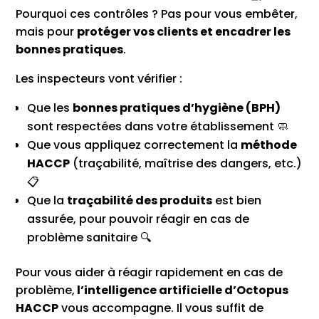
Pourquoi ces contrôles ? Pas pour vous embêter,
mais pour
protéger vos clients et encadrer les
bonnes pratiques
.
Les inspecteurs vont vérifier :
Que les
bonnes pratiques d’hygiène (BPH)
sont respectées dans votre établissement 🧼
Que vous appliquez correctement la
méthode
HACCP
(traçabilité, maîtrise des dangers, etc.)
📋
Que la
traçabilité des produits
est bien
assurée, pour pouvoir réagir en cas de
problème sanitaire 🔍
Pour vous aider à réagir rapidement en cas de
problème,
l’intelligence artificielle d’Octopus
HACCP
vous accompagne. Il vous suffit de