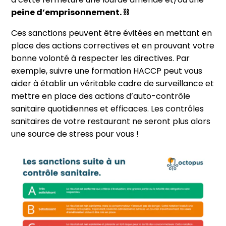
peine d’emprisonnement. ⛓
Ces sanctions peuvent être évitées en mettant en
place des actions correctives et en prouvant votre
bonne volonté à respecter les directives. Par
exemple, suivre une formation HACCP peut vous
aider à établir un véritable cadre de surveillance et
mettre en place des actions d’auto-contrôle
sanitaire quotidiennes et efficaces. Les contrôles
sanitaires de votre restaurant ne seront plus alors
une source de stress pour vous !