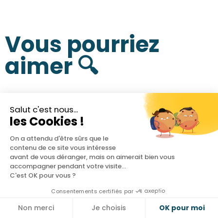
Vous pourriez
aimer 🔍
Salut c'est nous...
les Cookies !
On a attendu d'être sûrs que le
contenu de ce site vous intéresse
avant de vous déranger, mais on aimerait bien vous
accompagner pendant votre visite...
C'est OK pour vous ?
Consentements certifiés par
Non merci
Je choisis
OK pour moi
Cookies