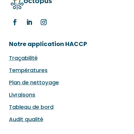
Notre application HACCP
Traçabilité
Températures
Plan de nettoyage
Livraisons
Tableau de bord
Audit qualité