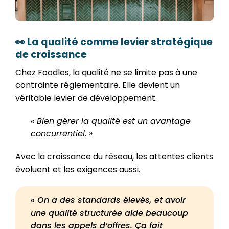
👀 La qualité comme levier stratégique
de croissance
Chez Foodles, la qualité ne se limite pas à une
contrainte réglementaire. Elle devient un
véritable levier de développement.
« Bien gérer la qualité est un avantage
concurrentiel. »
Avec la croissance du réseau, les attentes clients
évoluent et les exigences aussi.
« On a des standards élevés, et avoir
une qualité structurée aide beaucoup
dans les appels d’offres. Ça fait