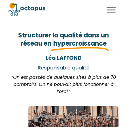
FR
EN
Structurer la qualité dans un
réseau en
hypercroissance
Léa LAFFOND
Responsable qualité
“On est passés de quelques sites à plus de 70
comptoirs. On ne pouvait plus fonctionner à
l’oral.”