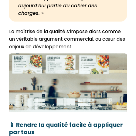
aujourd’hui partie du cahier des
charges. »
La maîtrise de la qualité s’impose alors comme
un véritable argument commercial, au cœur des
enjeux de développement.
📱 Rendre la qualité facile à appliquer
par tous