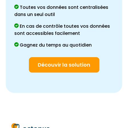
Toutes vos données sont centralisées
dans un seul outil
En cas de contrôle toutes vos données
sont accessibles facilement
Gagnez du temps au quotidien
Découvir la solution