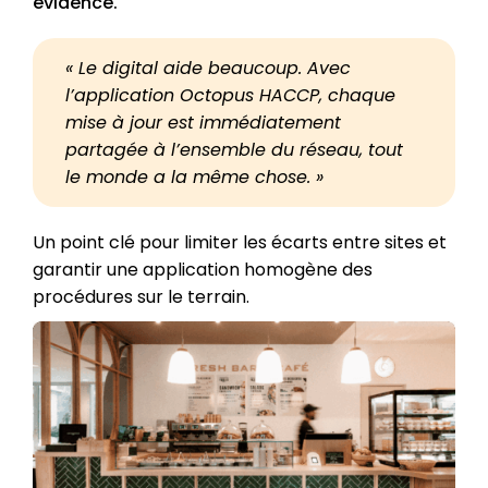
évidence.
« Le digital aide beaucoup. Avec
l’application Octopus HACCP, chaque
mise à jour est immédiatement
partagée à l’ensemble du réseau, tout
le monde a la même chose. »
Un point clé pour limiter les écarts entre sites et
garantir une application homogène des
procédures sur le terrain.