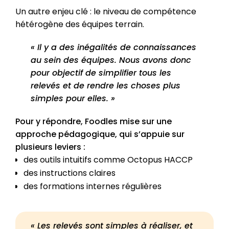
Un autre enjeu clé : le niveau de compétence
hétérogène des équipes terrain.
« Il y a des inégalités de connaissances
au sein des équipes. Nous avons donc
pour objectif de simplifier tous les
relevés et de rendre les choses plus
simples pour elles. »
Pour y répondre, Foodles mise sur une
approche pédagogique, qui s’appuie sur
plusieurs leviers :
des outils intuitifs comme Octopus HACCP
des instructions claires
des formations internes régulières
« Les relevés sont simples à réaliser, et