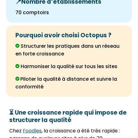
📍Nombre d’établissements
70 comptoirs
Pourquoi avoir choisi Octopus ?
Structurer les pratiques dans un réseau
en forte croissance
Harmoniser la qualité sur tous les sites
Piloter la qualité à distance et suivre la
conformité
⏳ Une croissance rapide qui impose de
structurer la qualité
Chez
Foodles
, la croissance a été très rapide :