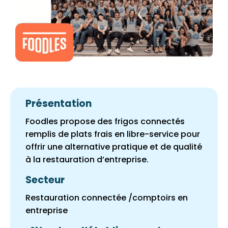
Présentation
Foodles
propose des frigos connectés
remplis de plats frais en libre-service pour
offrir une alternative pratique et de qualité
à la restauration d’entreprise.
Secteur
Restauration connectée /comptoirs en
entreprise