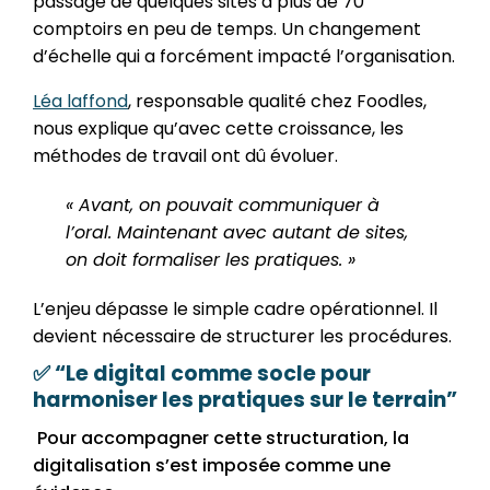
passage de quelques sites à plus de 70
comptoirs en peu de temps. Un changement
d’échelle qui a forcément impacté l’organisation.
Léa laffond
, responsable qualité chez Foodles,
nous explique qu’avec cette croissance, les
méthodes de travail ont dû évoluer.
« Avant, on pouvait communiquer à
l’oral. Maintenant avec autant de sites,
on doit formaliser les pratiques. »
L’enjeu dépasse le simple cadre opérationnel. Il
devient nécessaire de structurer les procédures.
✅ “Le digital comme socle pour
harmoniser les pratiques sur le terrain”
Pour accompagner cette structuration, la
digitalisation s’est imposée comme une