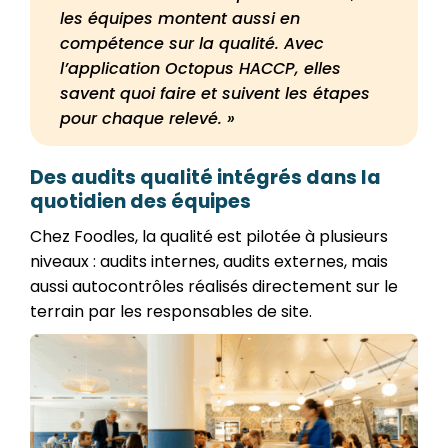
les équipes montent aussi en
compétence sur la qualité. Avec
l’application Octopus HACCP, elles
savent quoi faire et suivent les étapes
pour chaque relevé. »
Des audits qualité intégrés dans la
quotidien des équipes
Chez Foodles, la qualité est pilotée à plusieurs
niveaux : audits internes, audits externes, mais
aussi autocontrôles réalisés directement sur le
terrain par les responsables de site.