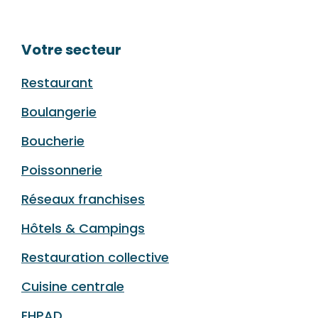
Votre secteur
Restaurant
Boulangerie
Boucherie
Poissonnerie
Réseaux franchises
Hôtels & Campings
Restauration collective
Cuisine centrale
EHPAD