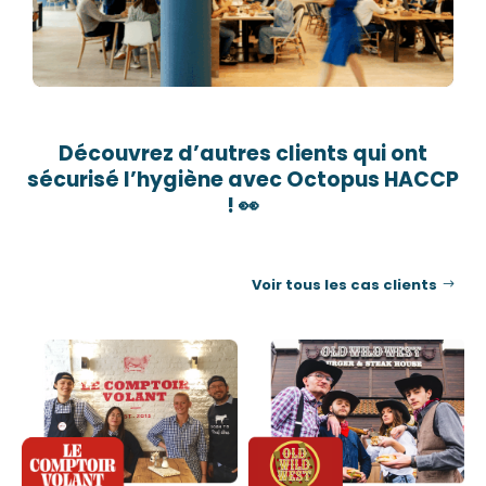
Découvrez d’autres clients qui ont
sécurisé l’hygiène avec Octopus HACCP
! 👀
Voir tous les cas clients