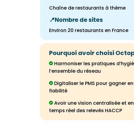
Chaîne de restaurants à thème
📍Nombre de sites
Environ 20 restaurants en France
Pourquoi avoir choisi Octo
Harmoniser les pratiques d’hygiè
l’ensemble du réseau
Digitaliser le PMS pour gagner en
fiabilité
Avoir une vision centralisée et en
temps réel des relevés HACCP