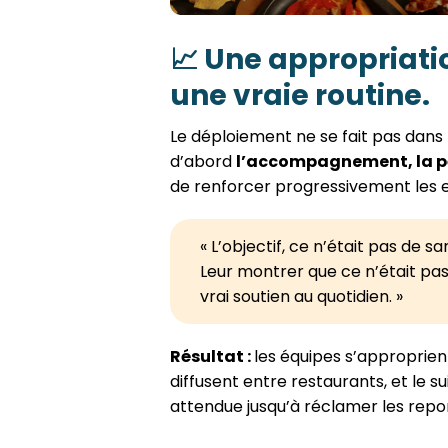
📈
Une appropriati
une vraie routine.
Le déploiement ne se fait pas dans l
d’abord
l’accompagnement, la p
de renforcer progressivement les 
« L’objectif, ce n’était pas de 
Leur montrer que ce n’était pas 
vrai soutien au quotidien. »
Résultat :
les équipes s’approprient
diffusent entre restaurants, et le su
attendue jusqu’à réclamer les report