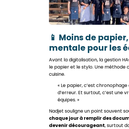
📱
Moins de papier
mentale pour les é
Avant la digitalisation, la gestion
le papier et le stylo. Une méthode 
cuisine.
« Le papier, c’est chronophage
d’erreur. Et surtout, c’est une 
équipes. »
Nadjet souligne un point souvent so
chaque jour à remplir des doc
devenir décourageant
, surtout 