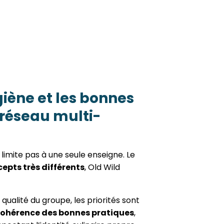
iène et les bonnes
 réseau multi-
e limite pas à une seule enseigne. Le
cepts très différents
, Old Wild
qualité du groupe, les priorités sont
ohérence des bonnes pratiques
,