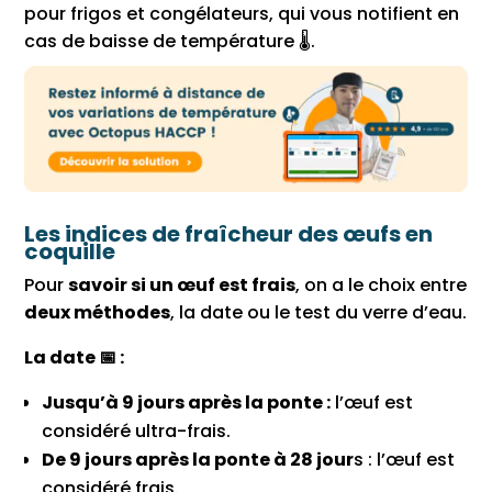
pour frigos et congélateurs, qui vous notifient en
cas de baisse de température 🌡.
Les indices de fraîcheur des œufs en
coquille
Pour
savoir si un œuf est frais
, on a le choix entre
deux méthodes
, la date ou le test du verre d’eau.
La date 📅 :
Jusqu’à 9 jours après la ponte :
l’œuf est
considéré ultra-frais.
De 9 jours après la ponte à 28 jour
s : l’œuf est
considéré frais.