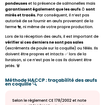
pondeuses
et la présence de salmonelles mais
garantissent également que les œufs 🥚 sont
mirés et tracés.
Par conséquent, il n’est pas
autorisé de se fournir en œufs provenant de la
ferme 🐔, ni même de votre propre production.
Lors de la réception des œufs, il est important de
vérifier si ces derniers ne sont pas sales
(excréments de poule sur la coquille) ou fêlés. Ils
doivent être propres et intacts ✅ lors de la
livraison, si ce n’est pas le cas ils doivent être
jetés. 🗑
Méthode HACCP : traçabilité des œufs
en coquille 🔍
Selon le règlement CE 178/2002 et note