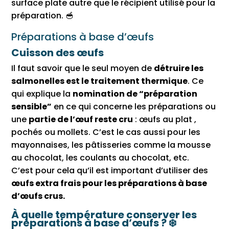
surface plate autre que le récipient utilisé pour la
préparation. 🥣
Préparations à base d’œufs
Cuisson des œufs
Il faut savoir que le seul moyen de
détruire les
salmonelles est le traitement thermique
. Ce
qui explique la
nomination de “préparation
sensible”
en ce qui concerne les préparations ou
une
partie de l’œuf reste cru
: œufs au plat ,
pochés ou mollets. C’est le cas aussi pour les
mayonnaises, les pâtisseries comme la mousse
au chocolat, les coulants au chocolat, etc.
C’est pour cela qu’il est important d’utiliser des
œufs extra frais pour les préparations à base
d’œufs crus.
À quelle température conserver les
préparations à base d’œufs ? ❄️