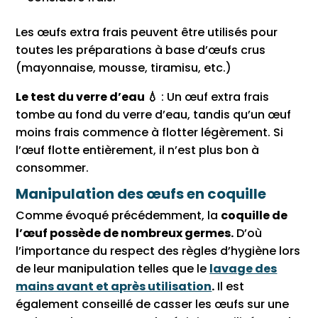
Les œufs extra frais peuvent être utilisés pour
toutes les préparations à base d’œufs crus
(mayonnaise, mousse, tiramisu, etc.)
Le test du verre d’eau 💧
: Un œuf extra frais
tombe au fond du verre d’eau, tandis qu’un œuf
moins frais commence à flotter légèrement. Si
l’œuf flotte entièrement, il n’est plus bon à
consommer.
Manipulation des œufs en coquille
Comme évoqué précédemment, la
coquille de
l’œuf possède de nombreux germes.
D’où
l’importance du respect des règles d’hygiène lors
de leur manipulation telles que le
lavage des
mains avant et après utilisation
.
Il est
également conseillé de casser les œufs sur une