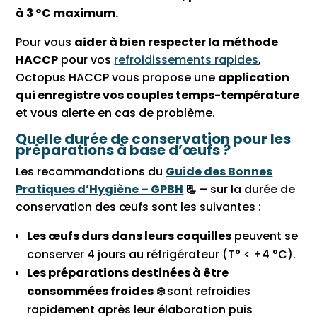
à 3 °C maximum.
Pour vous
aider à bien respecter la méthode
HACCP
pour vos
refroidissements rapides
,
Octopus HACCP vous propose une
application
qui enregistre vos couples temps-température
et vous alerte en cas de problème.
Quelle durée de conservation pour les
préparations à base d’œufs ?
Les recommandations du
Guide des Bonnes
Pratiques d’Hygiène – GPBH
📃
– sur la durée de
conservation des œufs sont les suivantes :
Les œufs durs dans leurs coquilles
peuvent se
conserver 4 jours au réfrigérateur (T° < +4 °C).
Les préparations destinées à être
consommées froides
❄️
sont refroidies
rapidement après leur élaboration puis