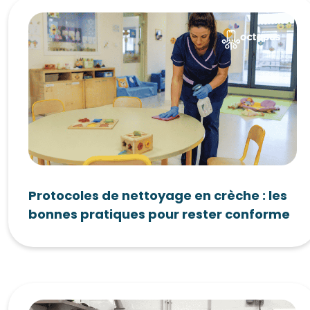
Protocoles de nettoyage en crèche : les
bonnes pratiques pour rester conforme