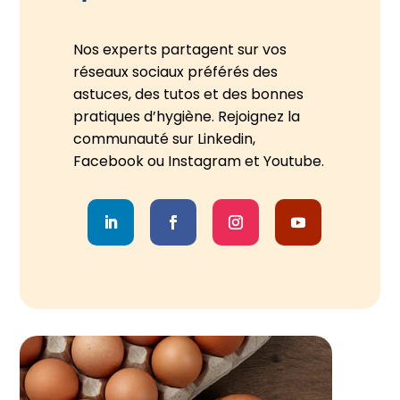
Nos experts partagent sur vos
réseaux sociaux préférés des
astuces, des tutos et des bonnes
pratiques d’hygiène. Rejoignez la
communauté sur Linkedin,
Facebook ou Instagram
et Youtube.