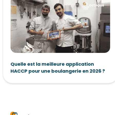
Quelle est la meilleure application
HACCP pour une boulangerie en 2026 ?