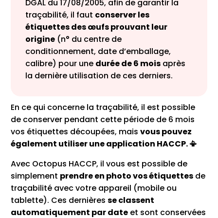
DGAL du 17/08/2005, afin de garantir la
traçabilité, il faut
conserver les
étiquettes des œufs prouvant leur
origine
(n° du centre de
conditionnement, date d’emballage,
calibre) pour une
durée de 6 mois
après
la dernière utilisation de ces derniers.
En ce qui concerne la traçabilité, il est possible
de conserver pendant cette période de 6 mois
vos étiquettes découpées, mais
vous pouvez
également utiliser une application HACCP. 📳
Avec Octopus HACCP, il vous est possible de
simplement
prendre en photo vos étiquettes
de
traçabilité avec votre appareil (mobile ou
tablette). Ces dernières
se classent
automatiquement par date
et sont conservées