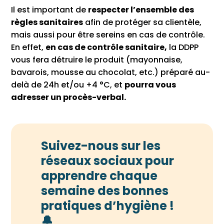
Il est important de
respecter l’ensemble des
règles sanitaires
afin de protéger sa clientèle,
mais aussi pour être sereins en cas de contrôle.
En effet,
en cas de contrôle sanitaire,
la DDPP
vous fera détruire le produit (mayonnaise,
bavarois, mousse au chocolat, etc.) préparé au-
delà de 24h et/ou +4 °C, et
pourra vous
adresser un procès-verbal.
Suivez-nous sur les
réseaux sociaux pour
apprendre chaque
semaine des bonnes
pratiques d’hygiène !
🔔