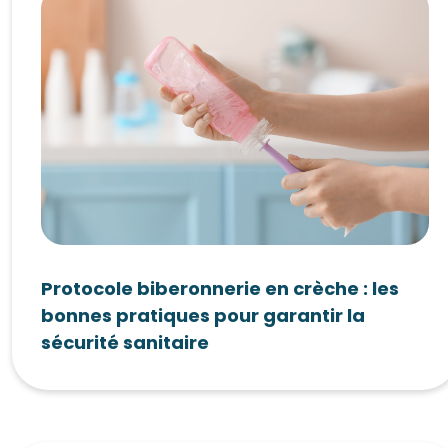
Protocole biberonnerie en crèche : les
bonnes pratiques pour garantir la
sécurité sanitaire