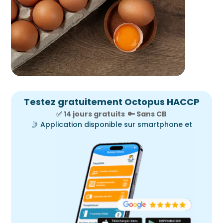
Testez gratuitement Octopus HACCP
✅ 14 jours gratuits
🔑
Sans CB
🤳
Application disponible sur smartphone et