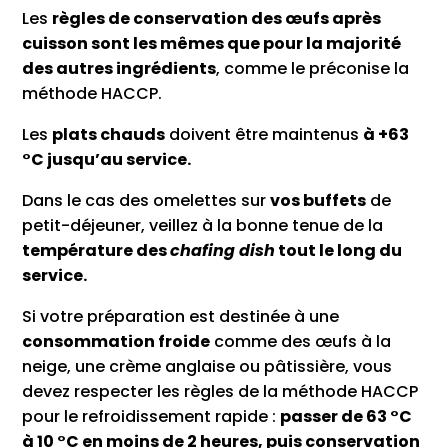
Les
règles de conservation des œufs après
cuisson sont les mêmes que pour la majorité
des autres ingrédients
, comme le préconise la
méthode HACCP.
Les
plats chauds
doivent être maintenus
à +63
°C jusqu’au service.
Dans le cas des omelettes sur
vos buffets
de
petit-déjeuner, veillez à la bonne tenue de la
température des
chafing dish
tout le long du
service.
Si votre préparation est destinée à une
consommation froide
comme des œufs à la
neige, une crème anglaise ou pâtissière, vous
devez respecter les règles de la méthode HACCP
pour le refroidissement rapide :
passer de 63 °C
à 10 °C en moins de 2 heures, puis conservation