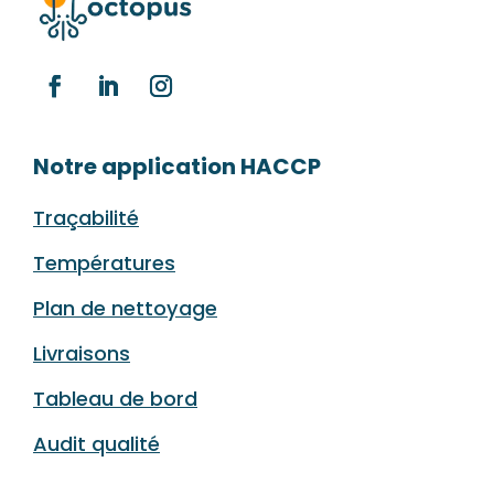
Notre application HACCP
Traçabilité
Températures
Plan de nettoyage
Livraisons
Tableau de bord
Audit qualité