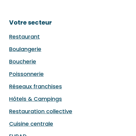
Votre secteur
Restaurant
Boulangerie
Boucherie
Poissonnerie
Réseaux franchises
Hôtels & Campings
Restauration collective
Cuisine centrale