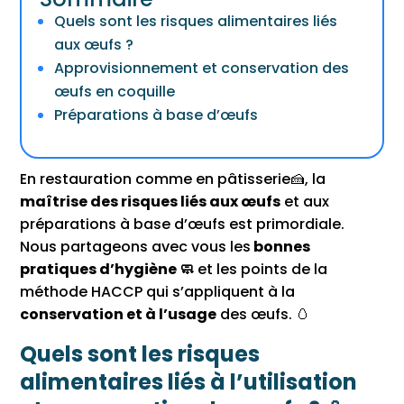
Quels sont les risques alimentaires liés
aux œufs ?
Approvisionnement et conservation des
œufs en coquille
Préparations à base d’œufs
En restauration comme en pâtisserie🍰, la
maîtrise des risques liés aux œufs
et aux
préparations à base d’œufs est primordiale.
Nous partageons avec vous les
bonnes
pratiques d’hygiène 🧼️
et les points de la
méthode HACCP qui s’appliquent à la
conservation et à l’usage
des œufs. 🥚
Quels sont les risques
alimentaires liés à l’utilisation