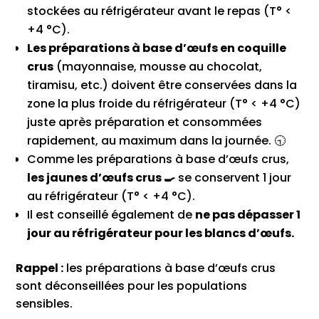
stockées au réfrigérateur avant le repas (T° <
+4 °C).
Les préparations à base d’œufs en coquille
crus
(mayonnaise, mousse au chocolat,
tiramisu, etc.) doivent être conservées dans la
zone la plus froide du réfrigérateur (T° < +4 °C)
juste après préparation et consommées
rapidement, au maximum dans la journée. 🕤
Comme les préparations à base d’œufs crus,
les jaunes d’œufs crus 🍳
se conservent 1 jour
au réfrigérateur (T° < +4 °C).
Il est conseillé également de
ne pas dépasser 1
jour au réfrigérateur pour les blancs d’œufs.
Rappel :
les préparations à base d’œufs crus
sont déconseillées pour les populations
sensibles.