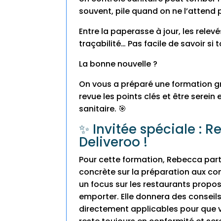
souvent, pile quand on ne l’attend 
Entre la paperasse à jour, les relevé
traçabilité… Pas facile de savoir si 
La bonne nouvelle ?
On vous a préparé une formation g
revue les points clés et être serein
sanitaire. 🎯
✨ Invitée spéciale : 
Deliveroo !
Pour cette formation, Rebecca par
concrète sur la préparation aux con
un focus sur les restaurants propos
emporter. Elle donnera des conseils
directement applicables pour que 