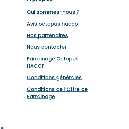
Qui sommes-nous ?
Avis octopus haccp
Nos partenaires
Nous contacter
Parrainage Octopus
HACCP
Conditions générales
Conditions de l’Offre de
Parrainage
ie