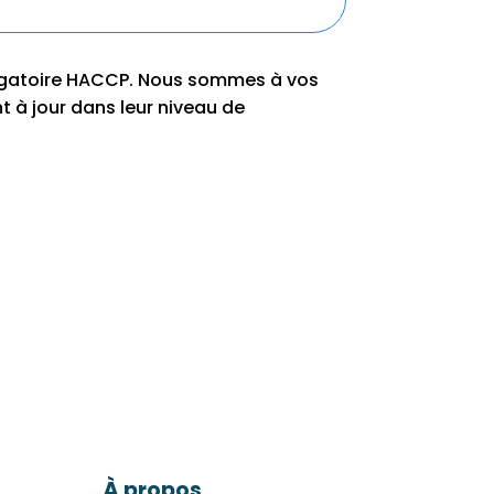
ligatoire HACCP. Nous sommes à vos
t à jour dans leur niveau de
À propos