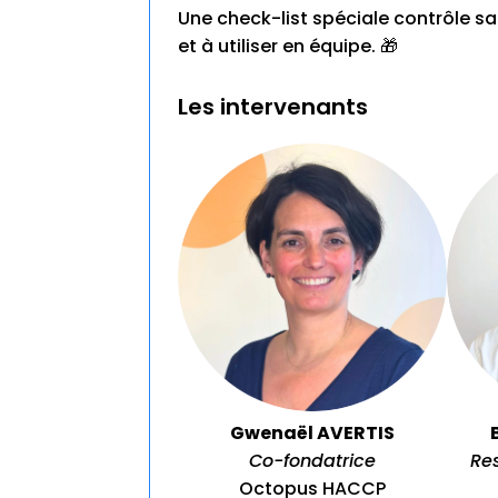
Une check-list spéciale contrôle sa
et à utiliser en équipe. 🎁
Les intervenants
Gwenaël AVERTIS
Co-fondatrice
Re
Octopus HACCP