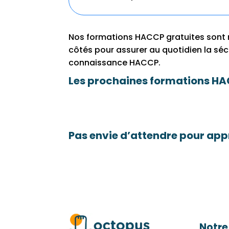
Nos formations HACCP gratuites sont 
côtés pour assurer au quotidien la sécu
connaissance HACCP.
Les prochaines formations HA
Pas envie d’attendre pour app
Notre