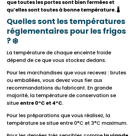
que toutes les portes sont bien fermées et
qu’elles sont toutes à bonne température. 🌡
Quelles sont les températures
réglementaires pour les frigos
? ❄️
La température de chaque enceinte froide
dépend de ce que vous stockez dedans.
Pour les marchandises que vous recevez : brutes
ou emballées, vous devez vous fier aux
recommandations du fabricant. En grande
majorité, la température de conservation se
situe
entre 0°C et 4°C
.
Pour les préparations que vous réalisez, la
température se situe entre 0°C et 3°C maximum.
Pour les denrées très sensibles comme
la viande