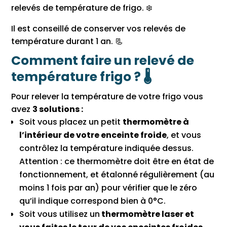
relevés de température de frigo. ❄️
Il est conseillé de conserver vos relevés de
température durant 1 an. 📃
Comment faire un relevé de
température frigo ? 🌡
Pour relever la température de votre frigo vous
avez
3 solutions :
Soit vous placez un petit
thermomètre à
l’intérieur de votre enceinte froide
, et vous
contrôlez la température indiquée dessus.
Attention : ce thermomètre doit être en état de
fonctionnement, et étalonné régulièrement (au
moins 1 fois par an) pour vérifier que le zéro
qu’il indique correspond bien à 0°C.
Soit vous utilisez un
thermomètre laser et