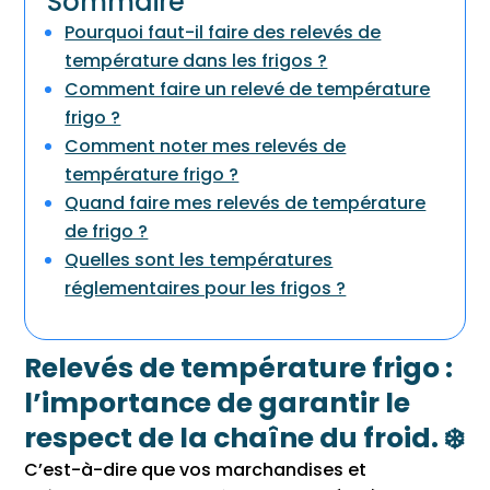
Sommaire
Pourquoi faut-il faire des relevés de
température dans les frigos ?
Comment faire un relevé de température
frigo ?
Comment noter mes relevés de
température frigo ?
Quand faire mes relevés de température
de frigo ?
Quelles sont les températures
réglementaires pour les frigos ?
Relevés de température frigo :
l’importance de garantir le
respect de la chaîne du froid. ❄️
C’est-à-dire que vos marchandises et