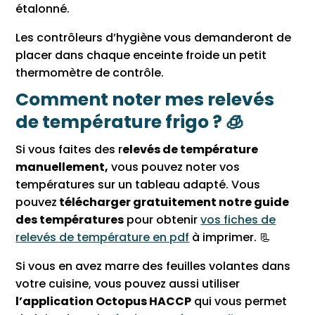
étalonné.
Les contrôleurs d’hygiène vous demanderont de
placer dans chaque enceinte froide un petit
thermomètre de contrôle.
Comment noter mes relevés
de température frigo ? 🧊
Si vous faites des r
elevés de température
manuellement,
vous pouvez noter vos
températures sur un tableau adapté. Vous
pouvez
télécharger gratuitement notre guide
des températures
pour obtenir
vos fiches de
relevés de température en pdf
à imprimer. 📃
Si vous en avez marre des feuilles volantes dans
votre cuisine, vous pouvez aussi utiliser
l’application Octopus HACCP
qui vous permet