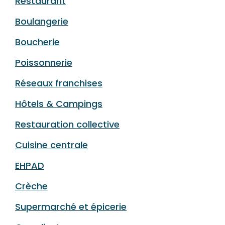
Restaurant
Boulangerie
Boucherie
Poissonnerie
Réseaux franchises
Hôtels & Campings
Restauration collective
Cuisine centrale
EHPAD
Crèche
Supermarché et épicerie