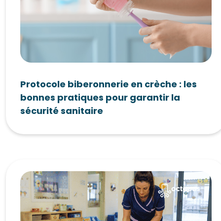
Protocole biberonnerie en crèche : les
bonnes pratiques pour garantir la
sécurité sanitaire