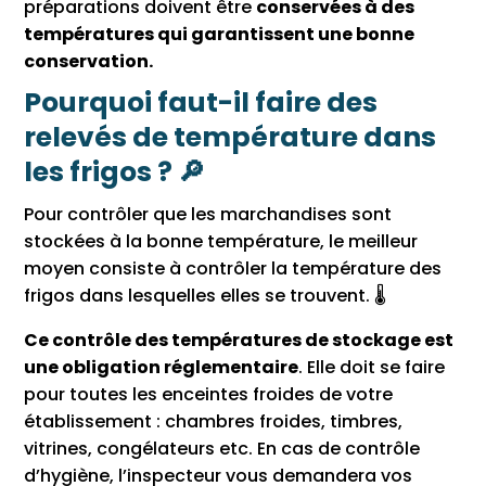
préparations doivent être
conservées à des
températures qui garantissent une bonne
conservation.
Pourquoi faut-il faire des
relevés de température dans
les frigos ? 🔎
Pour contrôler que les marchandises sont
stockées à la bonne température, le meilleur
moyen consiste à contrôler la température des
frigos dans lesquelles elles se trouvent. 🌡
Ce contrôle des températures de stockage est
une obligation réglementaire
. Elle doit se faire
pour toutes les enceintes froides de votre
établissement : chambres froides, timbres,
vitrines, congélateurs etc. En cas de contrôle
d’hygiène, l’inspecteur vous demandera vos