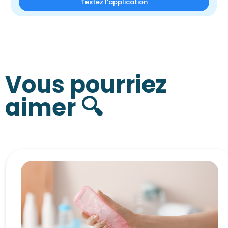
Testez l'application
Vous pourriez
aimer 🔍