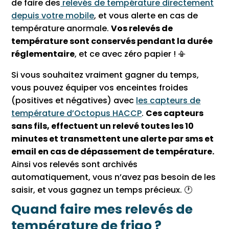
de faire des
relevés de température directement
depuis votre mobile
, et vous alerte en cas de
température anormale.
Vos relevés de
température sont conservés pendant la durée
réglementaire
, et ce avec zéro papier ! 📳
Si vous souhaitez vraiment gagner du temps,
vous pouvez équiper vos enceintes froides
(positives et négatives) avec
les capteurs de
température d’Octopus HACCP
.
Ces capteurs
sans fils, effectuent un relevé toutes les 10
minutes et transmettent une alerte par sms et
email en cas de dépassement de température.
Ainsi vos relevés sont archivés
automatiquement, vous n’avez pas besoin de les
saisir, et vous gagnez un temps précieux. 🕐
Quand faire mes relevés de
température de frigo ?