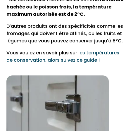
hachée ou le poisson frais, la température
maximum autorisée est de 2°C.
D’autres produits ont des spécificités comme les
fromages qui doivent être affinés, ou les fruits et
légumes que vous pouvez conserver jusqu’à 8°C.
Vous voulez en savoir plus sur
les températures
de conservation, alors suivez ce guide !