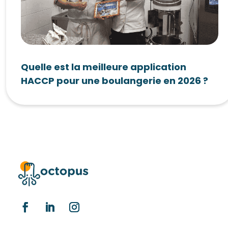
Quelle est la meilleure application
HACCP pour une boulangerie en 2026 ?