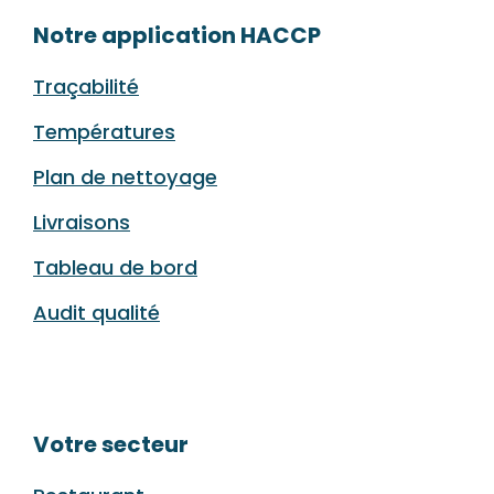
Notre application HACCP
Traçabilité
Températures
Plan de nettoyage
Livraisons
Tableau de bord
Audit qualité
Votre secteur