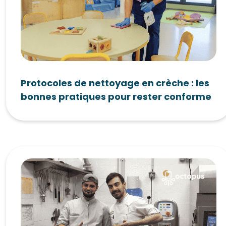
Protocoles de nettoyage en crèche : les
bonnes pratiques pour rester conforme