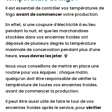
Il est essentiel de contrôler vos températures de
frigo
avant de commencer
votre production.
En effet, si une coupure d’électricité à eu lieu
pendant la nuit, et que les marchandises
stockées dans vos enceintes froides ont
dépassé de plusieurs degrés la température
maximale de conservation pendant plus d’une
heure,
vous devrez les jeter
. 🗑️
Nous vous conseillons de mettre en place une
routine pour vos équipes : chaque matin,
quelqu’un doit être responsable de vérifier la
température de toutes vos enceintes froides,
avant de commencer la production.
Il peut être aussi utile de faire le tour de vos
enceintes froides après le service, pour
vérifier