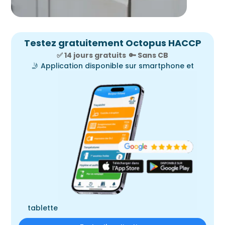
Testez gratuitement Octopus HACCP
✅ 14 jours gratuits
🔑
Sans CB
🤳
Application disponible sur smartphone et
tablette