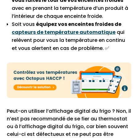
vous faites le tour de vos enceintes froides
avec en prenant la température d’un produit à
l’intérieur de chaque enceinte froide.
Soit vous
équipez vos enceintes froides de
capteurs de température automatique
qui
relèvent pour vous la température en continu
et vous alertent en cas de problème. ✅
Peut-on utiliser l’affichage digital du frigo ? Non, il
n’est pas recommandé de se fier au thermostat
ou à l’affichage digital du frigo, car bien souvent
celui-ci est défectueux et ne peut pas être