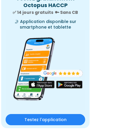
Octopus HACCP
✅ 14 jours gratuits
🔑
Sans CB
🤳
Application disponible sur
smartphone et tablette
Testez l'application