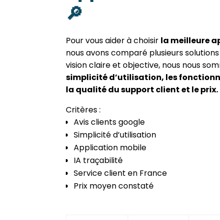
🔎
Pour vous aider à choisir
la meilleure 
nous avons comparé plusieurs solutions d
vision claire et objective, nous nous so
simplicité d’utilisation, les fonction
la qualité du support client et le prix.
Critères :
Avis clients google
Simplicité d’utilisation
Application mobile
IA traçabilité
Service client en France
Prix moyen constaté