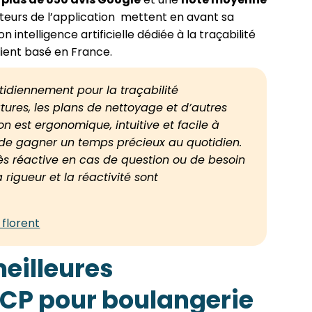
isateurs de l’application mettent en avant sa
on intelligence artificielle dédiée à la traçabilité
ient basé en France.
idiennement pour la traçabilité
tures, les plans de nettoyage et d’autres
on est ergonomique, intuitive et facile à
 de gagner un temps précieux au quotidien.
ès réactive en cas de question ou de besoin
a rigueur et la réactivité sont
 florent
eilleures
CP pour boulangerie