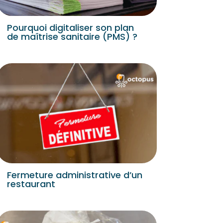
Pourquoi digitaliser son plan
de maîtrise sanitaire (PMS) ?
Fermeture administrative d’un
restaurant