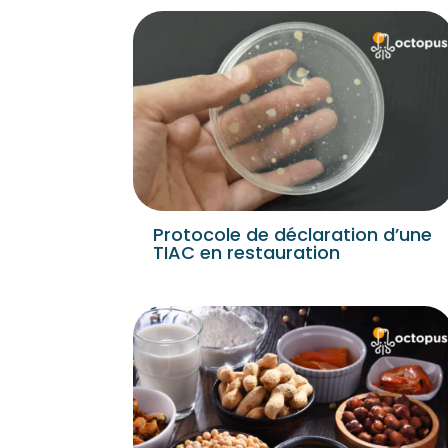
Protocole de déclaration d’une
TIAC en restauration