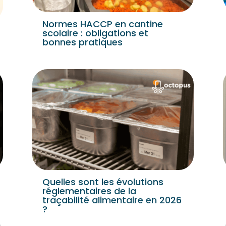
Normes HACCP en cantine
scolaire : obligations et
bonnes pratiques
Quelles sont les évolutions
réglementaires de la
traçabilité alimentaire en 2026
?