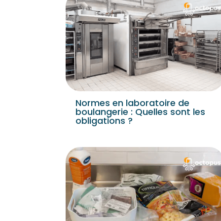
Normes en laboratoire de
boulangerie : Quelles sont les
obligations ?