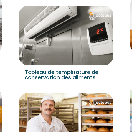
Tableau de température de
conservation des aliments