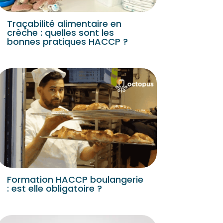
Traçabilité alimentaire en
crèche : quelles sont les
bonnes pratiques HACCP ?
Formation HACCP boulangerie
: est elle obligatoire ?