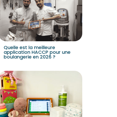
Quelle est la meilleure
application HACCP pour une
boulangerie en 2026 ?