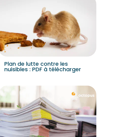
Plan de lutte contre les
nuisibles : PDF à télécharger