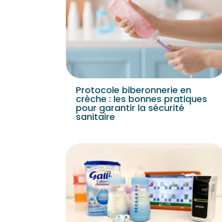
Protocole biberonnerie en
crèche : les bonnes pratiques
pour garantir la sécurité
sanitaire