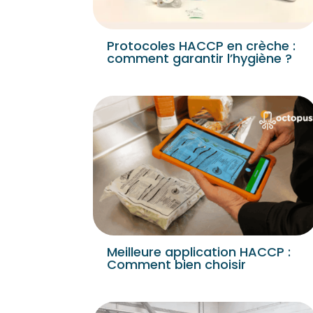
Protocoles HACCP en crèche :
comment garantir l’hygiène ?
Meilleure application HACCP :
Comment bien choisir