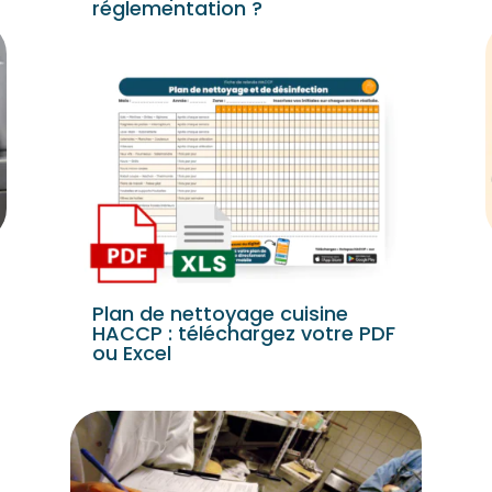
réglementation ?
Plan de nettoyage cuisine
HACCP : téléchargez votre PDF
ou Excel