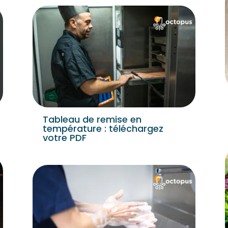
Tableau de remise en
température : téléchargez
votre PDF