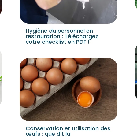
Hygiène du personnel en
restauration : Téléchargez
votre checklist en PDF !
Conservation et utilisation des
œufs : que dit la