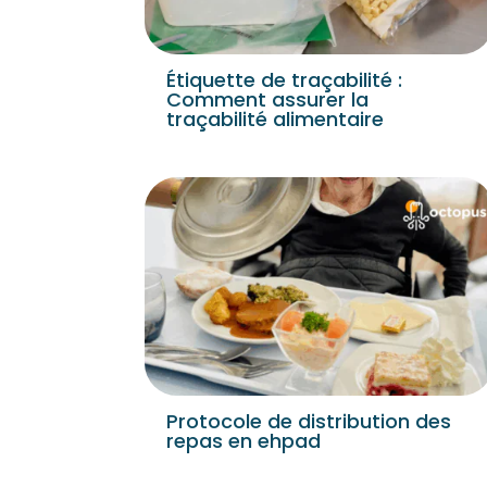
Étiquette de traçabilité :
Comment assurer la
traçabilité alimentaire
Protocole de distribution des
repas en ehpad