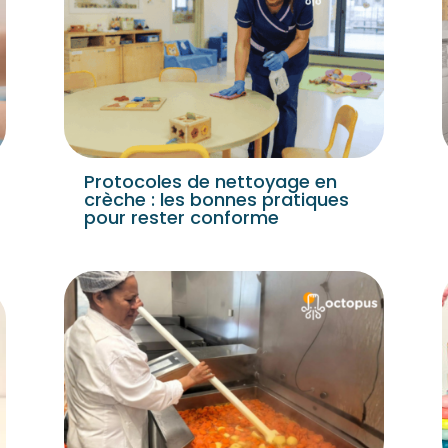
Protocoles de nettoyage en
crèche : les bonnes pratiques
pour rester conforme