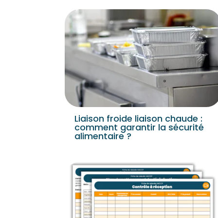
Liaison froide liaison chaude :
comment garantir la sécurité
alimentaire ?