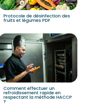
Protocole de désinfection des
fruits et légumes PDF
Comment effectuer un
refroidissement rapide en
respectant la méthode HACCP
?