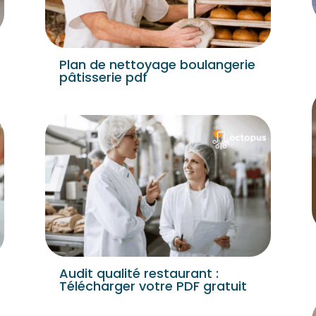
Plan de nettoyage boulangerie
pâtisserie pdf
Audit qualité restaurant :
Télécharger votre PDF gratuit