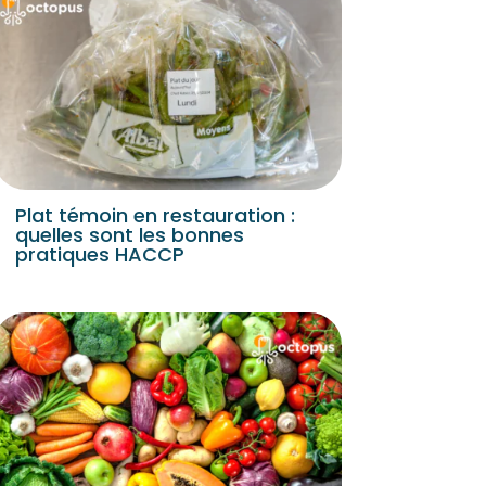
Plat témoin en restauration :
quelles sont les bonnes
pratiques HACCP