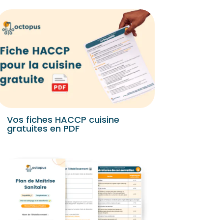
Vos fiches HACCP cuisine
gratuites en PDF