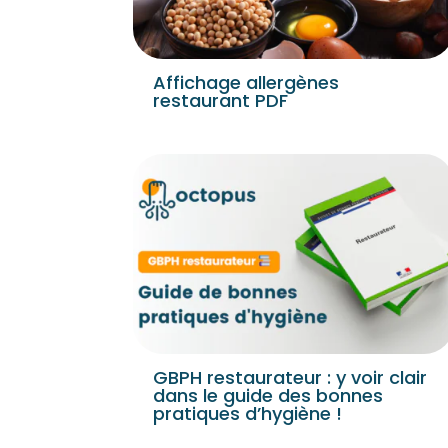
Affichage allergènes
restaurant PDF
GBPH restaurateur : y voir clair
dans le guide des bonnes
pratiques d’hygiène !